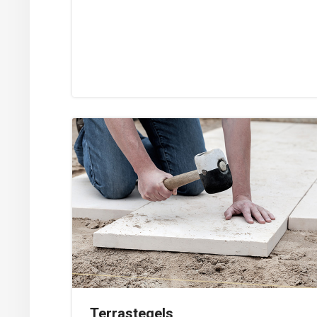
Terrastegels