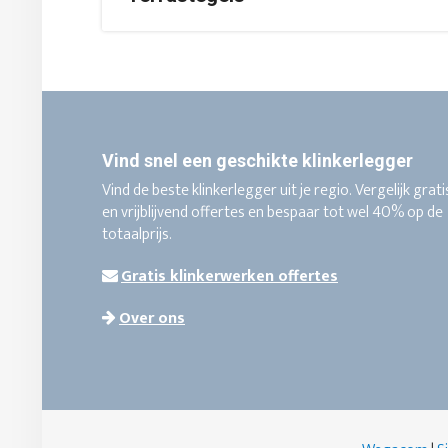
Vind snel een geschikte klinkerlegger
Vind de beste klinkerlegger uit je regio. Vergelijk grati
en vrijblijvend offertes en bespaar tot wel 40% op de
totaalprijs.
Gratis klinkerwerken offertes
Over ons