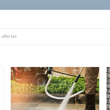
s offertes