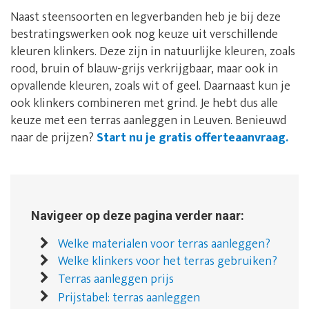
Naast steensoorten en legverbanden heb je bij deze
bestratingswerken ook nog keuze uit verschillende
kleuren klinkers. Deze zijn in natuurlijke kleuren, zoals
rood, bruin of blauw-grijs verkrijgbaar, maar ook in
opvallende kleuren, zoals wit of geel. Daarnaast kun je
ook klinkers combineren met grind. Je hebt dus alle
keuze met een terras aanleggen in Leuven. Benieuwd
naar de prijzen?
Start nu je gratis offerteaanvraag.
Navigeer op deze pagina verder naar:
Welke materialen voor terras aanleggen?
Welke klinkers voor het terras gebruiken?
Terras aanleggen prijs
Prijstabel: terras aanleggen