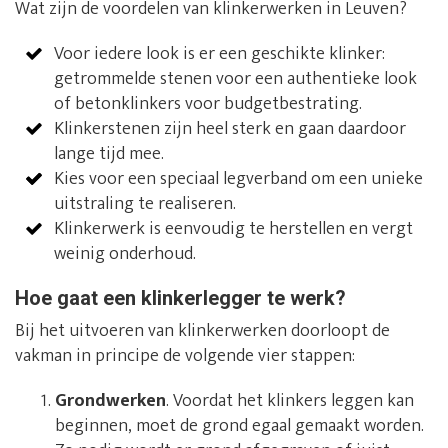
Wat zijn de voordelen van klinkerwerken in Leuven?
Voor iedere look is er een geschikte klinker:
getrommelde stenen voor een authentieke look
of betonklinkers voor budgetbestrating.
Klinkerstenen zijn heel sterk en gaan daardoor
lange tijd mee.
Kies voor een speciaal legverband om een unieke
uitstraling te realiseren.
Klinkerwerk is eenvoudig te herstellen en vergt
weinig onderhoud.
Hoe gaat een klinkerlegger te werk?
Bij het uitvoeren van klinkerwerken doorloopt de
vakman in principe de volgende vier stappen:
Grondwerken
. Voordat het klinkers leggen kan
beginnen, moet de grond egaal gemaakt worden.