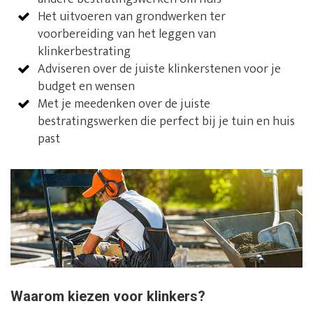
Het uitvoeren van grondwerken ter
voorbereiding van het leggen van
klinkerbestrating
Adviseren over de juiste klinkerstenen voor je
budget en wensen
Met je meedenken over de juiste
bestratingswerken die perfect bij je tuin en huis
past
Waarom kiezen voor klinkers?