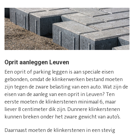
Oprit aanleggen Leuven
Een oprit of parking leggen is aan speciale eisen
gebonden, omdat de klinkerwerken bestand moeten
zijn tegen de zware belasting van een auto. Wat zijn de
eisen van de aanleg van een oprit in Leuven? Ten
eerste moeten de klinkerstenen minimaal 6, maar
liever 8 centimeter dik zijn. Dunnere klinkerstenen
kunnen breken onder het zware gewicht van auto’s.
Daarnaast moeten de klinkerstenen in een stevig