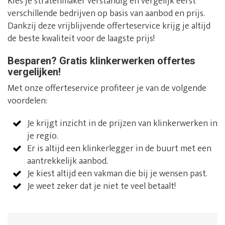
Kies je stratenmaker verstandig en vergelijk eerst
verschillende bedrijven op basis van aanbod en prijs.
Dankzij deze vrijblijvende offerteservice krijg je altijd
de beste kwaliteit voor de laagste prijs!
Besparen? Gratis klinkerwerken offertes
vergelijken!
Met onze offerteservice profiteer je van de volgende
voordelen:
Je krijgt inzicht in de prijzen van klinkerwerken in
je regio.
Er is altijd een klinkerlegger in de buurt met een
aantrekkelijk aanbod.
Je kiest altijd een vakman die bij je wensen past.
Je weet zeker dat je niet te veel betaalt!