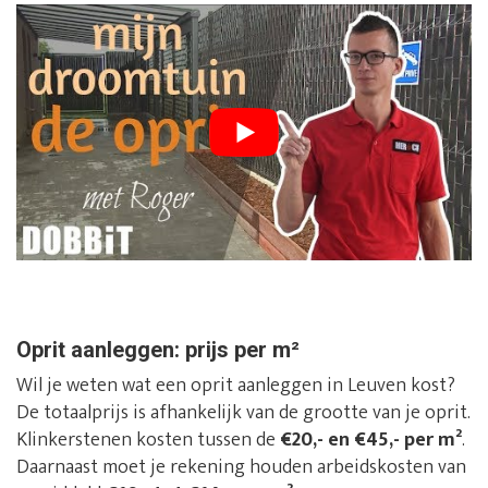
Oprit aanleggen: prijs per m²
Wil je weten wat een oprit aanleggen in Leuven kost?
De totaalprijs is afhankelijk van de grootte van je oprit.
Klinkerstenen kosten tussen de
€20,- en €45,- per m²
.
Daarnaast moet je rekening houden arbeidskosten van