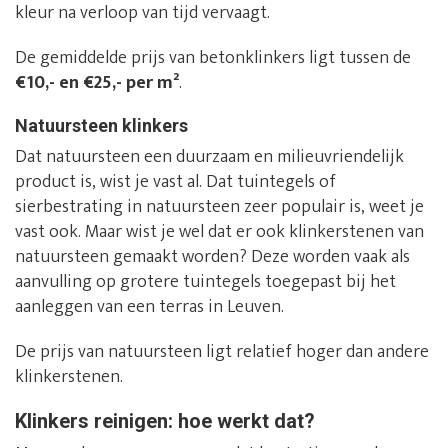
kleur na verloop van tijd vervaagt.
De gemiddelde prijs van betonklinkers ligt tussen de
€10,- en €25,- per m²
.
Natuursteen klinkers
Dat natuursteen een duurzaam en milieuvriendelijk
product is, wist je vast al. Dat tuintegels of
sierbestrating in natuursteen zeer populair is, weet je
vast ook. Maar wist je wel dat er ook klinkerstenen van
natuursteen gemaakt worden? Deze worden vaak als
aanvulling op grotere tuintegels toegepast bij het
aanleggen van een terras in Leuven.
De prijs van natuursteen ligt relatief hoger dan andere
klinkerstenen.
Klinkers reinigen: hoe werkt dat?