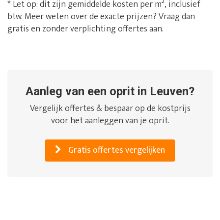
* Let op: dit zijn gemiddelde kosten per m², inclusief
btw. Meer weten over de exacte prijzen? Vraag dan
gratis en zonder verplichting offertes aan.
Aanleg van een oprit in Leuven?
Vergelijk offertes & bespaar op de kostprijs
voor het aanleggen van je oprit.
Gratis offertes vergelijken