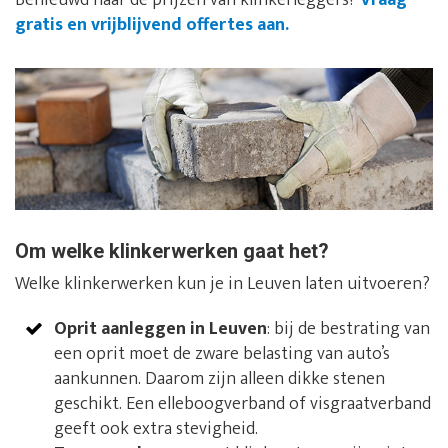
Benieuwd naar de prijzen van klinkerleggers?
Vraag
gratis en vrijblijvend offertes aan.
Om welke klinkerwerken gaat het?
Welke klinkerwerken kun je in Leuven laten uitvoeren?
Oprit aanleggen in Leuven
: bij de bestrating van
een oprit moet de zware belasting van auto’s
aankunnen. Daarom zijn alleen dikke stenen
geschikt. Een elleboogverband of visgraatverband
geeft ook extra stevigheid.