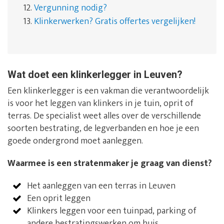
12.
Vergunning nodig?
13.
Klinkerwerken? Gratis offertes vergelijken!
Wat doet een klinkerlegger in Leuven?
Een klinkerlegger is een vakman die verantwoordelijk
is voor het leggen van klinkers in je tuin, oprit of
terras. De specialist weet alles over de verschillende
soorten bestrating, de legverbanden en hoe je een
goede ondergrond moet aanleggen.
Waarmee is een stratenmaker je graag van dienst?
Het aanleggen van een terras in Leuven
Een oprit leggen
Klinkers leggen voor een tuinpad, parking of
andere bestratingswerken om huis