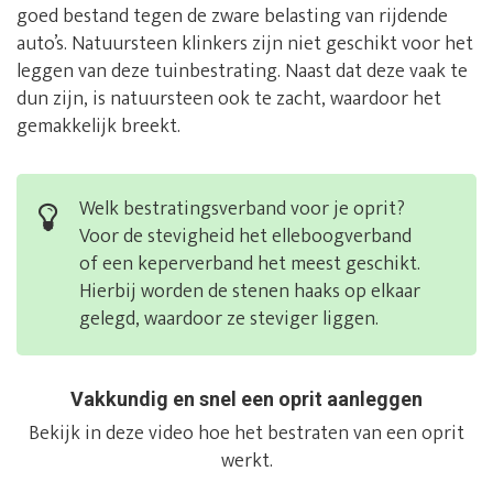
goed bestand tegen de zware belasting van rijdende
auto’s. Natuursteen klinkers zijn niet geschikt voor het
leggen van deze tuinbestrating. Naast dat deze vaak te
dun zijn, is natuursteen ook te zacht, waardoor het
gemakkelijk breekt.
Welk bestratingsverband voor je oprit?
Voor de stevigheid het elleboogverband
of een keperverband het meest geschikt.
Hierbij worden de stenen haaks op elkaar
gelegd, waardoor ze steviger liggen.
Vakkundig en snel een oprit aanleggen
Bekijk in deze video hoe het bestraten van een oprit
werkt.