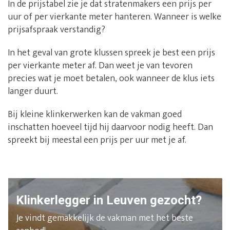
In de prijstabel zie je dat stratenmakers een prijs per
uur of per vierkante meter hanteren. Wanneer is welke
prijsafspraak verstandig?
In het geval van grote klussen spreek je best een prijs
per vierkante meter af. Dan weet je van tevoren
precies wat je moet betalen, ook wanneer de klus iets
langer duurt.
Bij kleine klinkerwerken kan de vakman goed
inschatten hoeveel tijd hij daarvoor nodig heeft. Dan
spreekt bij meestal een prijs per uur met je af.
Klinkerlegger in Leuven gezocht?
Je vindt gemakkelijk de vakman met het beste