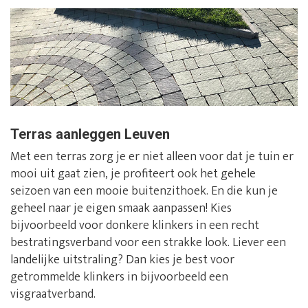
Terras aanleggen Leuven
Met een terras zorg je er niet alleen voor dat je tuin er
mooi uit gaat zien, je profiteert ook het gehele
seizoen van een mooie buitenzithoek. En die kun je
geheel naar je eigen smaak aanpassen! Kies
bijvoorbeeld voor donkere klinkers in een recht
bestratingsverband voor een strakke look. Liever een
landelijke uitstraling? Dan kies je best voor
getrommelde klinkers in bijvoorbeeld een
visgraatverband.