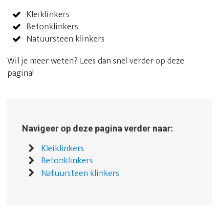
Kleiklinkers
Betonklinkers
Natuursteen klinkers
Wil je meer weten? Lees dan snel verder op deze
pagina!
Navigeer op deze pagina verder naar:
Kleiklinkers
Betonklinkers
Natuursteen klinkers