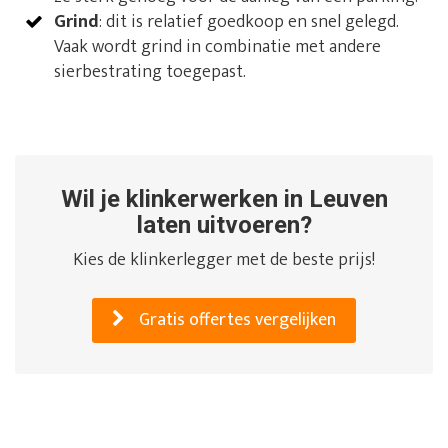
Grind
: dit is relatief goedkoop en snel gelegd.
Vaak wordt grind in combinatie met andere
sierbestrating toegepast.
Wil je klinkerwerken in Leuven
laten uitvoeren?
Kies de klinkerlegger met de beste prijs!
Gratis offertes vergelijken