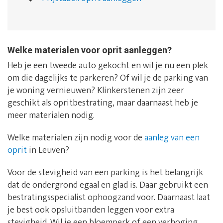
Welke materialen voor oprit aanleggen?
Heb je een tweede auto gekocht en wil je nu een plek
om die dagelijks te parkeren? Of wil je de parking van
je woning vernieuwen? Klinkerstenen zijn zeer
geschikt als opritbestrating, maar daarnaast heb je
meer materialen nodig.
Welke materialen zijn nodig voor de
aanleg van een
oprit
in Leuven?
Voor de stevigheid van een parking is het belangrijk
dat de ondergrond egaal en glad is. Daar gebruikt een
bestratingsspecialist ophoogzand voor. Daarnaast laat
je best ook opsluitbanden leggen voor extra
stevigheid. Wil je een bloemperk of een verhoging