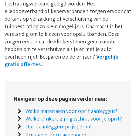
bestratingsverband gelegd worden. Het
elleboogverband of keperverbanden zorgen ervoor dat
de kans op verzakking of verschuiving van de
tuinbestrating zo klein mogelijk is. Daarnaast is het
verstandig om te kiezen voor opsluitbanden. Deze
zorgen ervoor dat de klinkerstenen geen ruimte
hebben om te verschuiven als je er met je auto
overheen rijdt. Besparen op de prijzen?
Vergelijk
gratis offertes.
Navigeer op deze pagina verder naar:
Welke materialen voor oprit aanleggen?
Welke klinkers zijn geschikt voor je oprit?
Oprit aanleggen: prijs per m²
Prijstabel: oprit aanleggen