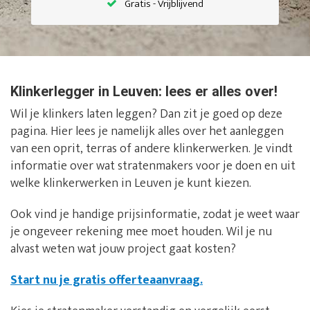
Gratis - Vrijblijvend
Klinkerlegger in Leuven: lees er alles over!
Wil je klinkers laten leggen? Dan zit je goed op deze
pagina. Hier lees je namelijk alles over het aanleggen
van een oprit, terras of andere klinkerwerken. Je vindt
informatie over wat stratenmakers voor je doen en uit
welke klinkerwerken in Leuven je kunt kiezen.
Ook vind je handige prijsinformatie, zodat je weet waar
je ongeveer rekening mee moet houden. Wil je nu
alvast weten wat jouw project gaat kosten?
Start nu je gratis offerteaanvraag.