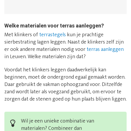
Welke materialen voor terras aanleggen?
Met klinkers of
terrastegels
kun je prachtige
sierbestrating lagen leggen. Naast de klinkers zelf zijn
er ook andere materialen nodig voor
terras aanleggen
in Leuven. Welke materialen zijn dat?
Voordat het klinkers leggen daadwerkelijk kan
beginnen, moet de ondergrond egaal gemaakt worden.
Daar gebruikt de vakman ophoogzand voor. Ditzelfde
zand wordt later als voegzand gebruikt, om ervoor te
zorgen dat de stenen goed op hun plaats blijven liggen.
Wil je een unieke combinatie van
materialen? Combineer dan