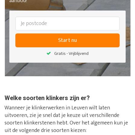
aanbod!
Start nu
Gratis - Vrijblijvend
Welke soorten klinkers zijn er?
Wanneer je klinkerwerken in Leuven wilt laten
uitvoeren, zie je snel dat je keuze uit verschillende
soorten klinkerstenen hebt. Over het algemeen kun je
uit de volgende drie soorten kiezen: