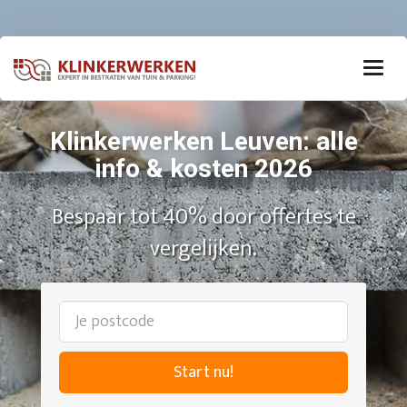
Klinkerwerken Leuven: alle
info & kosten 2026
Bespaar tot 40% door offertes te
vergelijken.
Start nu!