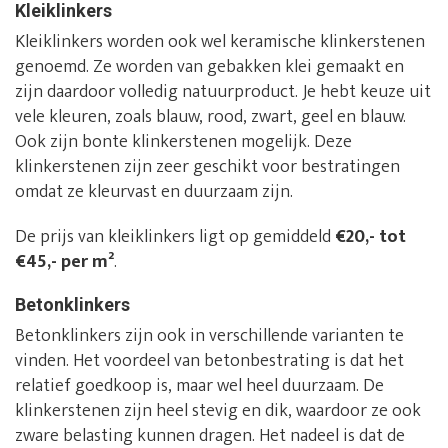
Kleiklinkers
Kleiklinkers worden ook wel keramische klinkerstenen
genoemd. Ze worden van gebakken klei gemaakt en
zijn daardoor volledig natuurproduct. Je hebt keuze uit
vele kleuren, zoals blauw, rood, zwart, geel en blauw.
Ook zijn bonte klinkerstenen mogelijk. Deze
klinkerstenen zijn zeer geschikt voor bestratingen
omdat ze kleurvast en duurzaam zijn.
De prijs van kleiklinkers ligt op gemiddeld
€20,- tot
€45,- per m²
.
Betonklinkers
Betonklinkers zijn ook in verschillende varianten te
vinden. Het voordeel van betonbestrating is dat het
relatief goedkoop is, maar wel heel duurzaam. De
klinkerstenen zijn heel stevig en dik, waardoor ze ook
zware belasting kunnen dragen. Het nadeel is dat de