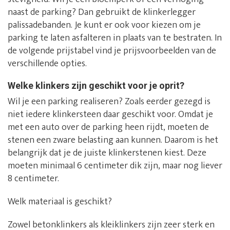
naast de parking? Dan gebruikt de klinkerlegger
palissadebanden. Je kunt er ook voor kiezen om je
parking te laten asfalteren in plaats van te bestraten. In
de volgende prijstabel vind je prijsvoorbeelden van de
verschillende opties.
Welke klinkers zijn geschikt voor je oprit?
Wil je een parking realiseren? Zoals eerder gezegd is
niet iedere klinkersteen daar geschikt voor. Omdat je
met een auto over de parking heen rijdt, moeten de
stenen een zware belasting aan kunnen. Daarom is het
belangrijk dat je de juiste klinkerstenen kiest. Deze
moeten minimaal 6 centimeter dik zijn, maar nog liever
8 centimeter.
Welk materiaal is geschikt?
Zowel betonklinkers als kleiklinkers zijn zeer sterk en