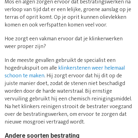
Mos en algen zorgen ervoor dat bestratingswerken na
verloop van tijd dat er een lelijke, groene aanslag op je
terras of oprit komt. Op je oprit kunnen olievlekken
komen en ook verfspatten komen veel voor.
Hoe zorgt een vakman ervoor dat je klinkerwerken
weer proper zijn?
In de meeste gevallen gebruikt de specialist een
hogedrukspuit om alle
klinkerstenen weer helemaal
schoon te maken
. Hij zorgt ervoor dat hij dit op de
juiste manier doet, zodat de stenen niet beschadigd
worden door de harde waterstraal. Bij ernstige
vervuiling gebruikt hij een chemisch reinigingsmiddel.
Na het klinkers reinigen strooit de bestrater voegzand
over de bestratingswerken, om ervoor te zorgen dat
nieuwe mosgroei vertraagd wordt.
Andere soorten bestrating