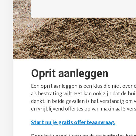
Oprit aanleggen
Een oprit aanleggen is een klus die niet over 
als bestrating wilt. Het kan ook zijn dat de hu
denkt. In beide gevallen is het verstandig om v
en vrijblijvend offertes op van maximaal 5 vers
Start nu je gratis offerteaanvraag.