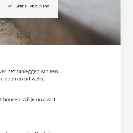
Gratis - Vrijblijvend
 over het aanleggen van een
je doen en uit welke
 houden. Wil je nu alvast