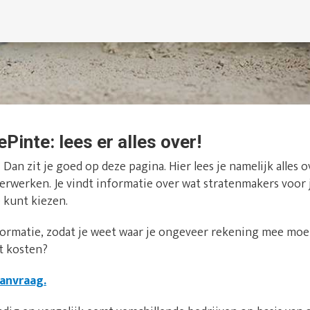
ePinte: lees er alles over!
? Dan zit je goed op deze pagina. Hier lees je namelijk alles
nkerwerken. Je vindt informatie over wat stratenmakers voor 
 kunt kiezen.
formatie, zodat je weet waar je ongeveer rekening mee moet
t kosten?
aanvraag.