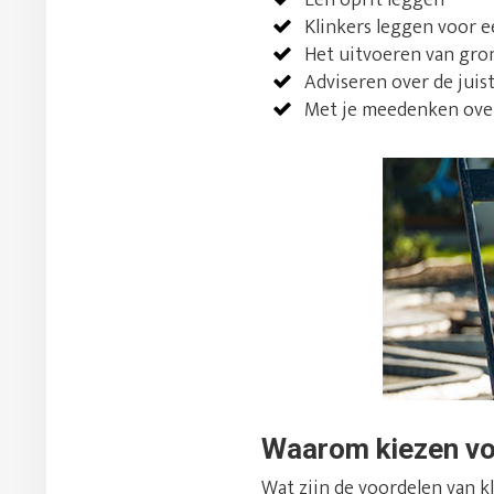
Klinkers leggen voor 
Het uitvoeren van gro
Adviseren over de juis
Met je meedenken over 
Waarom kiezen vo
Wat zijn de voordelen van 