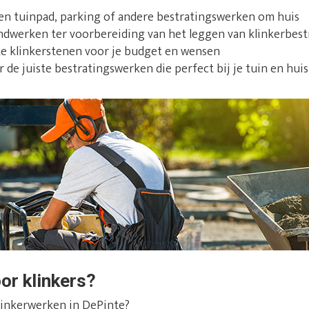
een tuinpad, parking of andere bestratingswerken om huis
ndwerken ter voorbereiding van het leggen van klinkerbest
te klinkerstenen voor je budget en wensen
de juiste bestratingswerken die perfect bij je tuin en huis
or klinkers?
klinkerwerken in DePinte?