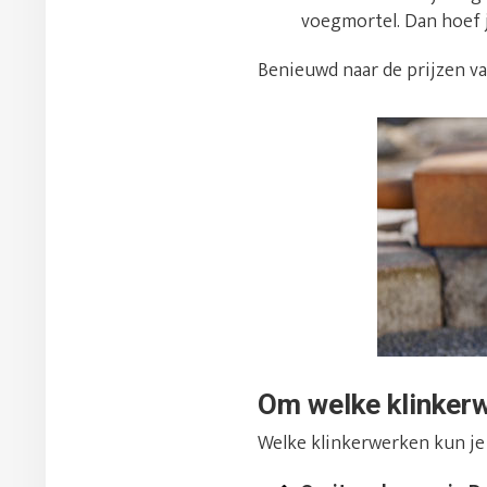
voegmortel. Dan hoef 
Benieuwd naar de prijzen v
Om welke klinker
Welke klinkerwerken kun je