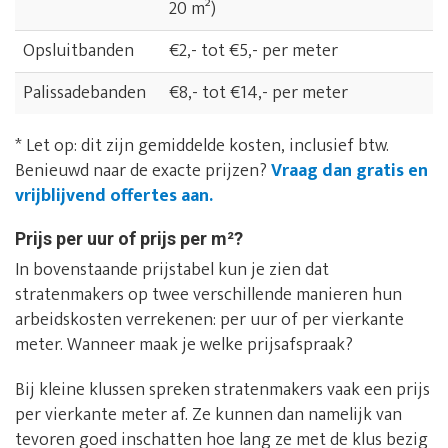
20 m²)
Opsluitbanden
€2,- tot €5,- per meter
Palissadebanden
€8,- tot €14,- per meter
* Let op: dit zijn gemiddelde kosten, inclusief btw.
Benieuwd naar de exacte prijzen?
Vraag dan gratis en
vrijblijvend offertes aan.
Prijs per uur of prijs per m²?
In bovenstaande prijstabel kun je zien dat
stratenmakers op twee verschillende manieren hun
arbeidskosten verrekenen: per uur of per vierkante
meter. Wanneer maak je welke prijsafspraak?
Bij kleine klussen spreken stratenmakers vaak een prijs
per vierkante meter af. Ze kunnen dan namelijk van
tevoren goed inschatten hoe lang ze met de klus bezig