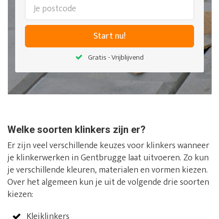
Start nu!
Gratis - Vrijblijvend
Welke soorten klinkers zijn er?
Er zijn veel verschillende keuzes voor klinkers wanneer
je klinkerwerken in Gentbrugge laat uitvoeren. Zo kun
je verschillende kleuren, materialen en vormen kiezen.
Over het algemeen kun je uit de volgende drie soorten
kiezen:
Kleiklinkers