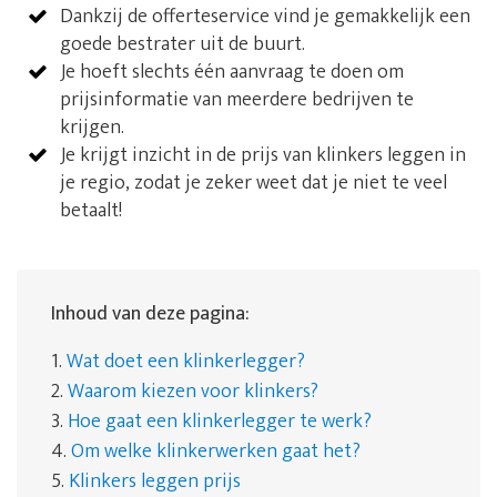
Dankzij de offerteservice vind je gemakkelijk een
goede bestrater uit de buurt.
Je hoeft slechts één aanvraag te doen om
prijsinformatie van meerdere bedrijven te
krijgen.
Je krijgt inzicht in de prijs van klinkers leggen in
je regio, zodat je zeker weet dat je niet te veel
betaalt!
Inhoud van deze pagina:
1.
Wat doet een klinkerlegger?
2.
Waarom kiezen voor klinkers?
3.
Hoe gaat een klinkerlegger te werk?
4.
Om welke klinkerwerken gaat het?
5.
Klinkers leggen prijs