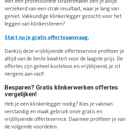
Met een professionele stratenmaker ben je altijd
verzekerd van een strak resultaat, waar je lang van
geniet. Vakkundige klinkerlegger gezocht voor het
leggen van klinkerstenen?
Start nu je gratis offerteaanvraag.
Dankzij deze vrijblijvende offerteservice profiteer je
altijd van de beste kwaliteit voor de laagste prijs. De
offertes zijn geheel kosteloos en vrijblijvend, je zit
nergens aan vast!
Besparen? Gratis klinkerwerken offertes
vergelijken!
Heb je een klinkerlegger nodig? Kies je vakman
verstandig en maak gebruik onze gratis en
vrijblijvende offerteservice. Daarmee profiteer je van
de volgende voordelen: