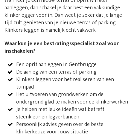
Wanneer je een nieuw terras of oprit wil laten
aanleggen, dan schakel je daar best een vakkundige
klinkerlegger voor in. Dan weet je zeker dat je lange
tijd zult genieten van je nieuwe terras of parking.
Klinkers leggen is namelijk echt vakwerk.
Waar kun je een bestratingsspecialist zoal voor
inschakelen?
Een oprit aanleggen in Gentbrugge
De aanleg van een terras of parking
Klinkers leggen voor het realiseren van een
tuinpad
Het uitvoeren van grondwerken om de
ondergrond glad te maken voor de klinkerwerken
Je helpen met leuke ideeën wat betreft
steenkleur en legverbanden
Persoonlijk advies geven over de beste
klinkerkeuze voor jouw situatie