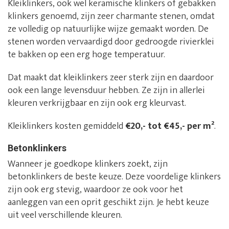
Kleiklinkers, ook wel keramische klinkers of gebakken
klinkers genoemd, zijn zeer charmante stenen, omdat
ze volledig op natuurlijke wijze gemaakt worden. De
stenen worden vervaardigd door gedroogde rivierklei
te bakken op een erg hoge temperatuur.
Dat maakt dat kleiklinkers zeer sterk zijn en daardoor
ook een lange levensduur hebben. Ze zijn in allerlei
kleuren verkrijgbaar en zijn ook erg kleurvast.
Kleiklinkers kosten gemiddeld
€20,- tot €45,- per m²
.
Betonklinkers
Wanneer je goedkope klinkers zoekt, zijn
betonklinkers de beste keuze. Deze voordelige klinkers
zijn ook erg stevig, waardoor ze ook voor het
aanleggen van een oprit geschikt zijn. Je hebt keuze
uit veel verschillende kleuren.