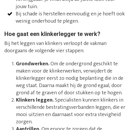
jouw tuin.
Bij schade is herstellen eenvoudig en je hoeft ook
weinig onderhoud te plegen.
Hoe gaat een klinkerlegger te werk?
Bij het leggen van klinkers verloopt de vakman
doorgaans de volgende vier stappen:
Grondwerken.
Om de ondergrond geschikt te
maken voor de klinkerwerken, verwijdert de
klinkerlegger eerst zo nodig beplanting die in de
weg staat. Daarna maakt hij de grond egaal, door
grond af te graven of door stukken op te hogen.
Klinkers leggen.
Specialisten kunnen klinkers in
verschillende bestratingsverbanden leggen, die er
mooi uitzien en daarnaast voor extra stevigheid
zorgen.
Aantrillen.
Om ervoor te zorgen dat de