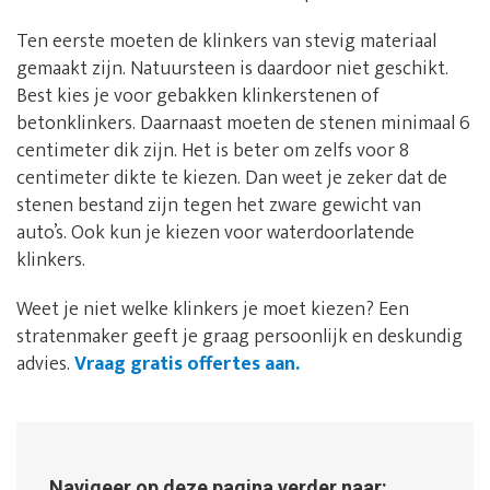
Ten eerste moeten de klinkers van stevig materiaal
gemaakt zijn. Natuursteen is daardoor niet geschikt.
Best kies je voor gebakken klinkerstenen of
betonklinkers. Daarnaast moeten de stenen minimaal 6
centimeter dik zijn. Het is beter om zelfs voor 8
centimeter dikte te kiezen. Dan weet je zeker dat de
stenen bestand zijn tegen het zware gewicht van
auto’s. Ook kun je kiezen voor waterdoorlatende
klinkers.
Weet je niet welke klinkers je moet kiezen? Een
stratenmaker geeft je graag persoonlijk en deskundig
advies.
Vraag gratis offertes aan.
Navigeer op deze pagina verder naar: