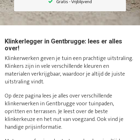
Gratis - Vrijblijvend
Klinkerlegger in Gentbrugge: lees er alles
over!
Klinkerwerken geven je tuin een prachtige uitstraling.
Klinkers zijn in vele verschillende kleuren en
materialen verkrijgbaar, waardoor je altijd de juiste
uitstraling vindt.
Op deze pagina lees je alles over verschillende
klinkerwerken in Gentbrugge voor tuinpaden,
opritten en terrassen. Je leest over de beste
klinkerkeuze en het nut van voegzand. Ook vind je
handige prijsinformatie.