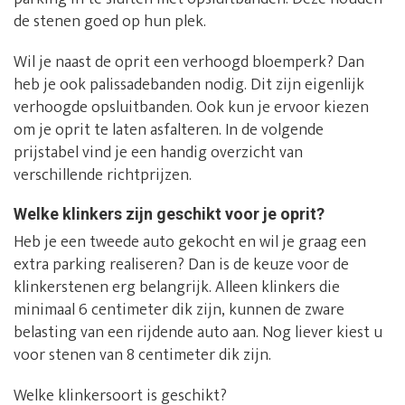
de stenen goed op hun plek.
Wil je naast de oprit een verhoogd bloemperk? Dan
heb je ook palissadebanden nodig. Dit zijn eigenlijk
verhoogde opsluitbanden. Ook kun je ervoor kiezen
om je oprit te laten asfalteren. In de volgende
prijstabel vind je een handig overzicht van
verschillende richtprijzen.
Welke klinkers zijn geschikt voor je oprit?
Heb je een tweede auto gekocht en wil je graag een
extra parking realiseren? Dan is de keuze voor de
klinkerstenen erg belangrijk. Alleen klinkers die
minimaal 6 centimeter dik zijn, kunnen de zware
belasting van een rijdende auto aan. Nog liever kiest u
voor stenen van 8 centimeter dik zijn.
Welke klinkersoort is geschikt?