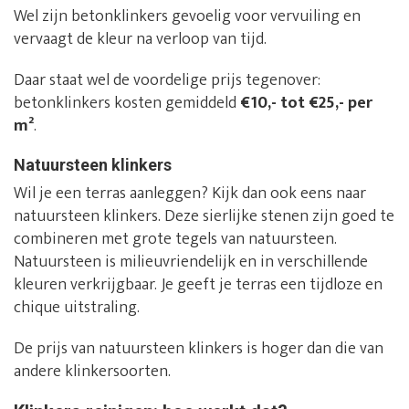
Wel zijn betonklinkers gevoelig voor vervuiling en
vervaagt de kleur na verloop van tijd.
Daar staat wel de voordelige prijs tegenover:
betonklinkers kosten gemiddeld
€10,- tot €25,- per
m²
.
Natuursteen klinkers
Wil je een terras aanleggen? Kijk dan ook eens naar
natuursteen klinkers. Deze sierlijke stenen zijn goed te
combineren met grote tegels van natuursteen.
Natuursteen is milieuvriendelijk en in verschillende
kleuren verkrijgbaar. Je geeft je terras een tijdloze en
chique uitstraling.
De prijs van natuursteen klinkers is hoger dan die van
andere klinkersoorten.