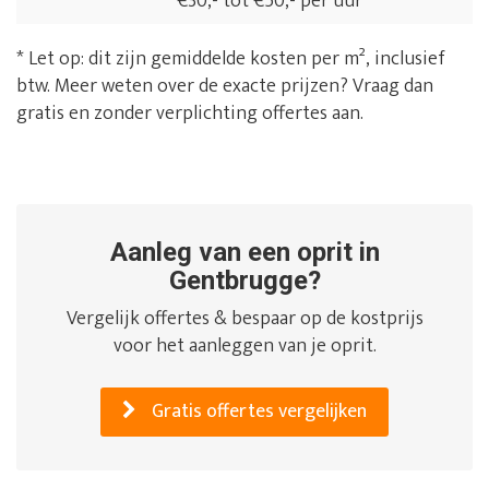
€30,- tot €50,- per uur
* Let op: dit zijn gemiddelde kosten per m², inclusief
btw. Meer weten over de exacte prijzen? Vraag dan
gratis en zonder verplichting offertes aan.
Aanleg van een oprit in
Gentbrugge?
Vergelijk offertes & bespaar op de kostprijs
voor het aanleggen van je oprit.
Gratis offertes vergelijken