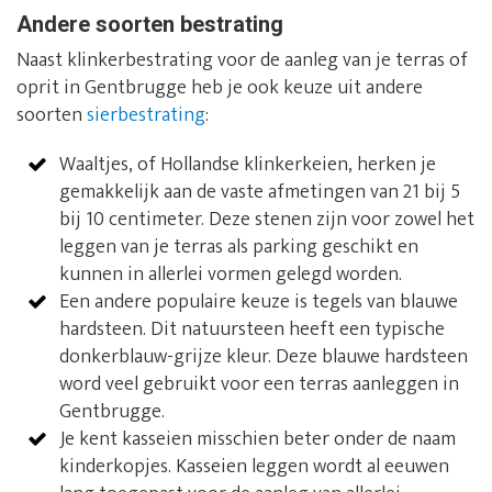
Andere soorten bestrating
Naast klinkerbestrating voor de aanleg van je terras of
oprit in Gentbrugge heb je ook keuze uit andere
soorten
sierbestrating
:
Waaltjes, of Hollandse klinkerkeien, herken je
gemakkelijk aan de vaste afmetingen van 21 bij 5
bij 10 centimeter. Deze stenen zijn voor zowel het
leggen van je terras als parking geschikt en
kunnen in allerlei vormen gelegd worden.
Een andere populaire keuze is tegels van blauwe
hardsteen. Dit natuursteen heeft een typische
donkerblauw-grijze kleur. Deze blauwe hardsteen
word veel gebruikt voor een terras aanleggen in
Gentbrugge.
Je kent kasseien misschien beter onder de naam
kinderkopjes. Kasseien leggen wordt al eeuwen