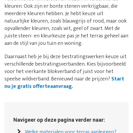
kleuren. Ook zijn er bonte stenen verkrijgbaar, die
meerdere kleuren hebben. Je hebt keuze uit
natuurlijke kleuren, zoals blauwgrijs of rood, maar ook
opvallender kleuren, zoals wit, geel of zwart. Met de
juiste steen- en kleurkeuze pas je het terras geheel aan
aan de stijl van jou tuin en woning.
Daarnaast heb je bij deze bestratingswerken keuze uit
verschillende bestratingsverbanden. Kies bijvoorbeeld
voor het vierkante blokverband of juist voor het
speelse wildverband. Benieuwd naar de prijzen?
Start
nu je gratis offerteaanvraag.
Navigeer op deze pagina verder naar:
Welke materialen voor terras aanleggen?