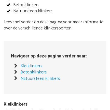
Betonklinkers
Natuursteen klinkers
Lees snel verder op deze pagina voor meer informatie
over de verschillende klinkersoorten.
Navigeer op deze pagina verder naar:
Kleiklinkers
Betonklinkers
Natuursteen klinkers
Kleiklinkers