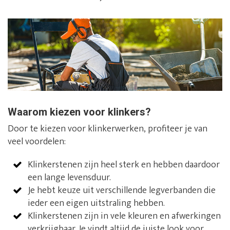
Waarom kiezen voor klinkers?
Door te kiezen voor klinkerwerken, profiteer je van
veel voordelen:
Klinkerstenen zijn heel sterk en hebben daardoor
een lange levensduur.
Je hebt keuze uit verschillende legverbanden die
ieder een eigen uitstraling hebben.
Klinkerstenen zijn in vele kleuren en afwerkingen
verkrijgbaar. Je vindt altijd de juiste look voor