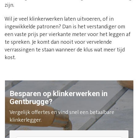
zijn.
Wil je veel klinkerwerken laten uitvoeren, of in
ingewikkelde patronen? Dan is het verstandiger om
een vaste prijs per vierkante meter voor het leggen af
te spreken. Je komt dan nooit voor vervelende
verrassingen te staan wanneer de klus wat meer tijd
kost.
Besparen op klinkerwerken in
Gentbrugge?
Vergelijk offertes en vind snel een betaalbare
klinkerlegger.