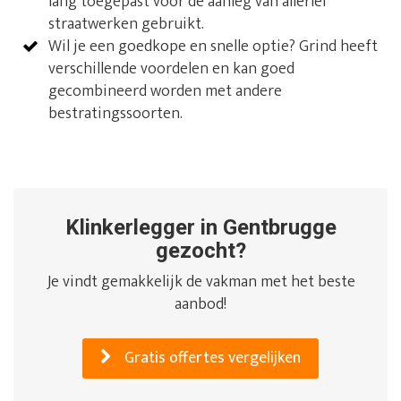
lang toegepast voor de aanleg van allerlei
straatwerken gebruikt.
Wil je een goedkope en snelle optie? Grind heeft
verschillende voordelen en kan goed
gecombineerd worden met andere
bestratingssoorten.
Klinkerlegger in Gentbrugge
gezocht?
Je vindt gemakkelijk de vakman met het beste
aanbod!
Gratis offertes vergelijken