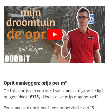
Oprit aanleggen: prijs per m²
De totaalprijs van een oprit van standaard grootte ligt
op gemiddeld
€375,-
. Hoe is deze prijs opgebouwd?
Een standaard oprit heeft een oppervlakte van 15