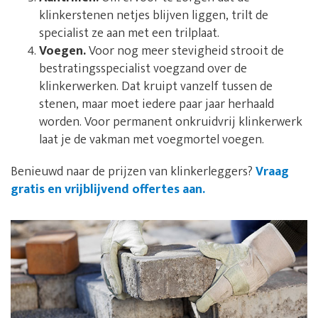
klinkerstenen netjes blijven liggen, trilt de
specialist ze aan met een trilplaat.
Voegen.
Voor nog meer stevigheid strooit de
bestratingsspecialist voegzand over de
klinkerwerken. Dat kruipt vanzelf tussen de
stenen, maar moet iedere paar jaar herhaald
worden. Voor permanent onkruidvrij klinkerwerk
laat je de vakman met voegmortel voegen.
Benieuwd naar de prijzen van klinkerleggers?
Vraag
gratis en vrijblijvend offertes aan.