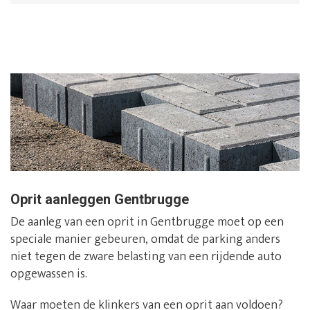
Oprit aanleggen Gentbrugge
De aanleg van een oprit in Gentbrugge moet op een
speciale manier gebeuren, omdat de parking anders
niet tegen de zware belasting van een rijdende auto
opgewassen is.
Waar moeten de klinkers van een oprit aan voldoen?