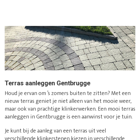
Terras aanleggen Gentbrugge
Houd je ervan om ’s zomers buiten te zitten? Met een
nieuw terras geniet je niet alleen van het mooie weer,
maar ook van prachtige klinkerwerken. Een mooi terras
aanleggen in Gentbrugge is een aanwinst voor je tuin.
Je kunt bij de aanleg van een terras uit veel
verschillende klinkerstenen kiezen in verschillende