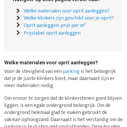
Welke materialen voor oprit aanleggen?
Welke klinkers zijn geschikt voor je oprit?
Oprit aanleggen: prijs per m²
Prijstabel: oprit aanleggen
Welke materialen voor oprit aanleggen?
Voor de stevigheid van een
parking
is het belangrijk
dat je de juiste klinkers kiest, maar daarnaast zijn er
meer materialen nodig.
Om ervoor te zorgen dat de klinkerstenen goed blijven
liggen, is een egale ondergrond belangrijk. Om de
ondergrond helemaal glad te maken gebruikt de
vakman ophoogzand. Daarnaast is het verstandig om de
parking in te sluiten met opsluitbanden. Deze houden