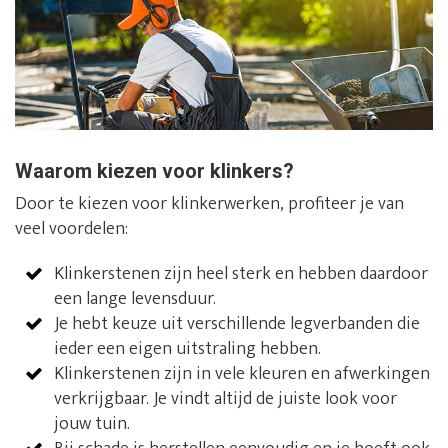
Waarom kiezen voor klinkers?
Door te kiezen voor klinkerwerken, profiteer je van
veel voordelen:
Klinkerstenen zijn heel sterk en hebben daardoor
een lange levensduur.
Je hebt keuze uit verschillende legverbanden die
ieder een eigen uitstraling hebben.
Klinkerstenen zijn in vele kleuren en afwerkingen
verkrijgbaar. Je vindt altijd de juiste look voor
jouw tuin.