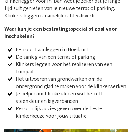
klinkerlegger voor in. Dan weet je zeker dat je lange
tijd zult genieten van je nieuwe terras of parking.
Klinkers leggen is namelijk echt vakwerk.
Waar kun je een bestratingsspecialist zoal voor
inschakelen?
Een oprit aanleggen in Hoeilaart
De aanleg van een terras of parking
Klinkers leggen voor het realiseren van een
tuinpad
Het uitvoeren van grondwerken om de
ondergrond glad te maken voor de klinkerwerken
Je helpen met leuke ideeën wat betreft
steenkleur en legverbanden
Persoonlijk advies geven over de beste
klinkerkeuze voor jouw situatie