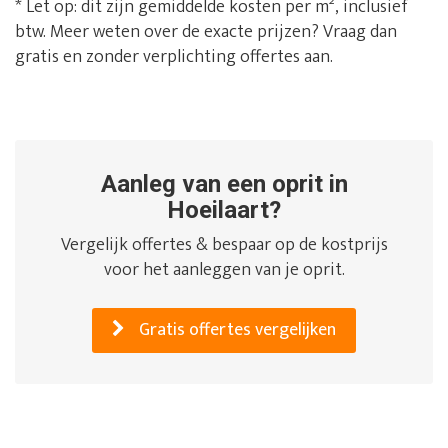
* Let op: dit zijn gemiddelde kosten per m², inclusief
btw. Meer weten over de exacte prijzen? Vraag dan
gratis en zonder verplichting offertes aan.
Aanleg van een oprit in
Hoeilaart?
Vergelijk offertes & bespaar op de kostprijs
voor het aanleggen van je oprit.
Gratis offertes vergelijken