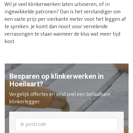
Wil je veel klinkerwerken laten uitvoeren, of in
ingewikkelde patronen? Dan is het verstandiger om
een vaste prijs per vierkante meter voor het leggen af
te spreken. Je komt dan nooit voor vervelende
verrassingen te staan wanneer de klus wat meer tijd
kost.
Besparen op klinkerwerken in
Hoeilaart?
Vergelijk offertes en vind snel een betaalbare
klinkerlegger.