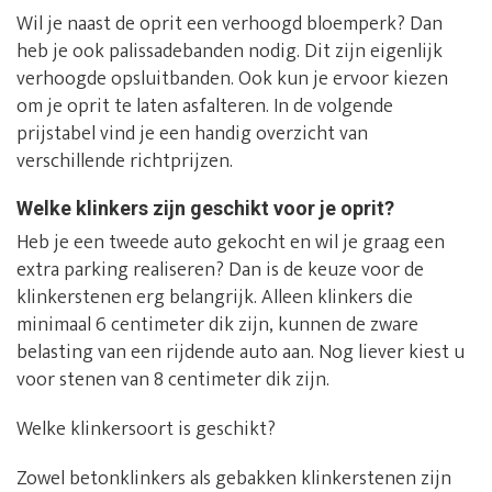
Wil je naast de oprit een verhoogd bloemperk? Dan
heb je ook palissadebanden nodig. Dit zijn eigenlijk
verhoogde opsluitbanden. Ook kun je ervoor kiezen
om je oprit te laten asfalteren. In de volgende
prijstabel vind je een handig overzicht van
verschillende richtprijzen.
Welke klinkers zijn geschikt voor je oprit?
Heb je een tweede auto gekocht en wil je graag een
extra parking realiseren? Dan is de keuze voor de
klinkerstenen erg belangrijk. Alleen klinkers die
minimaal 6 centimeter dik zijn, kunnen de zware
belasting van een rijdende auto aan. Nog liever kiest u
voor stenen van 8 centimeter dik zijn.
Welke klinkersoort is geschikt?
Zowel betonklinkers als gebakken klinkerstenen zijn