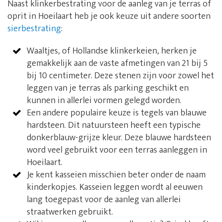
Naast klinkerbestrating voor de aanleg van je terras of
oprit in Hoeilaart heb je ook keuze uit andere soorten
sierbestrating
:
Waaltjes, of Hollandse klinkerkeien, herken je
gemakkelijk aan de vaste afmetingen van 21 bij 5
bij 10 centimeter. Deze stenen zijn voor zowel het
leggen van je terras als parking geschikt en
kunnen in allerlei vormen gelegd worden.
Een andere populaire keuze is tegels van blauwe
hardsteen. Dit natuursteen heeft een typische
donkerblauw-grijze kleur. Deze blauwe hardsteen
word veel gebruikt voor een terras aanleggen in
Hoeilaart.
Je kent kasseien misschien beter onder de naam
kinderkopjes. Kasseien leggen wordt al eeuwen
lang toegepast voor de aanleg van allerlei
straatwerken gebruikt.