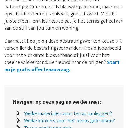
natuurlijke kleuren, zoals blauwgrijs of rood, maar ook
opvallender kleuren, zoals wit, geel of zwart. Met de
juiste steen- en kleurkeuze pas je het terras geheel aan
aan de stijl van jou tuin en woning.
Daarnaast heb je bij deze bestratingswerken keuze uit
verschillende bestratingsverbanden. Kies bijvoorbeeld
voor het vierkante blokverband of juist voor het
speelse wildverband. Benieuwd naar de prijzen?
Start
nu je gratis offerteaanvraag.
Navigeer op deze pagina verder naar:
Welke materialen voor terras aanleggen?
Welke klinkers voor het terras gebruiken?