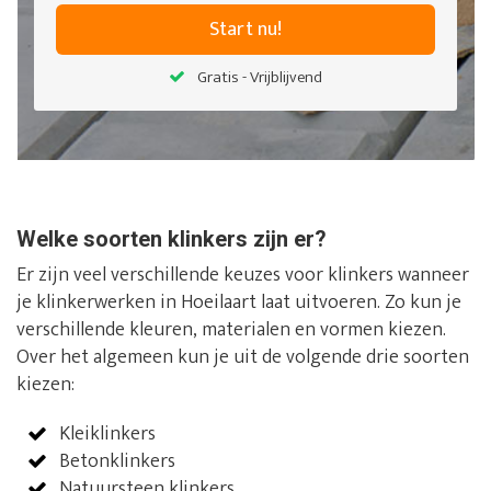
Start nu!
Gratis - Vrijblijvend
Welke soorten klinkers zijn er?
Er zijn veel verschillende keuzes voor klinkers wanneer
je klinkerwerken in Hoeilaart laat uitvoeren. Zo kun je
verschillende kleuren, materialen en vormen kiezen.
Over het algemeen kun je uit de volgende drie soorten
kiezen:
Kleiklinkers
Betonklinkers
Natuursteen klinkers