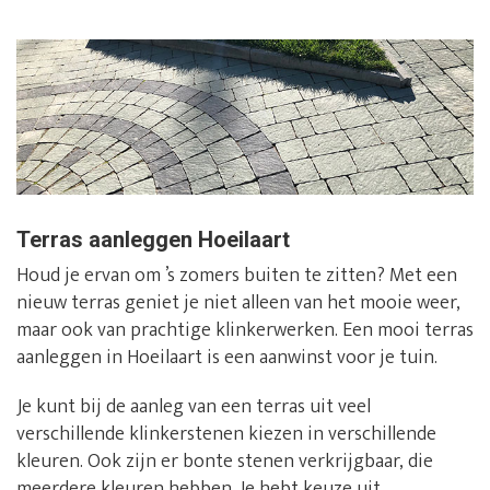
Terras aanleggen Hoeilaart
Houd je ervan om ’s zomers buiten te zitten? Met een
nieuw terras geniet je niet alleen van het mooie weer,
maar ook van prachtige klinkerwerken. Een mooi terras
aanleggen in Hoeilaart is een aanwinst voor je tuin.
Je kunt bij de aanleg van een terras uit veel
verschillende klinkerstenen kiezen in verschillende
kleuren. Ook zijn er bonte stenen verkrijgbaar, die
meerdere kleuren hebben. Je hebt keuze uit