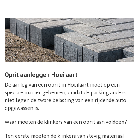
Oprit aanleggen Hoeilaart
De aanleg van een oprit in Hoeilaart moet op een
speciale manier gebeuren, omdat de parking anders
niet tegen de zware belasting van een rijdende auto
opgewassen is.
Waar moeten de klinkers van een oprit aan voldoen?
Ten eerste moeten de klinkers van stevig materiaal