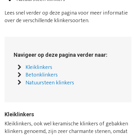
Lees snel verder op deze pagina voor meer informatie
over de verschillende klinkersoorten.
Navigeer op deze pagina verder naar:
Kleiklinkers
Betonklinkers
Natuursteen klinkers
Kleiklinkers
Kleiklinkers, ook wel keramische klinkers of gebakken
klinkers genoemd, zijn zeer charmante stenen, omdat