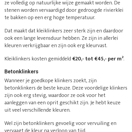
ze volledig op natuurlijke wijze gemaakt worden. De
stenen worden vervaardigd door gedroogde rivierklei
te bakken op een erg hoge temperatuur.
Dat maakt dat kleiklinkers zeer sterk zijn en daardoor
ook een lange levensduur hebben. Ze zijn in allerlei
kleuren verkrijgbaar en zijn ook erg kleurvast.
Kleiklinkers kosten gemiddeld
€20,- tot €45,- per m²
.
Betonklinkers
Wanneer je goedkope klinkers zoekt, zijn
betonklinkers de beste keuze. Deze voordelige klinkers
zijn ook erg stevig, waardoor ze ook voor het
aanleggen van een oprit geschikt zijn. Je hebt keuze
uit veel verschillende kleuren.
Wel zijn betonklinkers gevoelig voor vervuiling en
vervaagt de kleur na verloop van tijd.