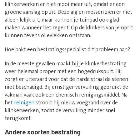
klinkerwerken er niet mooi meer uit, omdat er een
groene aanslag op zit. Deze alg en mossen zien er niet
alleen lelijk uit, maar kunnen je tuinpad ook glad
maken wanneer het regent. Op de klinkers van je oprit
kunnen tevens olievlekken ontstaan.
Hoe pakt een bestratingsspecialist dit probleem aan?
In de meeste gevallen maakt hij je klinkerbestrating
weer helemaal proper met een hogedrukspuit. Hij
zorgt er uiteraard voor dat de harde straal de stenen
niet beschadigd. Bij ernstiger vervuiling gebruikt de
vakman vaak ook een chemisch reinigingsmiddel. Na
het
reinigen
strooit hij nieuw voegzand over de
klinkerwerken, zodat de vervuiling minder snel
terugkomt.
Andere soorten bestrating