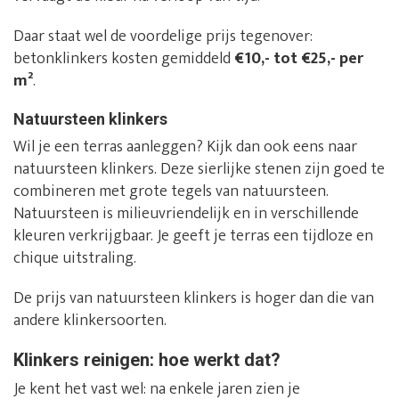
Daar staat wel de voordelige prijs tegenover:
betonklinkers kosten gemiddeld
€10,- tot €25,- per
m²
.
Natuursteen klinkers
Wil je een terras aanleggen? Kijk dan ook eens naar
natuursteen klinkers. Deze sierlijke stenen zijn goed te
combineren met grote tegels van natuursteen.
Natuursteen is milieuvriendelijk en in verschillende
kleuren verkrijgbaar. Je geeft je terras een tijdloze en
chique uitstraling.
De prijs van natuursteen klinkers is hoger dan die van
andere klinkersoorten.
Klinkers reinigen: hoe werkt dat?
Je kent het vast wel: na enkele jaren zien je