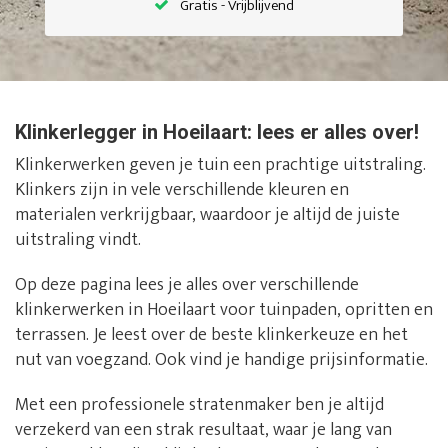
Gratis - Vrijblijvend
Klinkerlegger in Hoeilaart: lees er alles over!
Klinkerwerken geven je tuin een prachtige uitstraling.
Klinkers zijn in vele verschillende kleuren en
materialen verkrijgbaar, waardoor je altijd de juiste
uitstraling vindt.
Op deze pagina lees je alles over verschillende
klinkerwerken in Hoeilaart voor tuinpaden, opritten en
terrassen. Je leest over de beste klinkerkeuze en het
nut van voegzand. Ook vind je handige prijsinformatie.
Met een professionele stratenmaker ben je altijd
verzekerd van een strak resultaat, waar je lang van