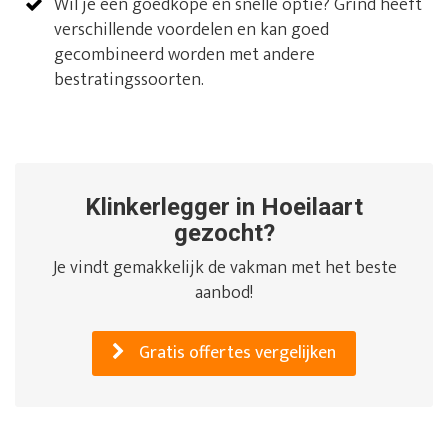
Wil je een goedkope en snelle optie? Grind heeft
verschillende voordelen en kan goed
gecombineerd worden met andere
bestratingssoorten.
Klinkerlegger in Hoeilaart
gezocht?
Je vindt gemakkelijk de vakman met het beste
aanbod!
Gratis offertes vergelijken