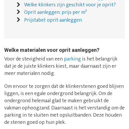
Welke klinkers zijn geschikt voor je oprit?
Oprit aanleggen: prijs per m²
Prijstabel: oprit aanleggen
Welke materialen voor oprit aanleggen?
Voor de stevigheid van een
parking
is het belangrijk
dat je de juiste klinkers kiest, maar daarnaast zijn er
meer materialen nodig.
Om ervoor te zorgen dat de klinkerstenen goed blijven
liggen, is een egale ondergrond belangrijk. Om de
ondergrond helemaal glad te maken gebruikt de
vakman ophoogzand. Daarnaast is het verstandig om de
parking in te sluiten met opsluitbanden. Deze houden
de stenen goed op hun plek.