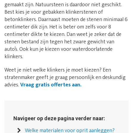
gemaakt zijn. Natuursteen is daardoor niet geschikt.
Best kies je voor gebakken klinkerstenen of
betonklinkers. Daarnaast moeten de stenen minimaal 6
centimeter dik zijn. Het is beter om zelfs voor 8
centimeter dikte te kiezen. Dan weet je zeker dat de
stenen bestand zijn tegen het zware gewicht van
auto’s. Ook kun je kiezen voor waterdoorlatende
klinkers.
Weet je niet welke klinkers je moet kiezen? Een
stratenmaker geeft je graag persoonlijk en deskundig
advies.
Vraag gratis offertes aan.
Navigeer op deze pagina verder naar:
Welke materialen voor oprit aanleggen?