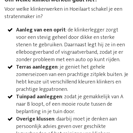
Voor welke klinkerwerken in Hoeilaart schakel je een
stratenmaker in?
Aanleg van een oprit
: de klinkerlegger zorgt
voor een stevig geheel door dikke en sterke
stenen te gebruiken. Daarnaast legt hij ze in een
elleboogverband of visgraatverband, zodat je er
zonder probleem met een auto op kunt rijden.
Terras aanleggen
: je geniet het gehele
zomerseizoen van een prachtige zitplek buiten. Je
hebt keuze uit verschillend kleuren klinkers en
prachtige legpatronen.
Tuinpad aanleggen
: zodat je gemakkelijk van A
naar B loopt, of een mooie route tussen de
beplanting in je tuin door.
Overige klussen
: daarbij moet je denken aan
persoonlijk advies geven over geschikte