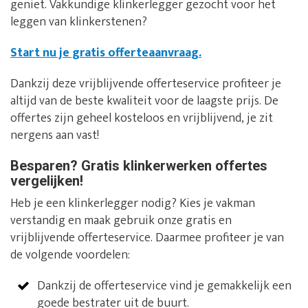
geniet. Vakkundige klinkerlegger gezocht voor het
leggen van klinkerstenen?
Start nu je gratis offerteaanvraag.
Dankzij deze vrijblijvende offerteservice profiteer je
altijd van de beste kwaliteit voor de laagste prijs. De
offertes zijn geheel kosteloos en vrijblijvend, je zit
nergens aan vast!
Besparen? Gratis klinkerwerken offertes
vergelijken!
Heb je een klinkerlegger nodig? Kies je vakman
verstandig en maak gebruik onze gratis en
vrijblijvende offerteservice. Daarmee profiteer je van
de volgende voordelen:
Dankzij de offerteservice vind je gemakkelijk een
goede bestrater uit de buurt.