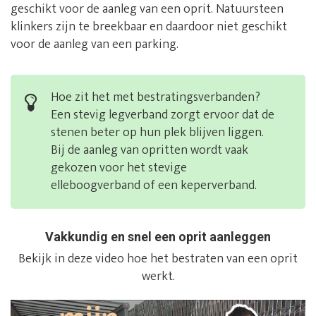
geschikt voor de aanleg van een oprit. Natuursteen
klinkers zijn te breekbaar en daardoor niet geschikt
voor de aanleg van een parking.
Hoe zit het met bestratingsverbanden?
Een stevig legverband zorgt ervoor dat de
stenen beter op hun plek blijven liggen.
Bij de aanleg van opritten wordt vaak
gekozen voor het stevige
elleboogverband of een keperverband.
Vakkundig en snel een oprit aanleggen
Bekijk in deze video hoe het bestraten van een oprit
werkt.