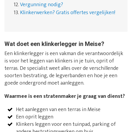
12.
Vergunning nodig?
13.
Klinkerwerken? Gratis offertes vergelijken!
Wat doet een klinkerlegger in Meise?
Een klinkerlegger is een vakman die verantwoordelijk
is voor het leggen van klinkers in je tuin, oprit of
terras. De specialist weet alles over de verschillende
soorten bestrating, de legverbanden en hoe je een
goede ondergrond moet aanleggen.
Waarmee is een stratenmaker je graag van dienst?
Het aanleggen van een terras in Meise
Een oprit leggen
Klinkers leggen voor een tuinpad, parking of
andere bestratingswerken om huis