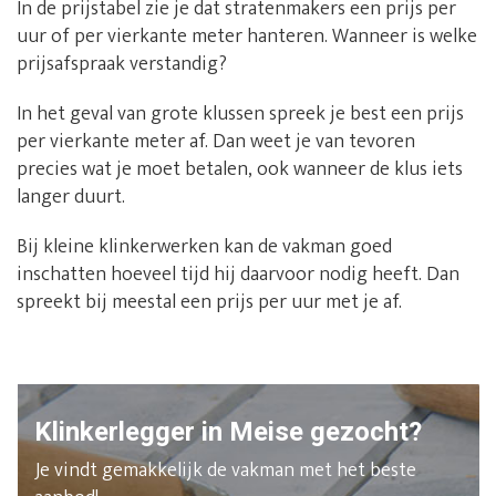
In de prijstabel zie je dat stratenmakers een prijs per
uur of per vierkante meter hanteren. Wanneer is welke
prijsafspraak verstandig?
In het geval van grote klussen spreek je best een prijs
per vierkante meter af. Dan weet je van tevoren
precies wat je moet betalen, ook wanneer de klus iets
langer duurt.
Bij kleine klinkerwerken kan de vakman goed
inschatten hoeveel tijd hij daarvoor nodig heeft. Dan
spreekt bij meestal een prijs per uur met je af.
Klinkerlegger in Meise gezocht?
Je vindt gemakkelijk de vakman met het beste