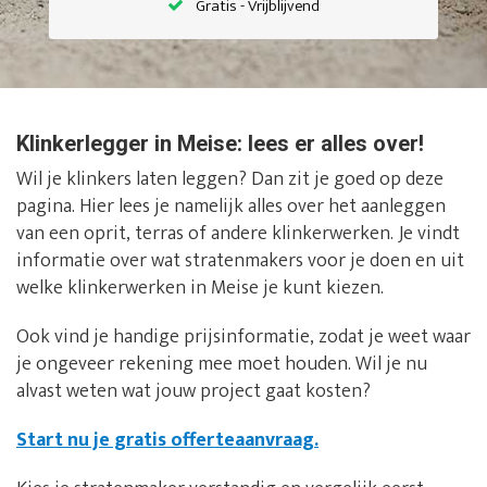
Gratis - Vrijblijvend
Klinkerlegger in Meise: lees er alles over!
Wil je klinkers laten leggen? Dan zit je goed op deze
pagina. Hier lees je namelijk alles over het aanleggen
van een oprit, terras of andere klinkerwerken. Je vindt
informatie over wat stratenmakers voor je doen en uit
welke klinkerwerken in Meise je kunt kiezen.
Ook vind je handige prijsinformatie, zodat je weet waar
je ongeveer rekening mee moet houden. Wil je nu
alvast weten wat jouw project gaat kosten?
Start nu je gratis offerteaanvraag.