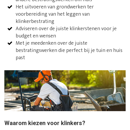
Het uitvoeren van grondwerken ter
voorbereiding van het leggen van
klinkerbestrating
Adviseren over de juiste klinkerstenen voor je
budget en wensen
Met je meedenken over de juiste
bestratingswerken die perfect bij je tuin en huis
past
Waarom kiezen voor klinkers?