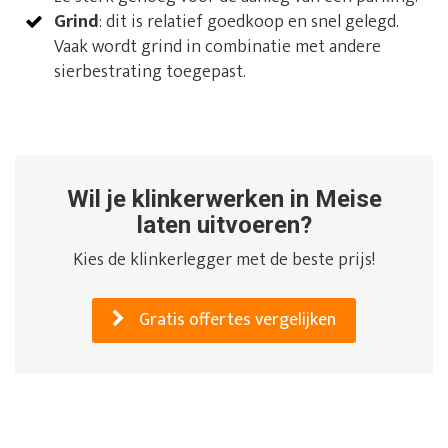
Grind
: dit is relatief goedkoop en snel gelegd.
Vaak wordt grind in combinatie met andere
sierbestrating toegepast.
Wil je klinkerwerken in Meise
laten uitvoeren?
Kies de klinkerlegger met de beste prijs!
Gratis offertes vergelijken