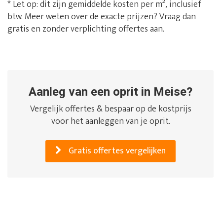
* Let op: dit zijn gemiddelde kosten per m², inclusief
btw. Meer weten over de exacte prijzen? Vraag dan
gratis en zonder verplichting offertes aan.
Aanleg van een oprit in Meise?
Vergelijk offertes & bespaar op de kostprijs
voor het aanleggen van je oprit.
Gratis offertes vergelijken