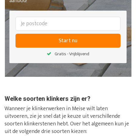
aanbod!
Start nu
Gratis - Vrijblijvend
Welke soorten klinkers zijn er?
Wanneer je klinkerwerken in Meise wilt laten
uitvoeren, zie je snel dat je keuze uit verschillende
soorten klinkerstenen hebt. Over het algemeen kun je
uit de volgende drie soorten kiezen: