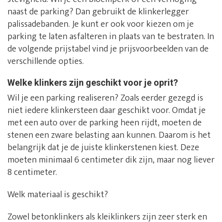
naast de parking? Dan gebruikt de klinkerlegger
palissadebanden. Je kunt er ook voor kiezen om je
parking te laten asfalteren in plaats van te bestraten. In
de volgende prijstabel vind je prijsvoorbeelden van de
verschillende opties.
Welke klinkers zijn geschikt voor je oprit?
Wil je een parking realiseren? Zoals eerder gezegd is
niet iedere klinkersteen daar geschikt voor. Omdat je
met een auto over de parking heen rijdt, moeten de
stenen een zware belasting aan kunnen. Daarom is het
belangrijk dat je de juiste klinkerstenen kiest. Deze
moeten minimaal 6 centimeter dik zijn, maar nog liever
8 centimeter.
Welk materiaal is geschikt?
Zowel betonklinkers als kleiklinkers zijn zeer sterk en