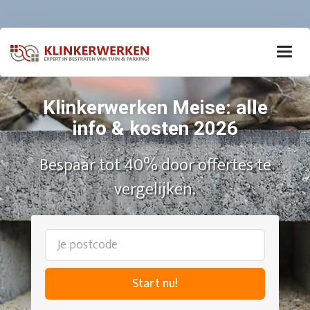
Klinkerwerken Meise: alle
info & kosten 2026
Bespaar tot 40% door offertes te
vergelijken.
Start nu!