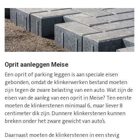
Oprit aanleggen Meise
Een oprit of parking leggen is aan speciale eisen
gebonden, omdat de klinkerwerken bestand moeten
zijn tegen de zware belasting van een auto. Wat zijn de
eisen van de aanleg van een oprit in Meise? Ten eerste
moeten de klinkerstenen minimaal 6, maar liever 8
centimeter dik zijn. Dunnere klinkerstenen kunnen
breken onder het zware gewicht van auto’s.
Daarnaast moeten de klinkerstenen in een stevig