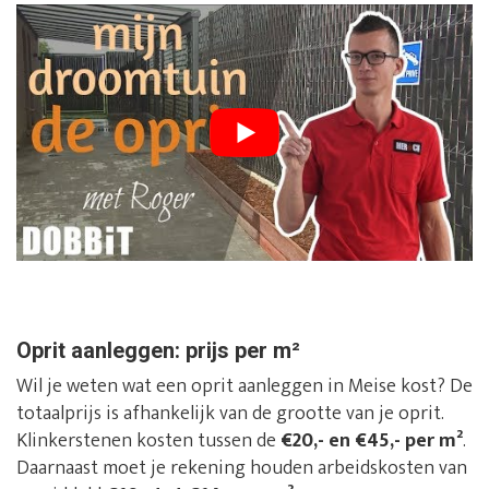
Oprit aanleggen: prijs per m²
Wil je weten wat een oprit aanleggen in Meise kost? De
totaalprijs is afhankelijk van de grootte van je oprit.
Klinkerstenen kosten tussen de
€20,- en €45,- per m²
.
Daarnaast moet je rekening houden arbeidskosten van