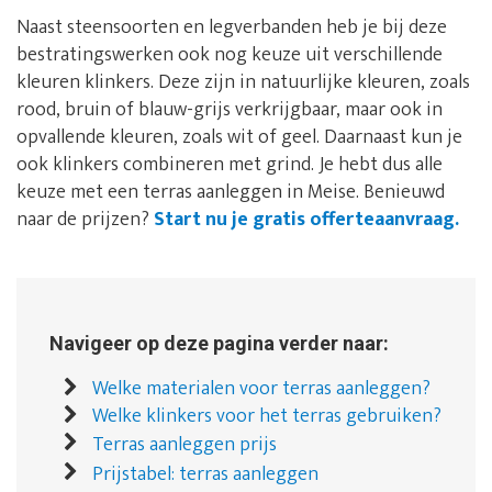
Naast steensoorten en legverbanden heb je bij deze
bestratingswerken ook nog keuze uit verschillende
kleuren klinkers. Deze zijn in natuurlijke kleuren, zoals
rood, bruin of blauw-grijs verkrijgbaar, maar ook in
opvallende kleuren, zoals wit of geel. Daarnaast kun je
ook klinkers combineren met grind. Je hebt dus alle
keuze met een terras aanleggen in Meise. Benieuwd
naar de prijzen?
Start nu je gratis offerteaanvraag.
Navigeer op deze pagina verder naar:
Welke materialen voor terras aanleggen?
Welke klinkers voor het terras gebruiken?
Terras aanleggen prijs
Prijstabel: terras aanleggen