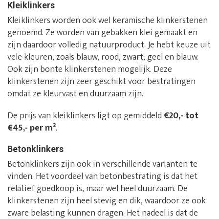
Kleiklinkers
Kleiklinkers worden ook wel keramische klinkerstenen
genoemd. Ze worden van gebakken klei gemaakt en
zijn daardoor volledig natuurproduct. Je hebt keuze uit
vele kleuren, zoals blauw, rood, zwart, geel en blauw.
Ook zijn bonte klinkerstenen mogelijk. Deze
klinkerstenen zijn zeer geschikt voor bestratingen
omdat ze kleurvast en duurzaam zijn.
De prijs van kleiklinkers ligt op gemiddeld
€20,- tot
€45,- per m²
.
Betonklinkers
Betonklinkers zijn ook in verschillende varianten te
vinden. Het voordeel van betonbestrating is dat het
relatief goedkoop is, maar wel heel duurzaam. De
klinkerstenen zijn heel stevig en dik, waardoor ze ook
zware belasting kunnen dragen. Het nadeel is dat de