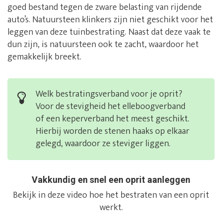
goed bestand tegen de zware belasting van rijdende
auto’s. Natuursteen klinkers zijn niet geschikt voor het
leggen van deze tuinbestrating. Naast dat deze vaak te
dun zijn, is natuursteen ook te zacht, waardoor het
gemakkelijk breekt.
Welk bestratingsverband voor je oprit?
Voor de stevigheid het elleboogverband
of een keperverband het meest geschikt.
Hierbij worden de stenen haaks op elkaar
gelegd, waardoor ze steviger liggen.
Vakkundig en snel een oprit aanleggen
Bekijk in deze video hoe het bestraten van een oprit
werkt.