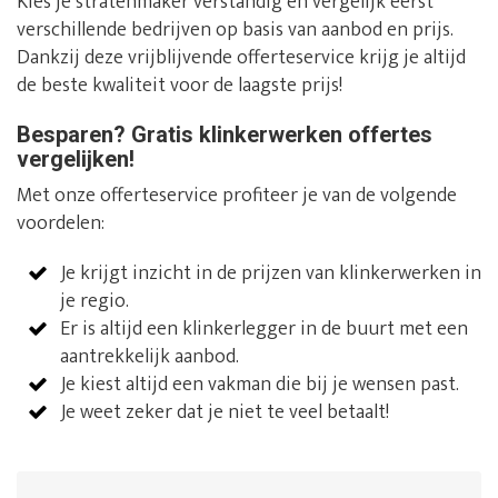
Kies je stratenmaker verstandig en vergelijk eerst
verschillende bedrijven op basis van aanbod en prijs.
Dankzij deze vrijblijvende offerteservice krijg je altijd
de beste kwaliteit voor de laagste prijs!
Besparen? Gratis klinkerwerken offertes
vergelijken!
Met onze offerteservice profiteer je van de volgende
voordelen:
Je krijgt inzicht in de prijzen van klinkerwerken in
je regio.
Er is altijd een klinkerlegger in de buurt met een
aantrekkelijk aanbod.
Je kiest altijd een vakman die bij je wensen past.
Je weet zeker dat je niet te veel betaalt!