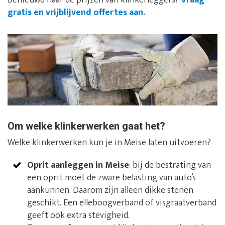
Benieuwd naar de prijzen van klinkerleggers?
Vraag
gratis en vrijblijvend offertes aan.
Om welke klinkerwerken gaat het?
Welke klinkerwerken kun je in Meise laten uitvoeren?
Oprit aanleggen in Meise
: bij de bestrating van
een oprit moet de zware belasting van auto’s
aankunnen. Daarom zijn alleen dikke stenen
geschikt. Een elleboogverband of visgraatverband
geeft ook extra stevigheid.