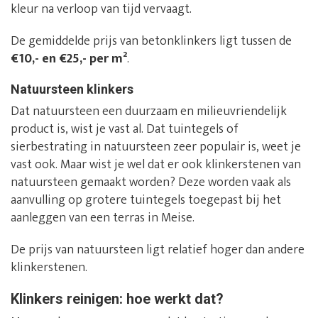
kleur na verloop van tijd vervaagt.
De gemiddelde prijs van betonklinkers ligt tussen de
€10,- en €25,- per m²
.
Natuursteen klinkers
Dat natuursteen een duurzaam en milieuvriendelijk
product is, wist je vast al. Dat tuintegels of
sierbestrating in natuursteen zeer populair is, weet je
vast ook. Maar wist je wel dat er ook klinkerstenen van
natuursteen gemaakt worden? Deze worden vaak als
aanvulling op grotere tuintegels toegepast bij het
aanleggen van een terras in Meise.
De prijs van natuursteen ligt relatief hoger dan andere
klinkerstenen.
Klinkers reinigen: hoe werkt dat?