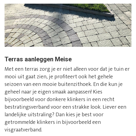
Terras aanleggen Meise
Met een terras zorg je er niet alleen voor dat je tuin er
mooi uit gaat zien, je profiteert ook het gehele
seizoen van een mooie buitenzithoek. En die kun je
geheel naar je eigen smaak aanpassen! Kies
bijvoorbeeld voor donkere klinkers in een recht
bestratingsverband voor een strakke look. Liever een
landelijke uitstraling? Dan kies je best voor
getrommelde klinkers in bijvoorbeeld een
visgraatverband.