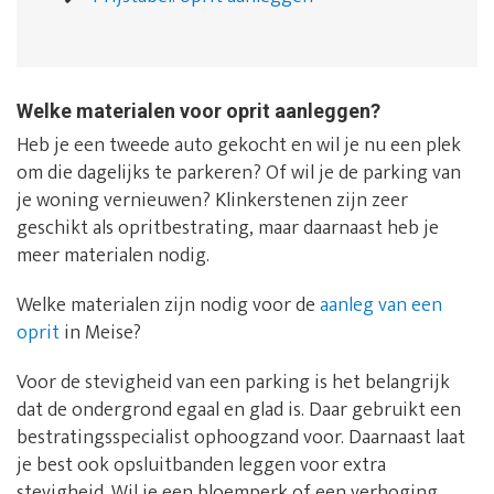
Welke materialen voor oprit aanleggen?
Heb je een tweede auto gekocht en wil je nu een plek
om die dagelijks te parkeren? Of wil je de parking van
je woning vernieuwen? Klinkerstenen zijn zeer
geschikt als opritbestrating, maar daarnaast heb je
meer materialen nodig.
Welke materialen zijn nodig voor de
aanleg van een
oprit
in Meise?
Voor de stevigheid van een parking is het belangrijk
dat de ondergrond egaal en glad is. Daar gebruikt een
bestratingsspecialist ophoogzand voor. Daarnaast laat
je best ook opsluitbanden leggen voor extra
stevigheid. Wil je een bloemperk of een verhoging