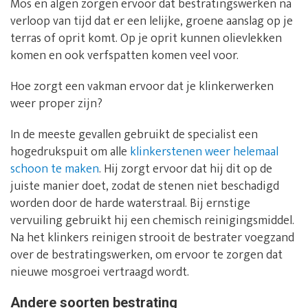
Mos en algen zorgen ervoor dat bestratingswerken na
verloop van tijd dat er een lelijke, groene aanslag op je
terras of oprit komt. Op je oprit kunnen olievlekken
komen en ook verfspatten komen veel voor.
Hoe zorgt een vakman ervoor dat je klinkerwerken
weer proper zijn?
In de meeste gevallen gebruikt de specialist een
hogedrukspuit om alle
klinkerstenen weer helemaal
schoon te maken
. Hij zorgt ervoor dat hij dit op de
juiste manier doet, zodat de stenen niet beschadigd
worden door de harde waterstraal. Bij ernstige
vervuiling gebruikt hij een chemisch reinigingsmiddel.
Na het klinkers reinigen strooit de bestrater voegzand
over de bestratingswerken, om ervoor te zorgen dat
nieuwe mosgroei vertraagd wordt.
Andere soorten bestrating