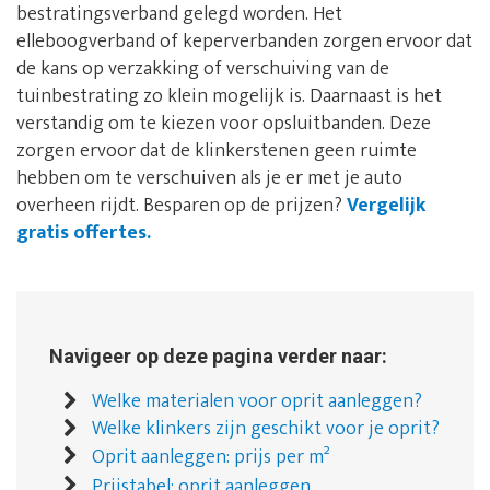
bestratingsverband gelegd worden. Het
elleboogverband of keperverbanden zorgen ervoor dat
de kans op verzakking of verschuiving van de
tuinbestrating zo klein mogelijk is. Daarnaast is het
verstandig om te kiezen voor opsluitbanden. Deze
zorgen ervoor dat de klinkerstenen geen ruimte
hebben om te verschuiven als je er met je auto
overheen rijdt. Besparen op de prijzen?
Vergelijk
gratis offertes.
Navigeer op deze pagina verder naar:
Welke materialen voor oprit aanleggen?
Welke klinkers zijn geschikt voor je oprit?
Oprit aanleggen: prijs per m²
Prijstabel: oprit aanleggen