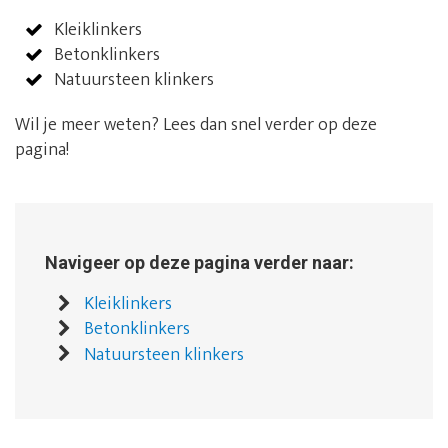
Kleiklinkers
Betonklinkers
Natuursteen klinkers
Wil je meer weten? Lees dan snel verder op deze
pagina!
Navigeer op deze pagina verder naar:
Kleiklinkers
Betonklinkers
Natuursteen klinkers