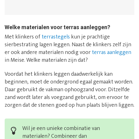
Welke materialen voor terras aanleggen?
Met klinkers of
terrastegels
kun je prachtige
sierbestrating lagen leggen. Naast de klinkers zelf zijn
er ook andere materialen nodig voor
terras aanleggen
in Meise. Welke materialen zijn dat?
Voordat het klinkers leggen daadwerkelijk kan
beginnen, moet de ondergrond egaal gemaakt worden.
Daar gebruikt de vakman ophoogzand voor. Ditzelfde
zand wordt later als voegzand gebruikt, om ervoor te
zorgen dat de stenen goed op hun plaats blijven liggen.
Wil je een unieke combinatie van
materialen? Combineer dan