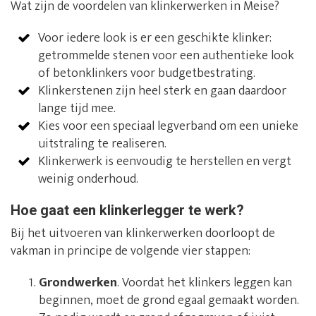
Wat zijn de voordelen van klinkerwerken in Meise?
Voor iedere look is er een geschikte klinker:
getrommelde stenen voor een authentieke look
of betonklinkers voor budgetbestrating.
Klinkerstenen zijn heel sterk en gaan daardoor
lange tijd mee.
Kies voor een speciaal legverband om een unieke
uitstraling te realiseren.
Klinkerwerk is eenvoudig te herstellen en vergt
weinig onderhoud.
Hoe gaat een klinkerlegger te werk?
Bij het uitvoeren van klinkerwerken doorloopt de
vakman in principe de volgende vier stappen:
Grondwerken
. Voordat het klinkers leggen kan
beginnen, moet de grond egaal gemaakt worden.