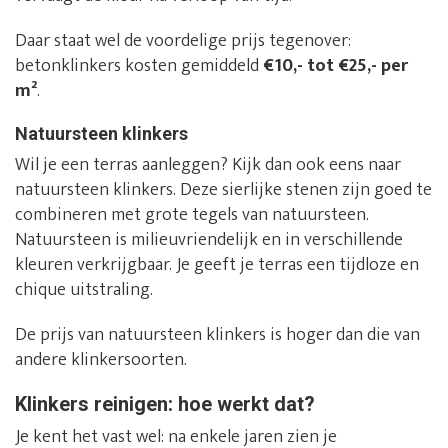
Daar staat wel de voordelige prijs tegenover:
betonklinkers kosten gemiddeld
€10,- tot €25,- per
m²
.
Natuursteen klinkers
Wil je een terras aanleggen? Kijk dan ook eens naar
natuursteen klinkers. Deze sierlijke stenen zijn goed te
combineren met grote tegels van natuursteen.
Natuursteen is milieuvriendelijk en in verschillende
kleuren verkrijgbaar. Je geeft je terras een tijdloze en
chique uitstraling.
De prijs van natuursteen klinkers is hoger dan die van
andere klinkersoorten.
Klinkers reinigen: hoe werkt dat?
Je kent het vast wel: na enkele jaren zien je