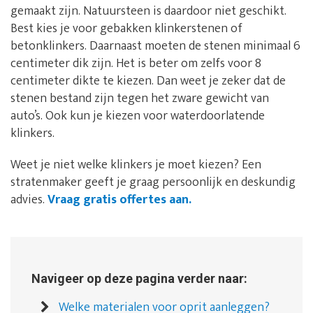
gemaakt zijn. Natuursteen is daardoor niet geschikt.
Best kies je voor gebakken klinkerstenen of
betonklinkers. Daarnaast moeten de stenen minimaal 6
centimeter dik zijn. Het is beter om zelfs voor 8
centimeter dikte te kiezen. Dan weet je zeker dat de
stenen bestand zijn tegen het zware gewicht van
auto’s. Ook kun je kiezen voor waterdoorlatende
klinkers.
Weet je niet welke klinkers je moet kiezen? Een
stratenmaker geeft je graag persoonlijk en deskundig
advies.
Vraag gratis offertes aan.
Navigeer op deze pagina verder naar:
Welke materialen voor oprit aanleggen?