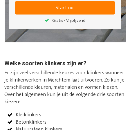
Start nu!
Gratis - Vrijblijvend
Welke soorten klinkers zijn er?
Er zijn veel verschillende keuzes voor klinkers wanneer
je klinkerwerken in Merchtem laat uitvoeren. Zo kun je
verschillende kleuren, materialen en vormen kiezen.
Over het algemeen kun je uit de volgende drie soorten
kiezen:
Kleiklinkers
Betonklinkers
Natuursteen klinkers