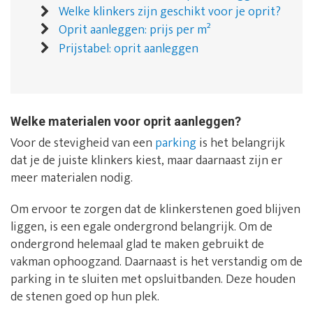
Welke klinkers zijn geschikt voor je oprit?
Oprit aanleggen: prijs per m²
Prijstabel: oprit aanleggen
Welke materialen voor oprit aanleggen?
Voor de stevigheid van een
parking
is het belangrijk
dat je de juiste klinkers kiest, maar daarnaast zijn er
meer materialen nodig.
Om ervoor te zorgen dat de klinkerstenen goed blijven
liggen, is een egale ondergrond belangrijk. Om de
ondergrond helemaal glad te maken gebruikt de
vakman ophoogzand. Daarnaast is het verstandig om de
parking in te sluiten met opsluitbanden. Deze houden
de stenen goed op hun plek.