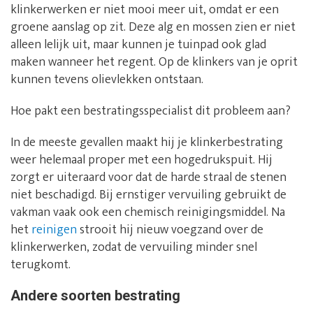
klinkerwerken er niet mooi meer uit, omdat er een
groene aanslag op zit. Deze alg en mossen zien er niet
alleen lelijk uit, maar kunnen je tuinpad ook glad
maken wanneer het regent. Op de klinkers van je oprit
kunnen tevens olievlekken ontstaan.
Hoe pakt een bestratingsspecialist dit probleem aan?
In de meeste gevallen maakt hij je klinkerbestrating
weer helemaal proper met een hogedrukspuit. Hij
zorgt er uiteraard voor dat de harde straal de stenen
niet beschadigd. Bij ernstiger vervuiling gebruikt de
vakman vaak ook een chemisch reinigingsmiddel. Na
het
reinigen
strooit hij nieuw voegzand over de
klinkerwerken, zodat de vervuiling minder snel
terugkomt.
Andere soorten bestrating