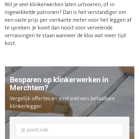
Wil je veel klinkerwerken laten uitvoeren, of in
ingewikkelde patronen? Dan is het verstandiger om
een vaste prijs per vierkante meter voor het leggen af
te spreken. Je komt dan nooit voor vervelende
verrassingen te staan wanneer de klus wat meer tijd
kost.
Besparen op klinkerwerken in
Merchtem?
Vergelijk offertes en vind snel een betaalbare
klinkerlegger.