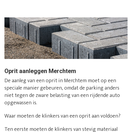
Oprit aanleggen Merchtem
De aanleg van een oprit in Merchtem moet op een
speciale manier gebeuren, omdat de parking anders
niet tegen de zware belasting van een rijdende auto
opgewassen is.
Waar moeten de klinkers van een oprit aan voldoen?
Ten eerste moeten de klinkers van stevig materiaal