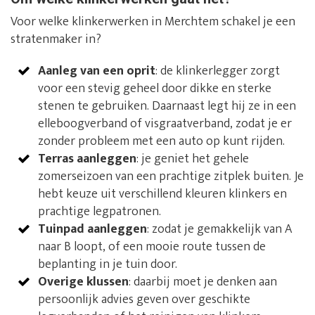
Voor welke klinkerwerken in Merchtem schakel je een
stratenmaker in?
Aanleg van een oprit
: de klinkerlegger zorgt
voor een stevig geheel door dikke en sterke
stenen te gebruiken. Daarnaast legt hij ze in een
elleboogverband of visgraatverband, zodat je er
zonder probleem met een auto op kunt rijden.
Terras aanleggen
: je geniet het gehele
zomerseizoen van een prachtige zitplek buiten. Je
hebt keuze uit verschillend kleuren klinkers en
prachtige legpatronen.
Tuinpad aanleggen
: zodat je gemakkelijk van A
naar B loopt, of een mooie route tussen de
beplanting in je tuin door.
Overige klussen
: daarbij moet je denken aan
persoonlijk advies geven over geschikte