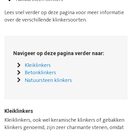
Lees snel verder op deze pagina voor meer informatie
over de verschillende klinkersoorten.
Navigeer op deze pagina verder naar:
Kleiklinkers
Betonklinkers
Natuursteen klinkers
Kleiklinkers
Kleiklinkers, ook wel keramische klinkers of gebakken
klinkers genoemd, zijn zeer charmante stenen, omdat