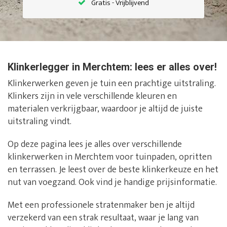
Gratis - Vrijblijvend
Klinkerlegger in Merchtem: lees er alles over!
Klinkerwerken geven je tuin een prachtige uitstraling.
Klinkers zijn in vele verschillende kleuren en
materialen verkrijgbaar, waardoor je altijd de juiste
uitstraling vindt.
Op deze pagina lees je alles over verschillende
klinkerwerken in Merchtem voor tuinpaden, opritten
en terrassen. Je leest over de beste klinkerkeuze en het
nut van voegzand. Ook vind je handige prijsinformatie.
Met een professionele stratenmaker ben je altijd
verzekerd van een strak resultaat, waar je lang van