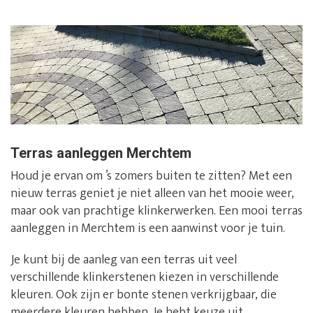
Terras aanleggen Merchtem
Houd je ervan om ’s zomers buiten te zitten? Met een
nieuw terras geniet je niet alleen van het mooie weer,
maar ook van prachtige klinkerwerken. Een mooi terras
aanleggen in Merchtem is een aanwinst voor je tuin.
Je kunt bij de aanleg van een terras uit veel
verschillende klinkerstenen kiezen in verschillende
kleuren. Ook zijn er bonte stenen verkrijgbaar, die
meerdere kleuren hebben. Je hebt keuze uit