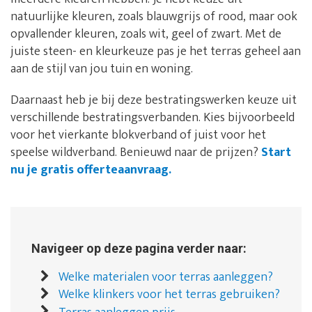
natuurlijke kleuren, zoals blauwgrijs of rood, maar ook
opvallender kleuren, zoals wit, geel of zwart. Met de
juiste steen- en kleurkeuze pas je het terras geheel aan
aan de stijl van jou tuin en woning.
Daarnaast heb je bij deze bestratingswerken keuze uit
verschillende bestratingsverbanden. Kies bijvoorbeeld
voor het vierkante blokverband of juist voor het
speelse wildverband. Benieuwd naar de prijzen?
Start
nu je gratis offerteaanvraag.
Navigeer op deze pagina verder naar:
Welke materialen voor terras aanleggen?
Welke klinkers voor het terras gebruiken?