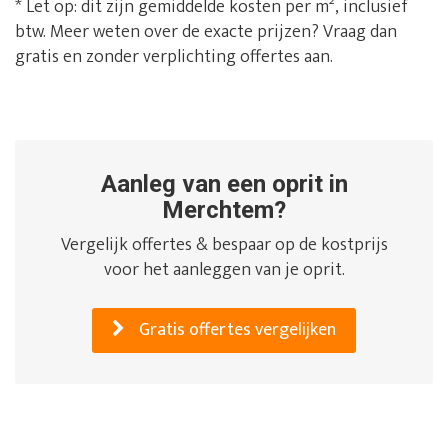
* Let op: dit zijn gemiddelde kosten per m², inclusief
btw. Meer weten over de exacte prijzen? Vraag dan
gratis en zonder verplichting offertes aan.
Aanleg van een oprit in
Merchtem?
Vergelijk offertes & bespaar op de kostprijs
voor het aanleggen van je oprit.
Gratis offertes vergelijken