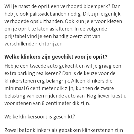
Wil je naast de oprit een verhoogd bloemperk? Dan
heb je ook palissadebanden nodig. Dit zijn eigenlijk
verhoogde opsluitbanden. Ook kun je ervoor kiezen
om je oprit te laten asfalteren. In de volgende
prijstabel vind je een handig overzicht van
verschillende richtprijzen.
Welke klinkers zijn geschikt voor je oprit?
Heb je een tweede auto gekocht en wil je graag een
extra parking realiseren? Dan is de keuze voor de
klinkerstenen erg belangrijk. Alleen klinkers die
minimaal 6 centimeter dik zijn, kunnen de zware
belasting van een rijdende auto aan. Nog liever kiest u
voor stenen van 8 centimeter dik zijn.
Welke klinkersoort is geschikt?
Zowel betonklinkers als gebakken klinkerstenen zijn