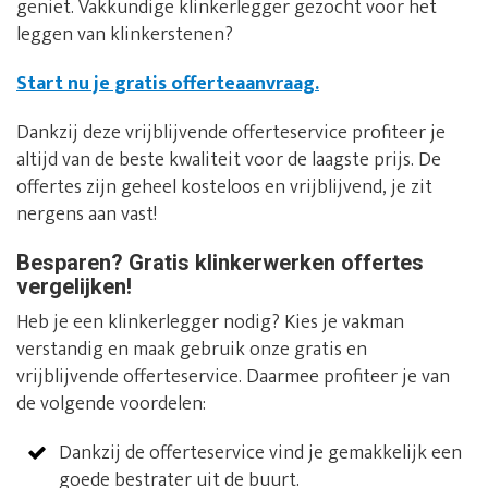
geniet. Vakkundige klinkerlegger gezocht voor het
leggen van klinkerstenen?
Start nu je gratis offerteaanvraag.
Dankzij deze vrijblijvende offerteservice profiteer je
altijd van de beste kwaliteit voor de laagste prijs. De
offertes zijn geheel kosteloos en vrijblijvend, je zit
nergens aan vast!
Besparen? Gratis klinkerwerken offertes
vergelijken!
Heb je een klinkerlegger nodig? Kies je vakman
verstandig en maak gebruik onze gratis en
vrijblijvende offerteservice. Daarmee profiteer je van
de volgende voordelen:
Dankzij de offerteservice vind je gemakkelijk een
goede bestrater uit de buurt.