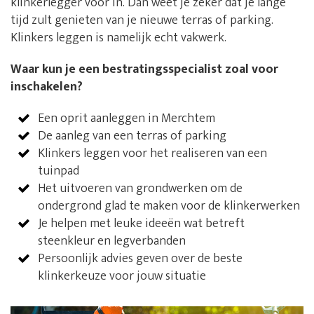
klinkerlegger voor in. Dan weet je zeker dat je lange
tijd zult genieten van je nieuwe terras of parking.
Klinkers leggen is namelijk echt vakwerk.
Waar kun je een bestratingsspecialist zoal voor
inschakelen?
Een oprit aanleggen in Merchtem
De aanleg van een terras of parking
Klinkers leggen voor het realiseren van een
tuinpad
Het uitvoeren van grondwerken om de
ondergrond glad te maken voor de klinkerwerken
Je helpen met leuke ideeën wat betreft
steenkleur en legverbanden
Persoonlijk advies geven over de beste
klinkerkeuze voor jouw situatie