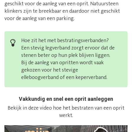
geschikt voor de aanleg van een oprit. Natuursteen
klinkers zijn te breekbaar en daardoor niet geschikt
voor de aanleg van een parking.
Hoe zit het met bestratingsverbanden?
Een stevig legverband zorgt ervoor dat de
stenen beter op hun plek blijven liggen.
Bij de aanleg van opritten wordt vaak
gekozen voor het stevige
elleboogverband of een keperverband.
Vakkundig en snel een oprit aanleggen
Bekijk in deze video hoe het bestraten van een oprit
werkt.