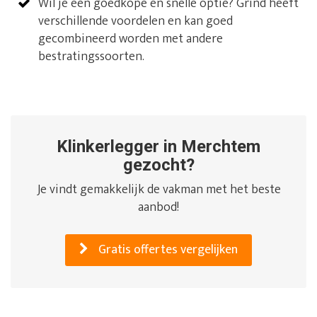
Wil je een goedkope en snelle optie? Grind heeft
verschillende voordelen en kan goed
gecombineerd worden met andere
bestratingssoorten.
Klinkerlegger in Merchtem
gezocht?
Je vindt gemakkelijk de vakman met het beste
aanbod!
Gratis offertes vergelijken