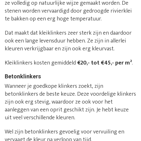
ze volledig op natuurlijke wijze gemaakt worden. De
stenen worden vervaardigd door gedroogde rivierklei
te bakken op een erg hoge temperatuur.
Dat maakt dat kleiklinkers zeer sterk zijn en daardoor
ook een lange levensduur hebben. Ze zijn in allerlei
kleuren verkrijgbaar en zijn ook erg kleurvast.
Kleiklinkers kosten gemiddeld
€20,- tot €45,- per m²
.
Betonklinkers
Wanneer je goedkope klinkers zoekt, zijn
betonklinkers de beste keuze. Deze voordelige klinkers
zijn ook erg stevig, waardoor ze ook voor het
aanleggen van een oprit geschikt zijn. Je hebt keuze
uit veel verschillende kleuren.
Wel zijn betonklinkers gevoelig voor vervuiling en
vervaagt de kleur na verloop van tijd.