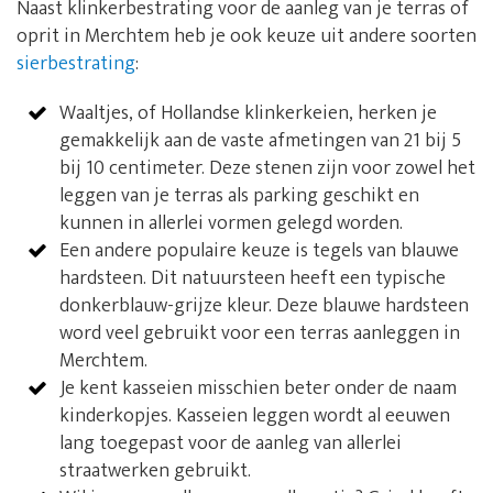
Naast klinkerbestrating voor de aanleg van je terras of
oprit in Merchtem heb je ook keuze uit andere soorten
sierbestrating
:
Waaltjes, of Hollandse klinkerkeien, herken je
gemakkelijk aan de vaste afmetingen van 21 bij 5
bij 10 centimeter. Deze stenen zijn voor zowel het
leggen van je terras als parking geschikt en
kunnen in allerlei vormen gelegd worden.
Een andere populaire keuze is tegels van blauwe
hardsteen. Dit natuursteen heeft een typische
donkerblauw-grijze kleur. Deze blauwe hardsteen
word veel gebruikt voor een terras aanleggen in
Merchtem.
Je kent kasseien misschien beter onder de naam
kinderkopjes. Kasseien leggen wordt al eeuwen
lang toegepast voor de aanleg van allerlei
straatwerken gebruikt.