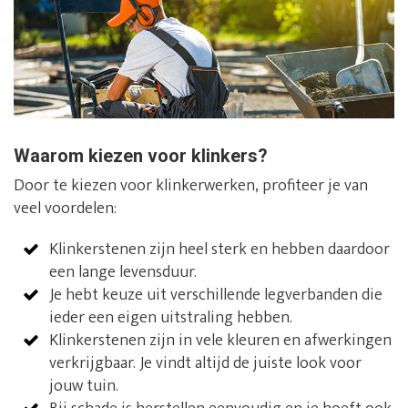
Waarom kiezen voor klinkers?
Door te kiezen voor klinkerwerken, profiteer je van
veel voordelen:
Klinkerstenen zijn heel sterk en hebben daardoor
een lange levensduur.
Je hebt keuze uit verschillende legverbanden die
ieder een eigen uitstraling hebben.
Klinkerstenen zijn in vele kleuren en afwerkingen
verkrijgbaar. Je vindt altijd de juiste look voor
jouw tuin.