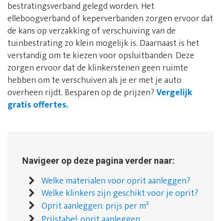
bestratingsverband gelegd worden. Het
elleboogverband of keperverbanden zorgen ervoor dat
de kans op verzakking of verschuiving van de
tuinbestrating zo klein mogelijk is. Daarnaast is het
verstandig om te kiezen voor opsluitbanden. Deze
zorgen ervoor dat de klinkerstenen geen ruimte
hebben om te verschuiven als je er met je auto
overheen rijdt. Besparen op de prijzen?
Vergelijk
gratis offertes.
Navigeer op deze pagina verder naar:
Welke materialen voor oprit aanleggen?
Welke klinkers zijn geschikt voor je oprit?
Oprit aanleggen: prijs per m²
Prijstabel: oprit aanleggen