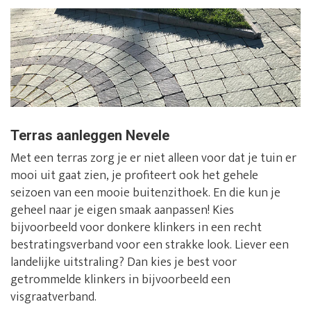
Terras aanleggen Nevele
Met een terras zorg je er niet alleen voor dat je tuin er
mooi uit gaat zien, je profiteert ook het gehele
seizoen van een mooie buitenzithoek. En die kun je
geheel naar je eigen smaak aanpassen! Kies
bijvoorbeeld voor donkere klinkers in een recht
bestratingsverband voor een strakke look. Liever een
landelijke uitstraling? Dan kies je best voor
getrommelde klinkers in bijvoorbeeld een
visgraatverband.