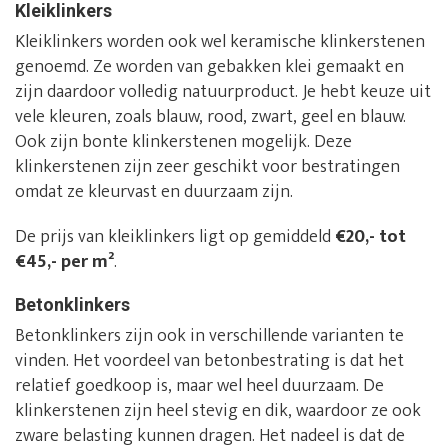
Kleiklinkers
Kleiklinkers worden ook wel keramische klinkerstenen
genoemd. Ze worden van gebakken klei gemaakt en
zijn daardoor volledig natuurproduct. Je hebt keuze uit
vele kleuren, zoals blauw, rood, zwart, geel en blauw.
Ook zijn bonte klinkerstenen mogelijk. Deze
klinkerstenen zijn zeer geschikt voor bestratingen
omdat ze kleurvast en duurzaam zijn.
De prijs van kleiklinkers ligt op gemiddeld
€20,- tot
€45,- per m²
.
Betonklinkers
Betonklinkers zijn ook in verschillende varianten te
vinden. Het voordeel van betonbestrating is dat het
relatief goedkoop is, maar wel heel duurzaam. De
klinkerstenen zijn heel stevig en dik, waardoor ze ook
zware belasting kunnen dragen. Het nadeel is dat de