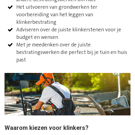
Het uitvoeren van grondwerken ter
voorbereiding van het leggen van
klinkerbestrating
Adviseren over de juiste klinkerstenen voor je
budget en wensen
Met je meedenken over de juiste
bestratingswerken die perfect bij je tuin en huis
past
Waarom kiezen voor klinkers?