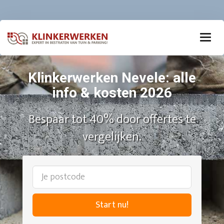
Klinkerwerken Nevele: alle
info & kosten 2026
Bespaar tot 40% door offertes te
vergelijken.
Start nu!