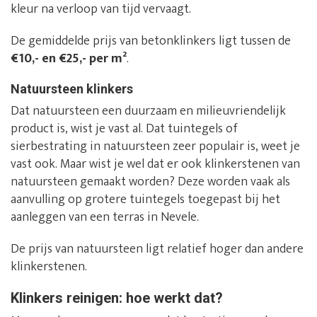
kleur na verloop van tijd vervaagt.
De gemiddelde prijs van betonklinkers ligt tussen de
€10,- en €25,- per m²
.
Natuursteen klinkers
Dat natuursteen een duurzaam en milieuvriendelijk
product is, wist je vast al. Dat tuintegels of
sierbestrating in natuursteen zeer populair is, weet je
vast ook. Maar wist je wel dat er ook klinkerstenen van
natuursteen gemaakt worden? Deze worden vaak als
aanvulling op grotere tuintegels toegepast bij het
aanleggen van een terras in Nevele.
De prijs van natuursteen ligt relatief hoger dan andere
klinkerstenen.
Klinkers reinigen: hoe werkt dat?