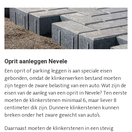
Oprit aanleggen Nevele
Een oprit of parking leggen is aan speciale eisen
gebonden, omdat de klinkerwerken bestand moeten
zijn tegen de zware belasting van een auto. Wat zijn de
eisen van de aanleg van een oprit in Nevele? Ten eerste
moeten de klinkerstenen minimaal 6, maar liever 8
centimeter dik zijn. Dunnere klinkerstenen kunnen
breken onder het zware gewicht van auto’s.
Daarnaast moeten de klinkerstenen in een stevig