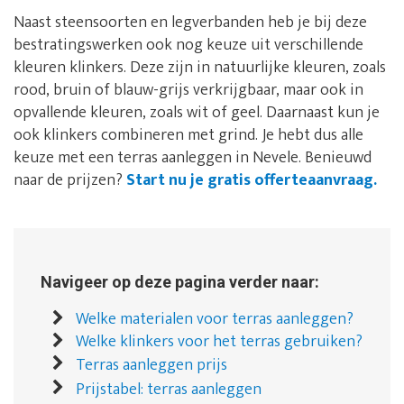
Naast steensoorten en legverbanden heb je bij deze
bestratingswerken ook nog keuze uit verschillende
kleuren klinkers. Deze zijn in natuurlijke kleuren, zoals
rood, bruin of blauw-grijs verkrijgbaar, maar ook in
opvallende kleuren, zoals wit of geel. Daarnaast kun je
ook klinkers combineren met grind. Je hebt dus alle
keuze met een terras aanleggen in Nevele. Benieuwd
naar de prijzen?
Start nu je gratis offerteaanvraag.
Navigeer op deze pagina verder naar:
Welke materialen voor terras aanleggen?
Welke klinkers voor het terras gebruiken?
Terras aanleggen prijs
Prijstabel: terras aanleggen