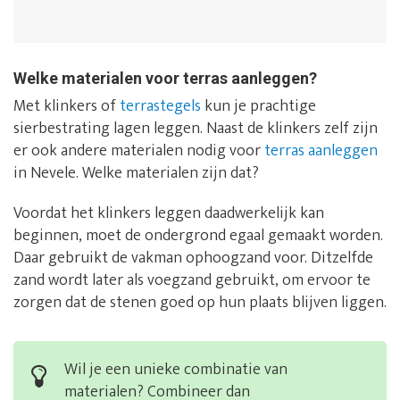
Welke materialen voor terras aanleggen?
Met klinkers of
terrastegels
kun je prachtige
sierbestrating lagen leggen. Naast de klinkers zelf zijn
er ook andere materialen nodig voor
terras aanleggen
in Nevele. Welke materialen zijn dat?
Voordat het klinkers leggen daadwerkelijk kan
beginnen, moet de ondergrond egaal gemaakt worden.
Daar gebruikt de vakman ophoogzand voor. Ditzelfde
zand wordt later als voegzand gebruikt, om ervoor te
zorgen dat de stenen goed op hun plaats blijven liggen.
Wil je een unieke combinatie van
materialen? Combineer dan