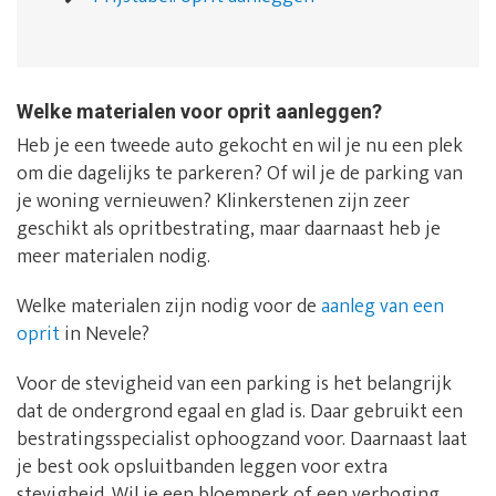
Welke materialen voor oprit aanleggen?
Heb je een tweede auto gekocht en wil je nu een plek
om die dagelijks te parkeren? Of wil je de parking van
je woning vernieuwen? Klinkerstenen zijn zeer
geschikt als opritbestrating, maar daarnaast heb je
meer materialen nodig.
Welke materialen zijn nodig voor de
aanleg van een
oprit
in Nevele?
Voor de stevigheid van een parking is het belangrijk
dat de ondergrond egaal en glad is. Daar gebruikt een
bestratingsspecialist ophoogzand voor. Daarnaast laat
je best ook opsluitbanden leggen voor extra
stevigheid. Wil je een bloemperk of een verhoging