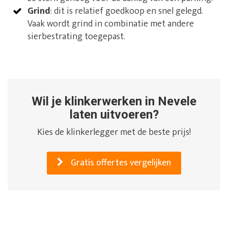
Grind
: dit is relatief goedkoop en snel gelegd.
Vaak wordt grind in combinatie met andere
sierbestrating toegepast.
Wil je klinkerwerken in Nevele
laten uitvoeren?
Kies de klinkerlegger met de beste prijs!
Gratis offertes vergelijken