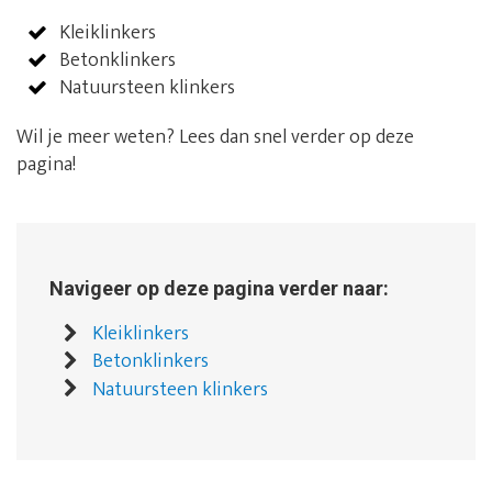
Kleiklinkers
Betonklinkers
Natuursteen klinkers
Wil je meer weten? Lees dan snel verder op deze
pagina!
Navigeer op deze pagina verder naar:
Kleiklinkers
Betonklinkers
Natuursteen klinkers