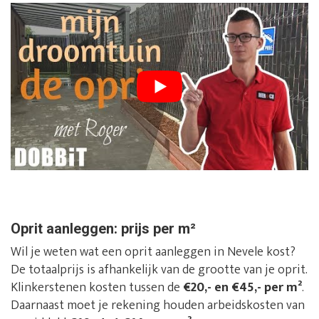
Oprit aanleggen: prijs per m²
Wil je weten wat een oprit aanleggen in Nevele kost?
De totaalprijs is afhankelijk van de grootte van je oprit.
Klinkerstenen kosten tussen de
€20,- en €45,- per m²
.
Daarnaast moet je rekening houden arbeidskosten van