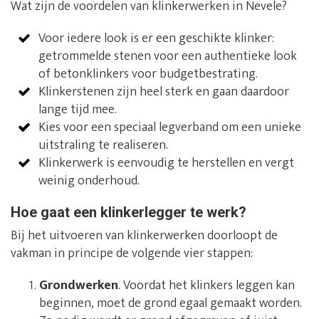
Wat zijn de voordelen van klinkerwerken in Nevele?
Voor iedere look is er een geschikte klinker:
getrommelde stenen voor een authentieke look
of betonklinkers voor budgetbestrating.
Klinkerstenen zijn heel sterk en gaan daardoor
lange tijd mee.
Kies voor een speciaal legverband om een unieke
uitstraling te realiseren.
Klinkerwerk is eenvoudig te herstellen en vergt
weinig onderhoud.
Hoe gaat een klinkerlegger te werk?
Bij het uitvoeren van klinkerwerken doorloopt de
vakman in principe de volgende vier stappen:
Grondwerken
. Voordat het klinkers leggen kan
beginnen, moet de grond egaal gemaakt worden.