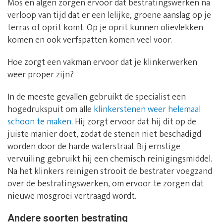
Mos en algen zorgen ervoor dat bestratingswerken na
verloop van tijd dat er een lelijke, groene aanslag op je
terras of oprit komt. Op je oprit kunnen olievlekken
komen en ook verfspatten komen veel voor.
Hoe zorgt een vakman ervoor dat je klinkerwerken
weer proper zijn?
In de meeste gevallen gebruikt de specialist een
hogedrukspuit om alle
klinkerstenen weer helemaal
schoon te maken
. Hij zorgt ervoor dat hij dit op de
juiste manier doet, zodat de stenen niet beschadigd
worden door de harde waterstraal. Bij ernstige
vervuiling gebruikt hij een chemisch reinigingsmiddel.
Na het klinkers reinigen strooit de bestrater voegzand
over de bestratingswerken, om ervoor te zorgen dat
nieuwe mosgroei vertraagd wordt.
Andere soorten bestrating