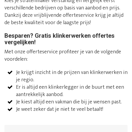
Kies je stratenmaker verstandig en vergelijk eerst
verschillende bedrijven op basis van aanbod en prijs.
Dankzij deze vrijblijvende offerteservice krijg je altijd
de beste kwaliteit voor de laagste prijs!
Besparen? Gratis klinkerwerken offertes
vergelijken!
Met onze offerteservice profiteer je van de volgende
voordelen:
Je krijgt inzicht in de prijzen van klinkerwerken in
je regio.
Er is altijd een klinkerlegger in de buurt met een
aantrekkelijk aanbod.
Je kiest altijd een vakman die bij je wensen past.
Je weet zeker dat je niet te veel betaalt!