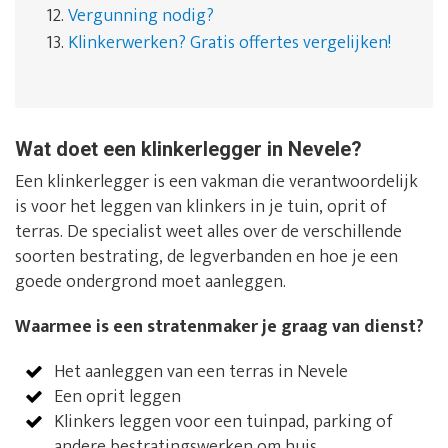
12.
Vergunning nodig?
13.
Klinkerwerken? Gratis offertes vergelijken!
Wat doet een klinkerlegger in Nevele?
Een klinkerlegger is een vakman die verantwoordelijk
is voor het leggen van klinkers in je tuin, oprit of
terras. De specialist weet alles over de verschillende
soorten bestrating, de legverbanden en hoe je een
goede ondergrond moet aanleggen.
Waarmee is een stratenmaker je graag van dienst?
Het aanleggen van een terras in Nevele
Een oprit leggen
Klinkers leggen voor een tuinpad, parking of
andere bestratingswerken om huis