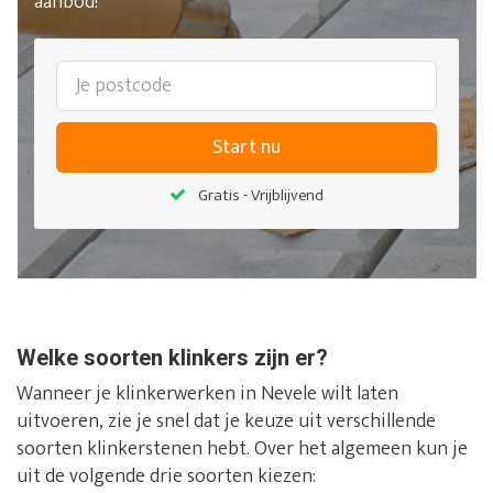
aanbod!
Start nu
Gratis - Vrijblijvend
Welke soorten klinkers zijn er?
Wanneer je klinkerwerken in Nevele wilt laten
uitvoeren, zie je snel dat je keuze uit verschillende
soorten klinkerstenen hebt. Over het algemeen kun je
uit de volgende drie soorten kiezen: