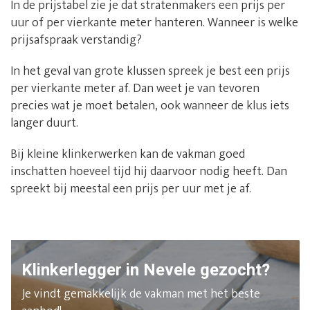
In de prijstabel zie je dat stratenmakers een prijs per
uur of per vierkante meter hanteren. Wanneer is welke
prijsafspraak verstandig?
In het geval van grote klussen spreek je best een prijs
per vierkante meter af. Dan weet je van tevoren
precies wat je moet betalen, ook wanneer de klus iets
langer duurt.
Bij kleine klinkerwerken kan de vakman goed
inschatten hoeveel tijd hij daarvoor nodig heeft. Dan
spreekt bij meestal een prijs per uur met je af.
Klinkerlegger in Nevele gezocht?
Je vindt gemakkelijk de vakman met het beste