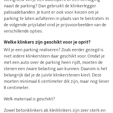
naast de parking? Dan gebruikt de klinkerlegger
palissadebanden. Je kunt er ook voor kiezen om je
parking te laten asfalteren in plaats van te bestraten. In
de volgende prijstabel vind je prijsvoorbeelden van de
verschillende opties.
Welke klinkers zijn geschikt voor je oprit?
Wil je een parking realiseren? Zoals eerder gezegd is
niet iedere klinkersteen daar geschikt voor. Omdat je
met een auto over de parking heen rijdt, moeten de
stenen een zware belasting aan kunnen. Daarom is het
belangrijk dat je de juiste klinkerstenen kiest. Deze
moeten minimaal 6 centimeter dik zijn, maar nog liever
8 centimeter.
Welk materiaal is geschikt?
Zowel betonklinkers als kleiklinkers zijn zeer sterk en