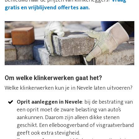
Benieuwd naar de prijzen van klinkerleggers?
Vraag
gratis en vrijblijvend offertes aan.
Om welke klinkerwerken gaat het?
Welke klinkerwerken kun je in Nevele laten uitvoeren?
Oprit aanleggen in Nevele
: bij de bestrating van
een oprit moet de zware belasting van auto’s
aankunnen. Daarom zijn alleen dikke stenen
geschikt. Een elleboogverband of visgraatverband
geeft ook extra stevigheid.