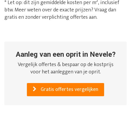
* Let op: dit zijn gemiddelde kosten per m², inclusief
btw. Meer weten over de exacte prijzen? Vraag dan
gratis en zonder verplichting offertes aan.
Aanleg van een oprit in Nevele?
Vergelijk offertes & bespaar op de kostprijs
voor het aanleggen van je oprit.
Gratis offertes vergelijken