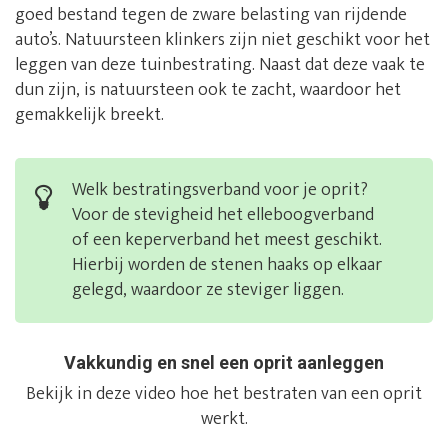
goed bestand tegen de zware belasting van rijdende
auto’s. Natuursteen klinkers zijn niet geschikt voor het
leggen van deze tuinbestrating. Naast dat deze vaak te
dun zijn, is natuursteen ook te zacht, waardoor het
gemakkelijk breekt.
Welk bestratingsverband voor je oprit?
Voor de stevigheid het elleboogverband
of een keperverband het meest geschikt.
Hierbij worden de stenen haaks op elkaar
gelegd, waardoor ze steviger liggen.
Vakkundig en snel een oprit aanleggen
Bekijk in deze video hoe het bestraten van een oprit
werkt.