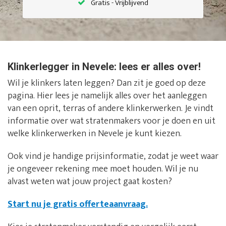
Gratis - Vrijblijvend
Klinkerlegger in Nevele: lees er alles over!
Wil je klinkers laten leggen? Dan zit je goed op deze
pagina. Hier lees je namelijk alles over het aanleggen
van een oprit, terras of andere klinkerwerken. Je vindt
informatie over wat stratenmakers voor je doen en uit
welke klinkerwerken in Nevele je kunt kiezen.
Ook vind je handige prijsinformatie, zodat je weet waar
je ongeveer rekening mee moet houden. Wil je nu
alvast weten wat jouw project gaat kosten?
Start nu je gratis offerteaanvraag.