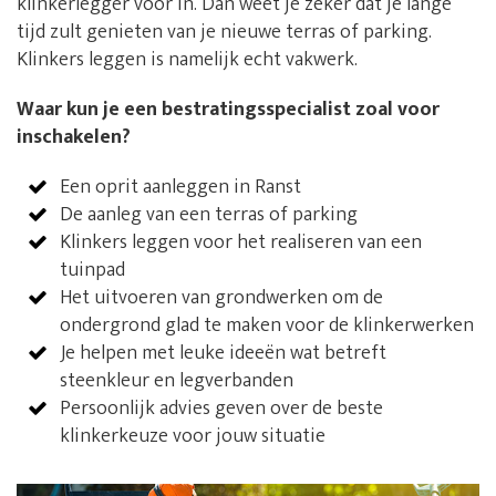
klinkerlegger voor in. Dan weet je zeker dat je lange
tijd zult genieten van je nieuwe terras of parking.
Klinkers leggen is namelijk echt vakwerk.
Waar kun je een bestratingsspecialist zoal voor
inschakelen?
Een oprit aanleggen in Ranst
De aanleg van een terras of parking
Klinkers leggen voor het realiseren van een
tuinpad
Het uitvoeren van grondwerken om de
ondergrond glad te maken voor de klinkerwerken
Je helpen met leuke ideeën wat betreft
steenkleur en legverbanden
Persoonlijk advies geven over de beste
klinkerkeuze voor jouw situatie