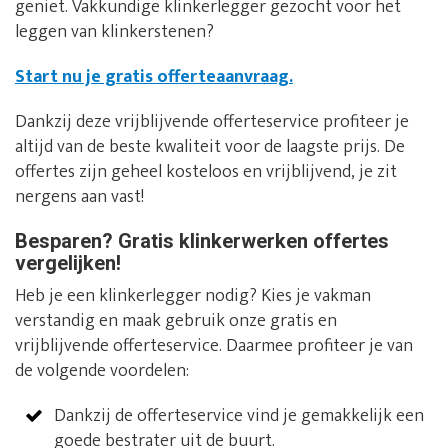
geniet. Vakkundige klinkerlegger gezocht voor het
leggen van klinkerstenen?
Start nu je gratis offerteaanvraag.
Dankzij deze vrijblijvende offerteservice profiteer je
altijd van de beste kwaliteit voor de laagste prijs. De
offertes zijn geheel kosteloos en vrijblijvend, je zit
nergens aan vast!
Besparen? Gratis klinkerwerken offertes
vergelijken!
Heb je een klinkerlegger nodig? Kies je vakman
verstandig en maak gebruik onze gratis en
vrijblijvende offerteservice. Daarmee profiteer je van
de volgende voordelen:
Dankzij de offerteservice vind je gemakkelijk een
goede bestrater uit de buurt.