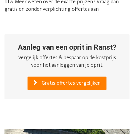
btw. Meer weten over de exacte prijzen? Vraag dan
gratis en zonder verplichting offertes aan.
Aanleg van een oprit in Ranst?
Vergelijk offertes & bespaar op de kostprijs
voor het aanleggen van je oprit.
Gratis offertes vergelijken