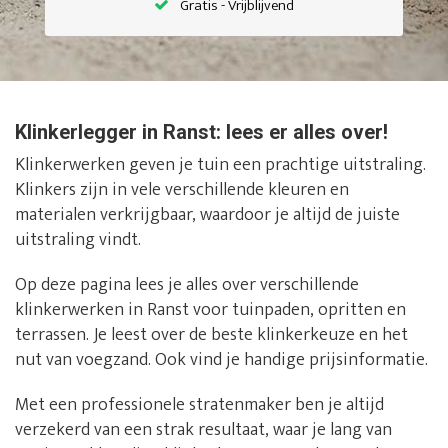
Gratis - Vrijblijvend
Klinkerlegger in Ranst: lees er alles over!
Klinkerwerken geven je tuin een prachtige uitstraling.
Klinkers zijn in vele verschillende kleuren en
materialen verkrijgbaar, waardoor je altijd de juiste
uitstraling vindt.
Op deze pagina lees je alles over verschillende
klinkerwerken in Ranst voor tuinpaden, opritten en
terrassen. Je leest over de beste klinkerkeuze en het
nut van voegzand. Ook vind je handige prijsinformatie.
Met een professionele stratenmaker ben je altijd
verzekerd van een strak resultaat, waar je lang van