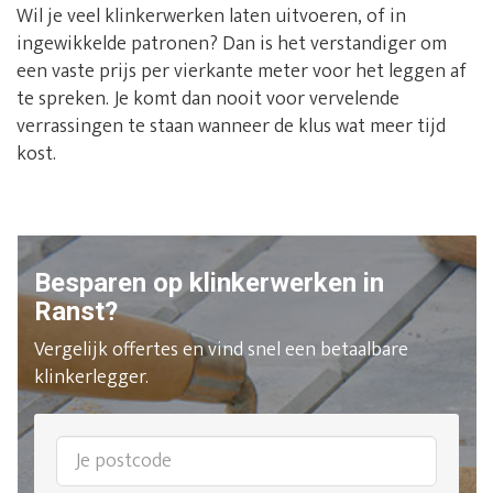
Wil je veel klinkerwerken laten uitvoeren, of in
ingewikkelde patronen? Dan is het verstandiger om
een vaste prijs per vierkante meter voor het leggen af
te spreken. Je komt dan nooit voor vervelende
verrassingen te staan wanneer de klus wat meer tijd
kost.
Besparen op klinkerwerken in
Ranst?
Vergelijk offertes en vind snel een betaalbare
klinkerlegger.