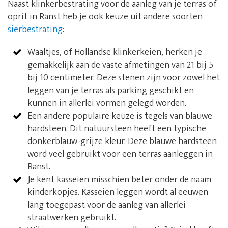
Naast klinkerbestrating voor de aanleg van je terras of
oprit in Ranst heb je ook keuze uit andere soorten
sierbestrating
:
Waaltjes, of Hollandse klinkerkeien, herken je
gemakkelijk aan de vaste afmetingen van 21 bij 5
bij 10 centimeter. Deze stenen zijn voor zowel het
leggen van je terras als parking geschikt en
kunnen in allerlei vormen gelegd worden.
Een andere populaire keuze is tegels van blauwe
hardsteen. Dit natuursteen heeft een typische
donkerblauw-grijze kleur. Deze blauwe hardsteen
word veel gebruikt voor een terras aanleggen in
Ranst.
Je kent kasseien misschien beter onder de naam
kinderkopjes. Kasseien leggen wordt al eeuwen
lang toegepast voor de aanleg van allerlei
straatwerken gebruikt.