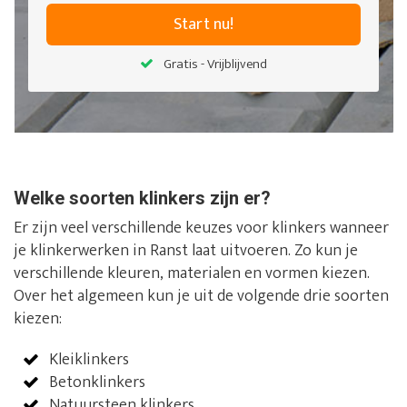
Start nu!
Gratis - Vrijblijvend
Welke soorten klinkers zijn er?
Er zijn veel verschillende keuzes voor klinkers wanneer
je klinkerwerken in Ranst laat uitvoeren. Zo kun je
verschillende kleuren, materialen en vormen kiezen.
Over het algemeen kun je uit de volgende drie soorten
kiezen:
Kleiklinkers
Betonklinkers
Natuursteen klinkers