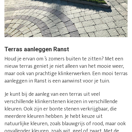
Terras aanleggen Ranst
Houd je ervan om ’s zomers buiten te zitten? Met een
nieuw terras geniet je niet alleen van het mooie weer,
maar ook van prachtige klinkerwerken. Een mooi terras
aanleggen in Ranst is een aanwinst voor je tuin.
Je kunt bij de aanleg van een terras uit veel
verschillende klinkerstenen kiezen in verschillende
kleuren. Ook zijn er bonte stenen verkrijgbaar, die
meerdere kleuren hebben. Je hebt keuze uit
natuurlijke kleuren, zoals blauwgrijs of rood, maar ook
opvallender kleuren, zoals wit, geel of zwart. Met de