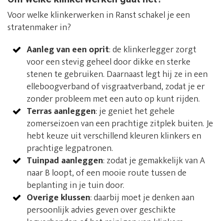
Voor welke klinkerwerken in Ranst schakel je een
stratenmaker in?
Aanleg van een oprit
: de klinkerlegger zorgt
voor een stevig geheel door dikke en sterke
stenen te gebruiken. Daarnaast legt hij ze in een
elleboogverband of visgraatverband, zodat je er
zonder probleem met een auto op kunt rijden.
Terras aanleggen
: je geniet het gehele
zomerseizoen van een prachtige zitplek buiten. Je
hebt keuze uit verschillend kleuren klinkers en
prachtige legpatronen.
Tuinpad aanleggen
: zodat je gemakkelijk van A
naar B loopt, of een mooie route tussen de
beplanting in je tuin door.
Overige klussen
: daarbij moet je denken aan
persoonlijk advies geven over geschikte