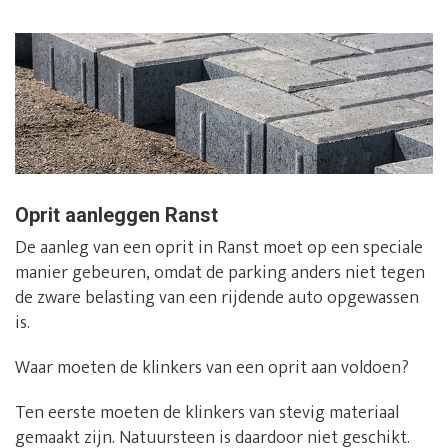
Oprit aanleggen Ranst
De aanleg van een oprit in Ranst moet op een speciale
manier gebeuren, omdat de parking anders niet tegen
de zware belasting van een rijdende auto opgewassen
is.
Waar moeten de klinkers van een oprit aan voldoen?
Ten eerste moeten de klinkers van stevig materiaal
gemaakt zijn. Natuursteen is daardoor niet geschikt.