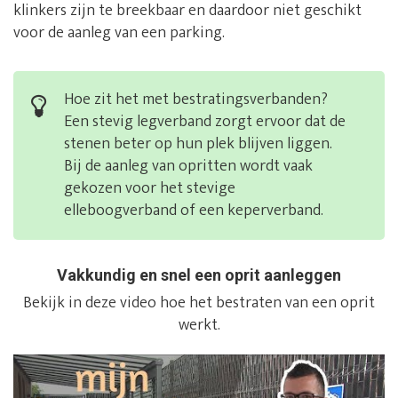
klinkers zijn te breekbaar en daardoor niet geschikt
voor de aanleg van een parking.
Hoe zit het met bestratingsverbanden?
Een stevig legverband zorgt ervoor dat de
stenen beter op hun plek blijven liggen.
Bij de aanleg van opritten wordt vaak
gekozen voor het stevige
elleboogverband of een keperverband.
Vakkundig en snel een oprit aanleggen
Bekijk in deze video hoe het bestraten van een oprit
werkt.