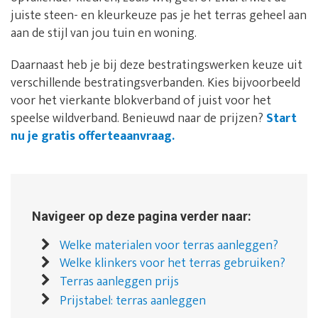
juiste steen- en kleurkeuze pas je het terras geheel aan
aan de stijl van jou tuin en woning.
Daarnaast heb je bij deze bestratingswerken keuze uit
verschillende bestratingsverbanden. Kies bijvoorbeeld
voor het vierkante blokverband of juist voor het
speelse wildverband. Benieuwd naar de prijzen?
Start
nu je gratis offerteaanvraag.
Navigeer op deze pagina verder naar:
Welke materialen voor terras aanleggen?
Welke klinkers voor het terras gebruiken?
Terras aanleggen prijs
Prijstabel: terras aanleggen