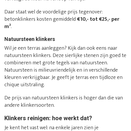
Daar staat wel de voordelige prijs tegenover:
betonklinkers kosten gemiddeld
€10,- tot €25,- per
m²
.
Natuursteen klinkers
Wil je een terras aanleggen? Kijk dan ook eens naar
natuursteen klinkers. Deze sierlijke stenen zijn goed te
combineren met grote tegels van natuursteen.
Natuursteen is milieuvriendelijk en in verschillende
kleuren verkrijgbaar. Je geeft je terras een tijdloze en
chique uitstraling.
De prijs van natuursteen klinkers is hoger dan die van
andere klinkersoorten.
Klinkers reinigen: hoe werkt dat?
Je kent het vast wel: na enkele jaren zien je