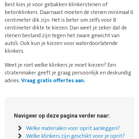
Best kies je voor gebakken klinkerstenen of
betonklinkers. Daarnaast moeten de stenen minimaal 6
centimeter dik zijn. Het is beter om zelfs voor 8
centimeter dikte te kiezen. Dan weet je zeker dat de
stenen bestand zijn tegen het zware gewicht van
auto’s. Ook kun je kiezen voor waterdoorlatende
klinkers.
Weet je niet welke klinkers je moet kiezen? Een
stratenmaker geeft je graag persoonlijk en deskundig
advies.
Vraag gratis offertes aan.
Navigeer op deze pagina verder naar:
Welke materialen voor oprit aanleggen?
Welke klinkers zijn geschikt voor je oprit?