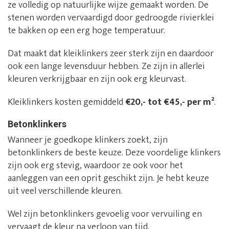
ze volledig op natuurlijke wijze gemaakt worden. De
stenen worden vervaardigd door gedroogde rivierklei
te bakken op een erg hoge temperatuur.
Dat maakt dat kleiklinkers zeer sterk zijn en daardoor
ook een lange levensduur hebben. Ze zijn in allerlei
kleuren verkrijgbaar en zijn ook erg kleurvast.
Kleiklinkers kosten gemiddeld
€20,- tot €45,- per m²
.
Betonklinkers
Wanneer je goedkope klinkers zoekt, zijn
betonklinkers de beste keuze. Deze voordelige klinkers
zijn ook erg stevig, waardoor ze ook voor het
aanleggen van een oprit geschikt zijn. Je hebt keuze
uit veel verschillende kleuren.
Wel zijn betonklinkers gevoelig voor vervuiling en
vervaagt de kleur na verloop van tijd.