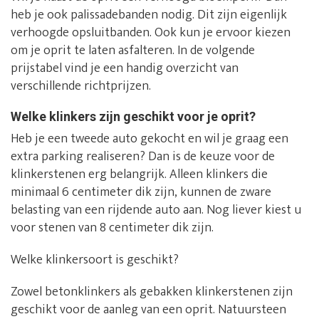
heb je ook palissadebanden nodig. Dit zijn eigenlijk
verhoogde opsluitbanden. Ook kun je ervoor kiezen
om je oprit te laten asfalteren. In de volgende
prijstabel vind je een handig overzicht van
verschillende richtprijzen.
Welke klinkers zijn geschikt voor je oprit?
Heb je een tweede auto gekocht en wil je graag een
extra parking realiseren? Dan is de keuze voor de
klinkerstenen erg belangrijk. Alleen klinkers die
minimaal 6 centimeter dik zijn, kunnen de zware
belasting van een rijdende auto aan. Nog liever kiest u
voor stenen van 8 centimeter dik zijn.
Welke klinkersoort is geschikt?
Zowel betonklinkers als gebakken klinkerstenen zijn
geschikt voor de aanleg van een oprit. Natuursteen