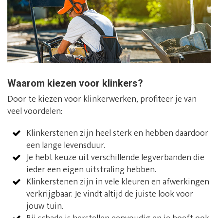
Waarom kiezen voor klinkers?
Door te kiezen voor klinkerwerken, profiteer je van
veel voordelen:
Klinkerstenen zijn heel sterk en hebben daardoor
een lange levensduur.
Je hebt keuze uit verschillende legverbanden die
ieder een eigen uitstraling hebben.
Klinkerstenen zijn in vele kleuren en afwerkingen
verkrijgbaar. Je vindt altijd de juiste look voor
jouw tuin.