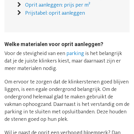
Oprit aanleggen: prijs per m²
Prijstabel: oprit aanleggen
Welke materialen voor oprit aanleggen?
Voor de stevigheid van een
parking
is het belangrijk
dat je de juiste klinkers kiest, maar daarnaast zijn er
meer materialen nodig.
Om ervoor te zorgen dat de klinkerstenen goed blijven
liggen, is een egale ondergrond belangrijk. Om de
ondergrond helemaal glad te maken gebruikt de
vakman ophoogzand. Daarnaast is het verstandig om de
parking in te sluiten met opsluitbanden. Deze houden
de stenen goed op hun plek.
Wil je naast de oprit een verhoogd bloemperk? Dan