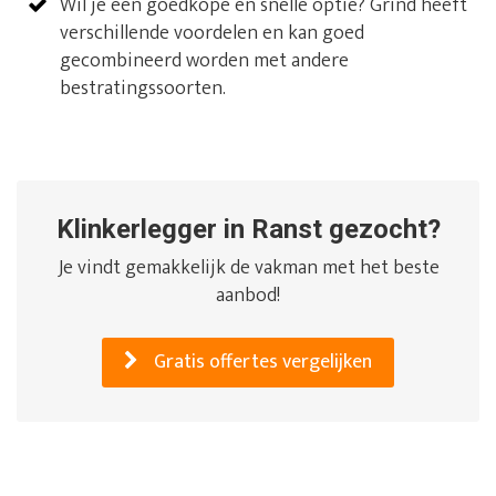
Wil je een goedkope en snelle optie? Grind heeft
verschillende voordelen en kan goed
gecombineerd worden met andere
bestratingssoorten.
Klinkerlegger in Ranst gezocht?
Je vindt gemakkelijk de vakman met het beste
aanbod!
Gratis offertes vergelijken