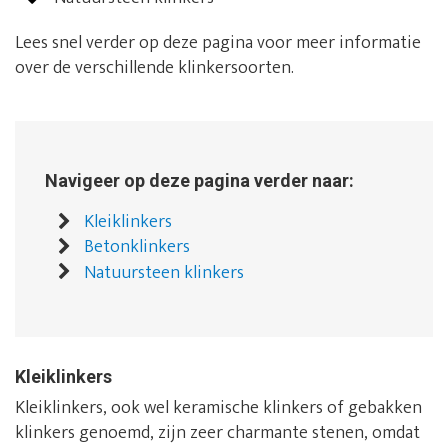
Lees snel verder op deze pagina voor meer informatie
over de verschillende klinkersoorten.
Navigeer op deze pagina verder naar:
Kleiklinkers
Betonklinkers
Natuursteen klinkers
Kleiklinkers
Kleiklinkers, ook wel keramische klinkers of gebakken
klinkers genoemd, zijn zeer charmante stenen, omdat