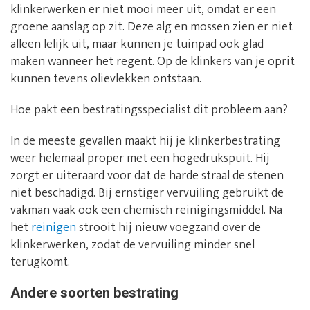
klinkerwerken er niet mooi meer uit, omdat er een
groene aanslag op zit. Deze alg en mossen zien er niet
alleen lelijk uit, maar kunnen je tuinpad ook glad
maken wanneer het regent. Op de klinkers van je oprit
kunnen tevens olievlekken ontstaan.
Hoe pakt een bestratingsspecialist dit probleem aan?
In de meeste gevallen maakt hij je klinkerbestrating
weer helemaal proper met een hogedrukspuit. Hij
zorgt er uiteraard voor dat de harde straal de stenen
niet beschadigd. Bij ernstiger vervuiling gebruikt de
vakman vaak ook een chemisch reinigingsmiddel. Na
het
reinigen
strooit hij nieuw voegzand over de
klinkerwerken, zodat de vervuiling minder snel
terugkomt.
Andere soorten bestrating