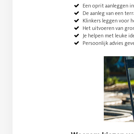
Een oprit aanleggen in
De aanleg van een terr
Klinkers leggen voor h
Het uitvoeren van gro
Je helpen met leuke i
Persoonlijk advies gev