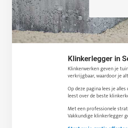
Klinkerlegger in Sc
Klinkerwerken geven je tuin 
verkrijgbaar, waardoor je alt
Op deze pagina lees je alles
leest over de beste klinker
Met een professionele strate
Vakkundige klinkerlegger g