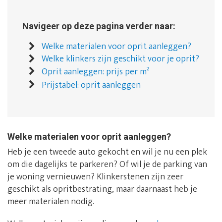
Navigeer op deze pagina verder naar:
Welke materialen voor oprit aanleggen?
Welke klinkers zijn geschikt voor je oprit?
Oprit aanleggen: prijs per m²
Prijstabel: oprit aanleggen
Welke materialen voor oprit aanleggen?
Heb je een tweede auto gekocht en wil je nu een plek
om die dagelijks te parkeren? Of wil je de parking van
je woning vernieuwen? Klinkerstenen zijn zeer
geschikt als opritbestrating, maar daarnaast heb je
meer materialen nodig.