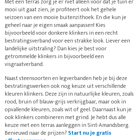
Met een terras zorg je er niet alleen voor dat je tuin er
mooi uit gaat zien, je profiteert ook het gehele
seizoen van een mooie buitenzithoek. En die kun je
geheel naar je eigen smaak aanpassen! Kies
bijvoorbeeld voor donkere klinkers in een recht
bestratingsverband voor een strakke look. Liever een
landelijke uitstraling? Dan kies je best voor
getrommelde klinkers in bijvoorbeeld een
visgraatverband.
Naast steensoorten en legverbanden heb je bij deze
bestratingswerken ook nog keuze uit verschillende
kleuren klinkers. Deze zijn in natuurlijke kleuren, zoals
rood, bruin of blauw-grijs verkrijgbaar, maar ook in
opvallende kleuren, zoals wit of geel. Daarnaast kun je
ook klinkers combineren met grind. Je hebt dus alle
keuze met een terras aanleggen in Sint-Amandsberg.
Benieuwd naar de prijzen?
Start nu je gratis