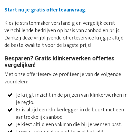
Start nu je gratis offerteaanvraag.
Kies je stratenmaker verstandig en vergelijk eerst
verschillende bedrijven op basis van aanbod en prijs.
Dankzij deze vrijblijvende offerteservice krijg je altijd
de beste kwaliteit voor de laagste prijs!
Besparen? Gratis klinkerwerken offertes
vergelijken!
Met onze offerteservice profiteer je van de volgende
voordelen:
Je krijgt inzicht in de prijzen van klinkerwerken in
je regio.
Er is altijd een klinkerlegger in de buurt met een
aantrekkelijk aanbod.
Je kiest altijd een vakman die bij je wensen past.