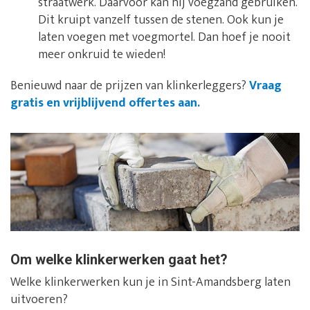
straatwerk. Daarvoor kan hij voegzand gebruiken.
Dit kruipt vanzelf tussen de stenen. Ook kun je
laten voegen met voegmortel. Dan hoef je nooit
meer onkruid te wieden!
Benieuwd naar de prijzen van klinkerleggers?
Vraag
gratis en vrijblijvend offertes aan.
Om welke klinkerwerken gaat het?
Welke klinkerwerken kun je in Sint-Amandsberg laten
uitvoeren?