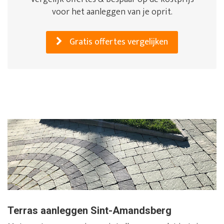
voor het aanleggen van je oprit.
Gratis offertes vergelijken
Terras aanleggen Sint-Amandsberg