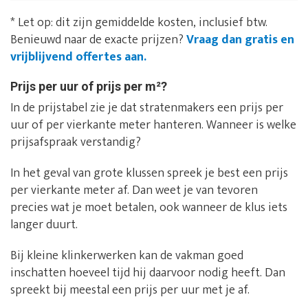
* Let op: dit zijn gemiddelde kosten, inclusief btw.
Benieuwd naar de exacte prijzen?
Vraag dan gratis en
vrijblijvend offertes aan.
Prijs per uur of prijs per m²?
In de prijstabel zie je dat stratenmakers een prijs per
uur of per vierkante meter hanteren. Wanneer is welke
prijsafspraak verstandig?
In het geval van grote klussen spreek je best een prijs
per vierkante meter af. Dan weet je van tevoren
precies wat je moet betalen, ook wanneer de klus iets
langer duurt.
Bij kleine klinkerwerken kan de vakman goed
inschatten hoeveel tijd hij daarvoor nodig heeft. Dan
spreekt bij meestal een prijs per uur met je af.