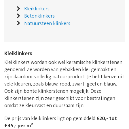
Kleiklinkers
Betonklinkers
Natuursteen klinkers
Kleiklinkers
Kleiklinkers worden ook wel keramische klinkerstenen
genoemd. Ze worden van gebakken klei gemaakt en
zijn daardoor volledig natuurproduct. Je hebt keuze uit
vele kleuren, zoals blauw, rood, zwart, geel en blauw.
Ook zijn bonte klinkerstenen mogelijk. Deze
klinkerstenen zijn zeer geschikt voor bestratingen
omdat ze kleurvast en duurzaam zijn.
De prijs van kleiklinkers ligt op gemiddeld
€20,- tot
€45,- per m²
.