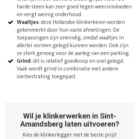
harde steen kan zeer goed tegen weersinvloeden
en vergt weinig onderhoud.
Waaltjes
: deze Hollandse klinkerkeien worden
gekenmerkt door hun vaste afmetingen. De
toepassingen zijn oneindig, omdat waaltjes in
allerlei vormen gelegd kunnen worden. Ook zijn
ze sterk genoeg voor de aanleg van een parking.
Grind
: dit is relatief goedkoop en snel gelegd.
Vaak wordt grind in combinatie met andere
sierbestrating toegepast.
Wil je klinkerwerken in Sint-
Amandsberg laten uitvoeren?
Kies de klinkerlegger met de beste prijs!