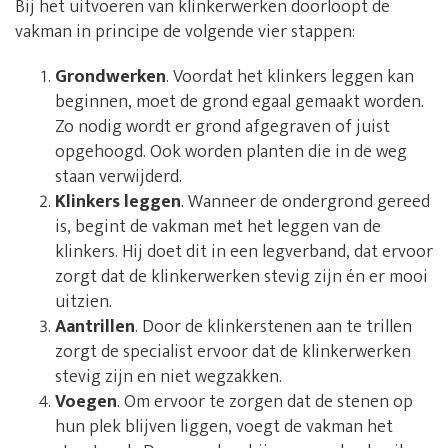
Bij het uitvoeren van klinkerwerken doorloopt de
vakman in principe de volgende vier stappen:
Grondwerken
. Voordat het klinkers leggen kan
beginnen, moet de grond egaal gemaakt worden.
Zo nodig wordt er grond afgegraven of juist
opgehoogd. Ook worden planten die in de weg
staan verwijderd.
Klinkers leggen
. Wanneer de ondergrond gereed
is, begint de vakman met het leggen van de
klinkers. Hij doet dit in een legverband, dat ervoor
zorgt dat de klinkerwerken stevig zijn én er mooi
uitzien.
Aantrillen
. Door de klinkerstenen aan te trillen
zorgt de specialist ervoor dat de klinkerwerken
stevig zijn en niet wegzakken.
Voegen
. Om ervoor te zorgen dat de stenen op
hun plek blijven liggen, voegt de vakman het