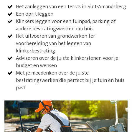
Het aanleggen van een terras in Sint-Amandsberg
Een oprit leggen
Klinkers leggen voor een tuinpad, parking of
andere bestratingswerken om huis
Het uitvoeren van grondwerken ter
voorbereiding van het leggen van
klinkerbestrating
Adviseren over de juiste klinkerstenen voor je
budget en wensen
Met je meedenken over de juiste
bestratingswerken die perfect bij je tuin en huis
past