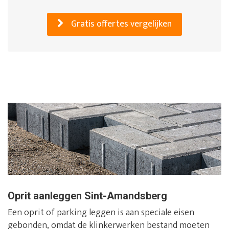
Gratis offertes vergelijken
Oprit aanleggen Sint-Amandsberg
Een oprit of parking leggen is aan speciale eisen
gebonden, omdat de klinkerwerken bestand moeten