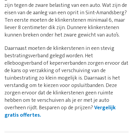
zijn tegen de zware belasting van een auto. Wat zijn de
eisen van de aanleg van een oprit in Sint-Amandsberg?
Ten eerste moeten de klinkerstenen minimaal 6, maar
liever 8 centimeter dik zijn. Dunnere klinkerstenen
kunnen breken onder het zware gewicht van auto’s.
Daarnaast moeten de klinkerstenen in een stevig
bestratingsverband gelegd worden. Het
elleboogverband of keperverbanden zorgen ervoor dat
de kans op verzakking of verschuiving van de
tuinbestrating zo klein mogelijk is. Daarnaast is het
verstandig om te kiezen voor opsluitbanden. Deze
zorgen ervoor dat de klinkerstenen geen ruimte
hebben om te verschuiven als je er met je auto
overheen rijdt. Besparen op de prijzen?
Vergelijk
gratis offertes.