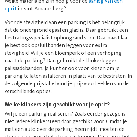
Welke materialen zijn nodig voor de
aanleg van een
oprit
in Sint-Amandsberg?
Voor de stevigheid van een parking is het belangrijk
dat de ondergrond egaal en glad is. Daar gebruikt een
bestratingsspecialist ophoogzand voor. Daarnaast laat
je best ook opsluitbanden leggen voor extra
stevigheid. Wil je een bloemperk of een verhoging
naast de parking? Dan gebruikt de klinkerlegger
palissadebanden. Je kunt er ook voor kiezen om je
parking te laten asfalteren in plaats van te bestraten. In
de volgende prijstabel vind je prijsvoorbeelden van de
verschillende opties.
Welke klinkers zijn geschikt voor je oprit?
Wil je een parking realiseren? Zoals eerder gezegd is
niet iedere klinkersteen daar geschikt voor. Omdat je
met een auto over de parking heen rijdt, moeten de