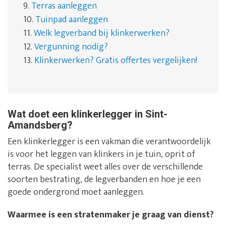
9.
Terras aanleggen
10.
Tuinpad aanleggen
11.
Welk legverband bij klinkerwerken?
12.
Vergunning nodig?
13.
Klinkerwerken? Gratis offertes vergelijken!
Wat doet een klinkerlegger in Sint-
Amandsberg?
Een klinkerlegger is een vakman die verantwoordelijk
is voor het leggen van klinkers in je tuin, oprit of
terras. De specialist weet alles over de verschillende
soorten bestrating, de legverbanden en hoe je een
goede ondergrond moet aanleggen.
Waarmee is een stratenmaker je graag van dienst?