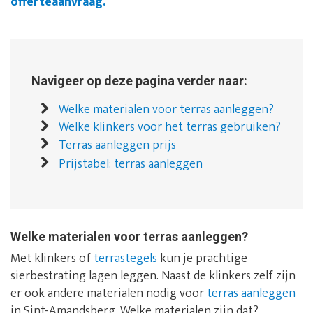
offerteaanvraag.
Navigeer op deze pagina verder naar:
Welke materialen voor terras aanleggen?
Welke klinkers voor het terras gebruiken?
Terras aanleggen prijs
Prijstabel: terras aanleggen
Welke materialen voor terras aanleggen?
Met klinkers of
terrastegels
kun je prachtige
sierbestrating lagen leggen. Naast de klinkers zelf zijn
er ook andere materialen nodig voor
terras aanleggen
in Sint-Amandsberg. Welke materialen zijn dat?