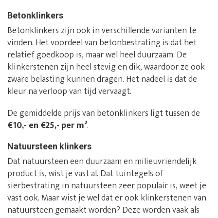
Betonklinkers
Betonklinkers zijn ook in verschillende varianten te
vinden. Het voordeel van betonbestrating is dat het
relatief goedkoop is, maar wel heel duurzaam. De
klinkerstenen zijn heel stevig en dik, waardoor ze ook
zware belasting kunnen dragen. Het nadeel is dat de
kleur na verloop van tijd vervaagt.
De gemiddelde prijs van betonklinkers ligt tussen de
€10,- en €25,- per m²
.
Natuursteen klinkers
Dat natuursteen een duurzaam en milieuvriendelijk
product is, wist je vast al. Dat tuintegels of
sierbestrating in natuursteen zeer populair is, weet je
vast ook. Maar wist je wel dat er ook klinkerstenen van
natuursteen gemaakt worden? Deze worden vaak als