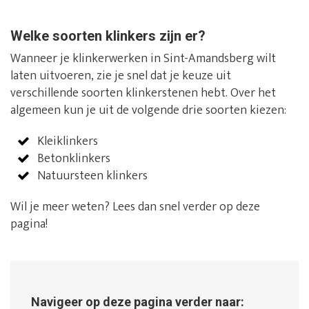
Welke soorten klinkers zijn er?
Wanneer je klinkerwerken in Sint-Amandsberg wilt
laten uitvoeren, zie je snel dat je keuze uit
verschillende soorten klinkerstenen hebt. Over het
algemeen kun je uit de volgende drie soorten kiezen:
Kleiklinkers
Betonklinkers
Natuursteen klinkers
Wil je meer weten? Lees dan snel verder op deze
pagina!
Navigeer op deze pagina verder naar: