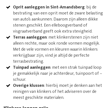
Oprit aanleggen in Sint-Amandsberg
: bij de
bestrating van een oprit moet de zware belasting
van auto’s aankunnen. Daarom zijn alleen dikke
stenen geschikt. Een elleboogverband of
visgraatverband geeft ook extra stevigheid.
Terras aanleggen
: met klinkerstenen zijn niet
alleen rechte, maar ook ronde vormen mogelijk.
Met de vele vormen en kleuren waarin klinkers
verkrijgbaar zijn, vind je altijd de perfecte
terrasbestrating.
Tuinpad aanleggen
: met een strak tuinpad loop
je gemakkelijk naar je achterdeur, tuinpoort of –
schuur.
Overige klussen
: hierbij moet je denken aan het
reinigen van klinkers of het adviseren over de
meest geschikte materialen.