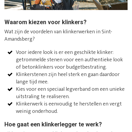
Waarom kiezen voor klinkers?
Wat zijn de voordelen van klinkerwerken in Sint-
Amandsberg?
Voor iedere look is er een geschikte klinker:
getrommelde stenen voor een authentieke look
of betonklinkers voor budgetbestrating.
Klinkerstenen zijn heel sterk en gaan daardoor
lange tijd mee.
Kies voor een speciaal legverband om een unieke
uitstraling te realiseren.
Klinkerwerk is eenvoudig te herstellen en vergt
weinig onderhoud.
Hoe gaat een klinkerlegger te werk?