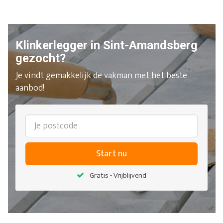
Klinkerlegger in Sint-Amandsberg
gezocht?
Je vindt gemakkelijk de vakman met het beste
aanbod!
Start nu
Gratis - Vrijblijvend