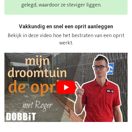
gelegd, waardoor ze steviger liggen.
Vakkundig en snel een oprit aanleggen
Bekijk in deze video hoe het bestraten van een oprit
werkt.