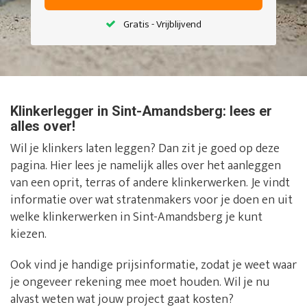
Gratis - Vrijblijvend
Klinkerlegger in Sint-Amandsberg: lees er
alles over!
Wil je klinkers laten leggen? Dan zit je goed op deze
pagina. Hier lees je namelijk alles over het aanleggen
van een oprit, terras of andere klinkerwerken. Je vindt
informatie over wat stratenmakers voor je doen en uit
welke klinkerwerken in Sint-Amandsberg je kunt
kiezen.
Ook vind je handige prijsinformatie, zodat je weet waar
je ongeveer rekening mee moet houden. Wil je nu
alvast weten wat jouw project gaat kosten?