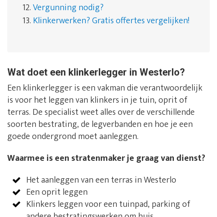
12.
Vergunning nodig?
13.
Klinkerwerken? Gratis offertes vergelijken!
Wat doet een klinkerlegger in Westerlo?
Een klinkerlegger is een vakman die verantwoordelijk
is voor het leggen van klinkers in je tuin, oprit of
terras. De specialist weet alles over de verschillende
soorten bestrating, de legverbanden en hoe je een
goede ondergrond moet aanleggen.
Waarmee is een stratenmaker je graag van dienst?
Het aanleggen van een terras in Westerlo
Een oprit leggen
Klinkers leggen voor een tuinpad, parking of
andere bestratingswerken om huis