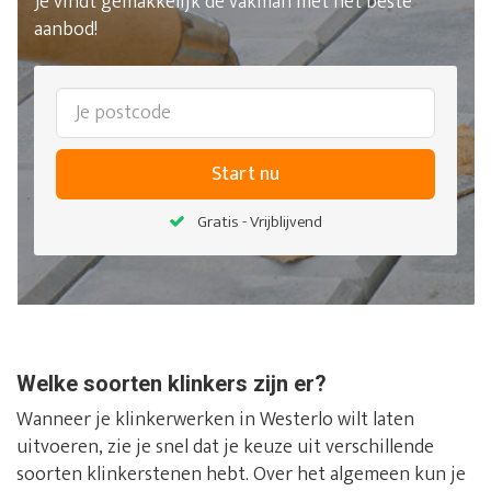
Je vindt gemakkelijk de vakman met het beste
aanbod!
Start nu
Gratis - Vrijblijvend
Welke soorten klinkers zijn er?
Wanneer je klinkerwerken in Westerlo wilt laten
uitvoeren, zie je snel dat je keuze uit verschillende
soorten klinkerstenen hebt. Over het algemeen kun je