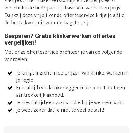
Kies je stratenmaker verstandig en vergelijk eerst
verschillende bedrijven op basis van aanbod en prijs.
Dankzij deze vrijblijvende offerteservice krijg je altijd
de beste kwaliteit voor de laagste prijs!
Besparen? Gratis klinkerwerken offertes
vergelijken!
Met onze offerteservice profiteer je van de volgende
voordelen:
Je krijgt inzicht in de prijzen van klinkerwerken in
je regio.
Er is altijd een klinkerlegger in de buurt met een
aantrekkelijk aanbod.
Je kiest altijd een vakman die bij je wensen past.
Je weet zeker dat je niet te veel betaalt!