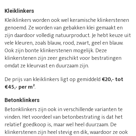
Kleiklinkers
Kleiklinkers worden ook wel keramische klinkerstenen
genoemd. Ze worden van gebakken klei gemaakt en
zijn daardoor volledig natuurproduct. Je hebt keuze uit
vele kleuren, zoals blauw, rood, zwart, geel en blauw.
Ook zijn bonte klinkerstenen mogelijk. Deze
klinkerstenen zijn zeer geschikt voor bestratingen
omdat ze kleurvast en duurzaam zijn.
De prijs van kleiklinkers ligt op gemiddeld
€20,- tot
€45,- per m²
.
Betonklinkers
Betonklinkers zijn ook in verschillende varianten te
vinden. Het voordeel van betonbestrating is dat het
relatief goedkoop is, maar wel heel duurzaam. De
klinkerstenen zijn heel stevig en dik, waardoor ze ook