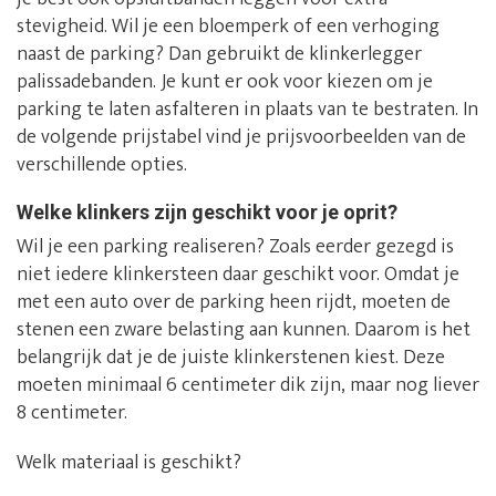
stevigheid. Wil je een bloemperk of een verhoging
naast de parking? Dan gebruikt de klinkerlegger
palissadebanden. Je kunt er ook voor kiezen om je
parking te laten asfalteren in plaats van te bestraten. In
de volgende prijstabel vind je prijsvoorbeelden van de
verschillende opties.
Welke klinkers zijn geschikt voor je oprit?
Wil je een parking realiseren? Zoals eerder gezegd is
niet iedere klinkersteen daar geschikt voor. Omdat je
met een auto over de parking heen rijdt, moeten de
stenen een zware belasting aan kunnen. Daarom is het
belangrijk dat je de juiste klinkerstenen kiest. Deze
moeten minimaal 6 centimeter dik zijn, maar nog liever
8 centimeter.
Welk materiaal is geschikt?