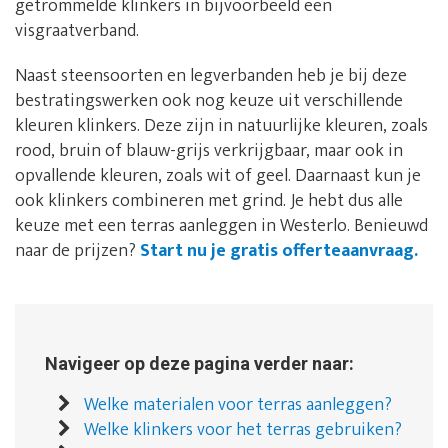
getrommelde klinkers in bijvoorbeeld een
visgraatverband.
Naast steensoorten en legverbanden heb je bij deze
bestratingswerken ook nog keuze uit verschillende
kleuren klinkers. Deze zijn in natuurlijke kleuren, zoals
rood, bruin of blauw-grijs verkrijgbaar, maar ook in
opvallende kleuren, zoals wit of geel. Daarnaast kun je
ook klinkers combineren met grind. Je hebt dus alle
keuze met een terras aanleggen in Westerlo. Benieuwd
naar de prijzen?
Start nu je gratis offerteaanvraag.
Navigeer op deze pagina verder naar:
Welke materialen voor terras aanleggen?
Welke klinkers voor het terras gebruiken?