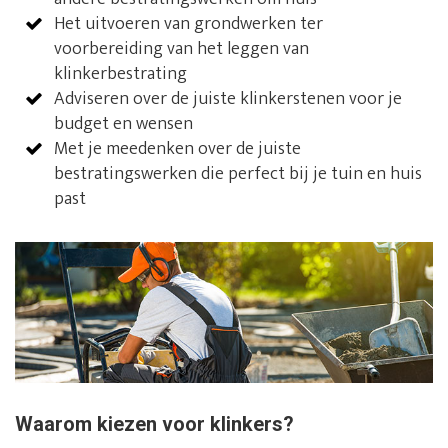
Het uitvoeren van grondwerken ter
voorbereiding van het leggen van
klinkerbestrating
Adviseren over de juiste klinkerstenen voor je
budget en wensen
Met je meedenken over de juiste
bestratingswerken die perfect bij je tuin en huis
past
Waarom kiezen voor klinkers?