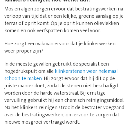
Mos en algen zorgen ervoor dat bestratingswerken na
verloop van tijd dat er een lelijke, groene aanslag op je
terras of oprit komt. Op je oprit kunnen olievlekken
komen en ook verfspatten komen veel voor.
Hoe zorgt een vakman ervoor dat je klinkerwerken
weer proper zijn?
In de meeste gevallen gebruikt de specialist een
hogedrukspuit om alle
klinkerstenen weer helemaal
schoon te maken
. Hij zorgt ervoor dat hij dit op de
juiste manier doet, zodat de stenen niet beschadigd
worden door de harde waterstraal. Bij ernstige
vervuiling gebruikt hij een chemisch reinigingsmiddel.
Na het klinkers reinigen strooit de bestrater voegzand
over de bestratingswerken, om ervoor te zorgen dat
nieuwe mosgroei vertraagd wordt.