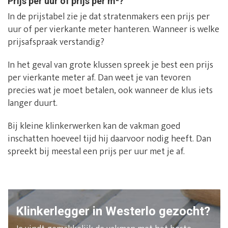
Prijs per uur of prijs per m²?
In de prijstabel zie je dat stratenmakers een prijs per
uur of per vierkante meter hanteren. Wanneer is welke
prijsafspraak verstandig?
In het geval van grote klussen spreek je best een prijs
per vierkante meter af. Dan weet je van tevoren
precies wat je moet betalen, ook wanneer de klus iets
langer duurt.
Bij kleine klinkerwerken kan de vakman goed
inschatten hoeveel tijd hij daarvoor nodig heeft. Dan
spreekt bij meestal een prijs per uur met je af.
Klinkerlegger in Westerlo gezocht?