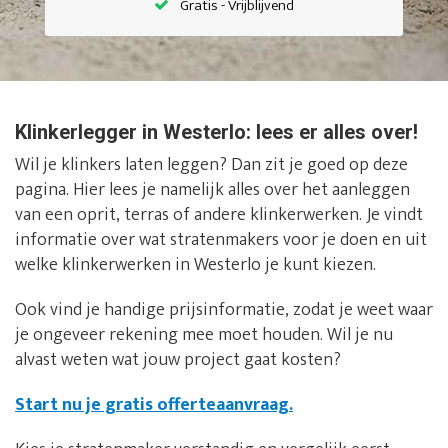
Gratis - Vrijblijvend
Klinkerlegger in Westerlo: lees er alles over!
Wil je klinkers laten leggen? Dan zit je goed op deze
pagina. Hier lees je namelijk alles over het aanleggen
van een oprit, terras of andere klinkerwerken. Je vindt
informatie over wat stratenmakers voor je doen en uit
welke klinkerwerken in Westerlo je kunt kiezen.
Ook vind je handige prijsinformatie, zodat je weet waar
je ongeveer rekening mee moet houden. Wil je nu
alvast weten wat jouw project gaat kosten?
Start nu je gratis offerteaanvraag.