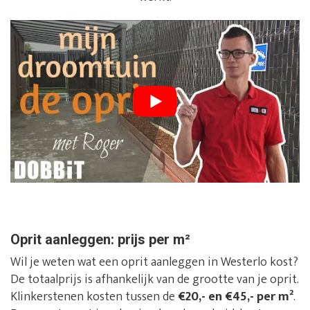
Oprit aanleggen: prijs per m²
Wil je weten wat een oprit aanleggen in Westerlo kost?
De totaalprijs is afhankelijk van de grootte van je oprit.
Klinkerstenen kosten tussen de
€20,- en €45,- per m²
.