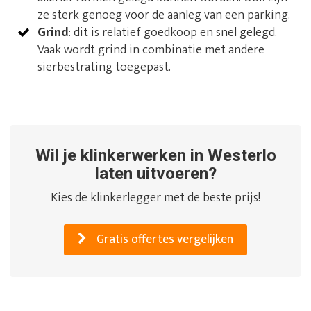
ze sterk genoeg voor de aanleg van een parking.
Grind
: dit is relatief goedkoop en snel gelegd.
Vaak wordt grind in combinatie met andere
sierbestrating toegepast.
Wil je klinkerwerken in Westerlo
laten uitvoeren?
Kies de klinkerlegger met de beste prijs!
Gratis offertes vergelijken