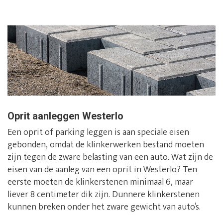
Oprit aanleggen Westerlo
Een oprit of parking leggen is aan speciale eisen
gebonden, omdat de klinkerwerken bestand moeten
zijn tegen de zware belasting van een auto. Wat zijn de
eisen van de aanleg van een oprit in Westerlo? Ten
eerste moeten de klinkerstenen minimaal 6, maar
liever 8 centimeter dik zijn. Dunnere klinkerstenen
kunnen breken onder het zware gewicht van auto’s.