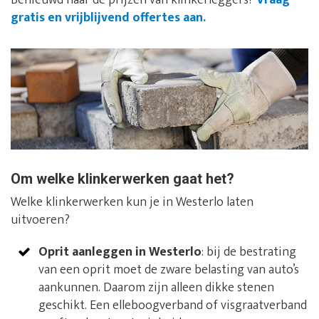
Benieuwd naar de prijzen van klinkerleggers?
Vraag
gratis en vrijblijvend offertes aan.
Om welke klinkerwerken gaat het?
Welke klinkerwerken kun je in Westerlo laten
uitvoeren?
Oprit aanleggen in Westerlo
: bij de bestrating
van een oprit moet de zware belasting van auto’s
aankunnen. Daarom zijn alleen dikke stenen
geschikt. Een elleboogverband of visgraatverband