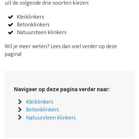
uit de volgende drie soorten kiezen:
Kleiklinkers
Betonklinkers
Natuursteen klinkers
Wil je meer weten? Lees dan snel verder op deze
pagina!
Navigeer op deze pagina verder naar:
Kleiklinkers
Betonklinkers
Natuursteen klinkers