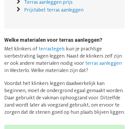
Terras aanleggen prijs
Prijstabel: terras aanleggen
Welke materialen voor terras aanleggen?
Met klinkers of
terrastegels
kun je prachtige
sierbestrating lagen leggen. Naast de klinkers zelf zijn
er ook andere materialen nodig voor
terras aanleggen
in Westerlo. Welke materialen zijn dat?
Voordat het klinkers leggen daadwerkelijk kan
beginnen, moet de ondergrond egaal gemaakt worden.
Daar gebruikt de vakman ophoogzand voor. Ditzelfde
zand wordt later als voegzand gebruikt, om ervoor te
zorgen dat de stenen goed op hun plaats blijven liggen.