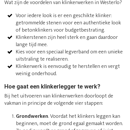
Wat zijn de voordelen van klinkerwerken in Westerlo?
Voor iedere look is er een geschikte klinker:
getrommelde stenen voor een authentieke look
of betonklinkers voor budgetbestrating.
Klinkerstenen zijn heel sterk en gaan daardoor
lange tijd mee.
Kies voor een speciaal legverband om een unieke
uitstraling te realiseren.
Klinkerwerk is eenvoudig te herstellen en vergt
weinig onderhoud.
Hoe gaat een klinkerlegger te werk?
Bij het uitvoeren van klinkerwerken doorloopt de
vakman in principe de volgende vier stappen:
Grondwerken
. Voordat het klinkers leggen kan
beginnen, moet de grond egaal gemaakt worden.