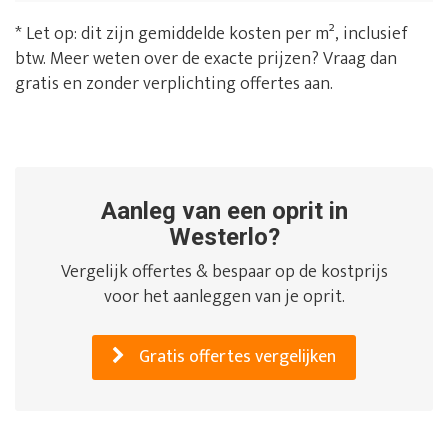
* Let op: dit zijn gemiddelde kosten per m², inclusief
btw. Meer weten over de exacte prijzen? Vraag dan
gratis en zonder verplichting offertes aan.
Aanleg van een oprit in
Westerlo?
Vergelijk offertes & bespaar op de kostprijs
voor het aanleggen van je oprit.
Gratis offertes vergelijken