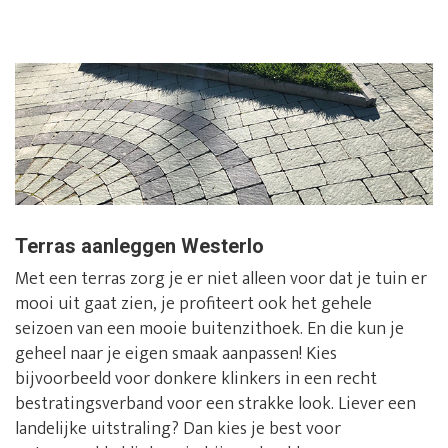
Terras aanleggen Westerlo
Met een terras zorg je er niet alleen voor dat je tuin er
mooi uit gaat zien, je profiteert ook het gehele
seizoen van een mooie buitenzithoek. En die kun je
geheel naar je eigen smaak aanpassen! Kies
bijvoorbeeld voor donkere klinkers in een recht
bestratingsverband voor een strakke look. Liever een
landelijke uitstraling? Dan kies je best voor