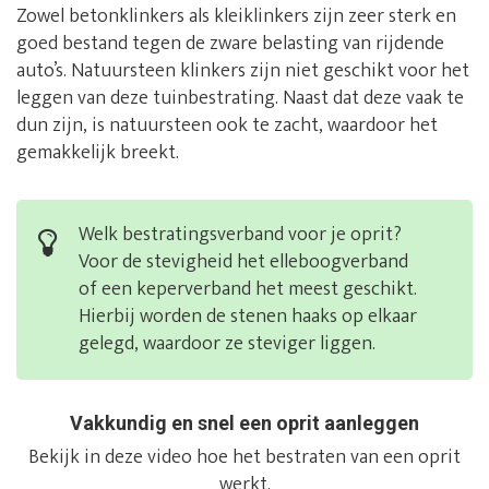
Zowel betonklinkers als kleiklinkers zijn zeer sterk en
goed bestand tegen de zware belasting van rijdende
auto’s. Natuursteen klinkers zijn niet geschikt voor het
leggen van deze tuinbestrating. Naast dat deze vaak te
dun zijn, is natuursteen ook te zacht, waardoor het
gemakkelijk breekt.
Welk bestratingsverband voor je oprit?
Voor de stevigheid het elleboogverband
of een keperverband het meest geschikt.
Hierbij worden de stenen haaks op elkaar
gelegd, waardoor ze steviger liggen.
Vakkundig en snel een oprit aanleggen
Bekijk in deze video hoe het bestraten van een oprit
werkt.