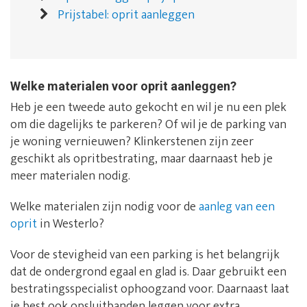
Prijstabel: oprit aanleggen
Welke materialen voor oprit aanleggen?
Heb je een tweede auto gekocht en wil je nu een plek
om die dagelijks te parkeren? Of wil je de parking van
je woning vernieuwen? Klinkerstenen zijn zeer
geschikt als opritbestrating, maar daarnaast heb je
meer materialen nodig.
Welke materialen zijn nodig voor de
aanleg van een
oprit
in Westerlo?
Voor de stevigheid van een parking is het belangrijk
dat de ondergrond egaal en glad is. Daar gebruikt een
bestratingsspecialist ophoogzand voor. Daarnaast laat
je best ook opsluitbanden leggen voor extra