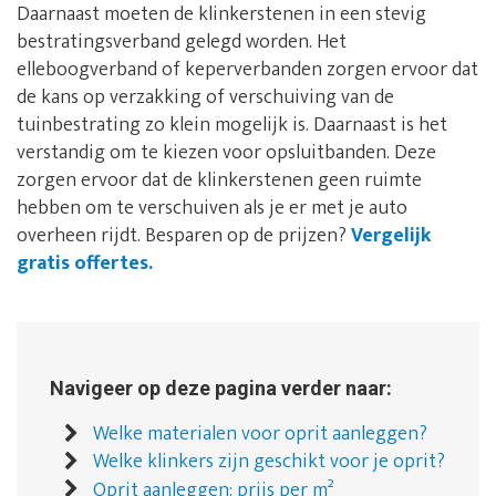
Daarnaast moeten de klinkerstenen in een stevig
bestratingsverband gelegd worden. Het
elleboogverband of keperverbanden zorgen ervoor dat
de kans op verzakking of verschuiving van de
tuinbestrating zo klein mogelijk is. Daarnaast is het
verstandig om te kiezen voor opsluitbanden. Deze
zorgen ervoor dat de klinkerstenen geen ruimte
hebben om te verschuiven als je er met je auto
overheen rijdt. Besparen op de prijzen?
Vergelijk
gratis offertes.
Navigeer op deze pagina verder naar:
Welke materialen voor oprit aanleggen?
Welke klinkers zijn geschikt voor je oprit?
Oprit aanleggen: prijs per m²