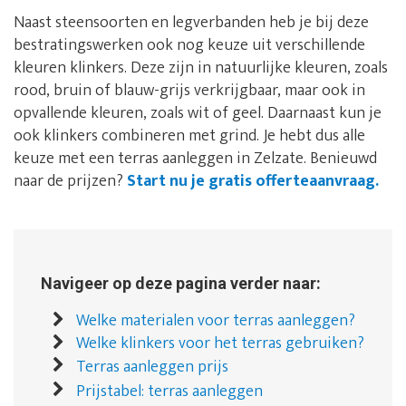
Naast steensoorten en legverbanden heb je bij deze
bestratingswerken ook nog keuze uit verschillende
kleuren klinkers. Deze zijn in natuurlijke kleuren, zoals
rood, bruin of blauw-grijs verkrijgbaar, maar ook in
opvallende kleuren, zoals wit of geel. Daarnaast kun je
ook klinkers combineren met grind. Je hebt dus alle
keuze met een terras aanleggen in Zelzate. Benieuwd
naar de prijzen?
Start nu je gratis offerteaanvraag.
Navigeer op deze pagina verder naar:
Welke materialen voor terras aanleggen?
Welke klinkers voor het terras gebruiken?
Terras aanleggen prijs
Prijstabel: terras aanleggen