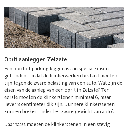
Oprit aanleggen Zelzate
Een oprit of parking leggen is aan speciale eisen
gebonden, omdat de klinkerwerken bestand moeten
zijn tegen de zware belasting van een auto. Wat zijn de
eisen van de aanleg van een oprit in Zelzate? Ten
eerste moeten de klinkerstenen minimaal 6, maar
liever 8 centimeter dik zijn. Dunnere klinkerstenen
kunnen breken onder het zware gewicht van auto’s.
Daarnaast moeten de klinkerstenen in een stevig