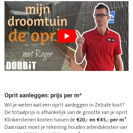
Oprit aanleggen: prijs per m²
Wil je weten wat een oprit aanleggen in Zelzate kost?
De totaalprijs is afhankelijk van de grootte van je oprit.
Klinkerstenen kosten tussen de
€20,- en €45,- per m²
.
Daarnaast moet je rekening houden arbeidskosten van