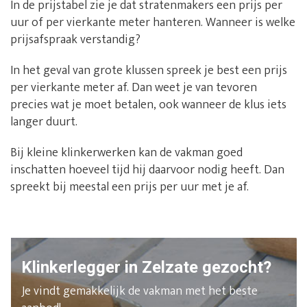
In de prijstabel zie je dat stratenmakers een prijs per
uur of per vierkante meter hanteren. Wanneer is welke
prijsafspraak verstandig?
In het geval van grote klussen spreek je best een prijs
per vierkante meter af. Dan weet je van tevoren
precies wat je moet betalen, ook wanneer de klus iets
langer duurt.
Bij kleine klinkerwerken kan de vakman goed
inschatten hoeveel tijd hij daarvoor nodig heeft. Dan
spreekt bij meestal een prijs per uur met je af.
Klinkerlegger in Zelzate gezocht?
Je vindt gemakkelijk de vakman met het beste