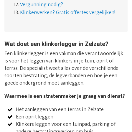
12.
Vergunning nodig?
13.
Klinkerwerken? Gratis offertes vergelijken!
Wat doet een klinkerlegger in Zelzate?
Een klinkerlegger is een vakman die verantwoordelijk
is voor het leggen van klinkers in je tuin, oprit of
terras. De specialist weet alles over de verschillende
soorten bestrating, de legverbanden en hoe je een
goede ondergrond moet aanleggen.
Waarmee is een stratenmaker je graag van dienst?
Het aanleggen van een terras in Zelzate
Een oprit leggen
Klinkers leggen voor een tuinpad, parking of
andere bestratingswerken om huis