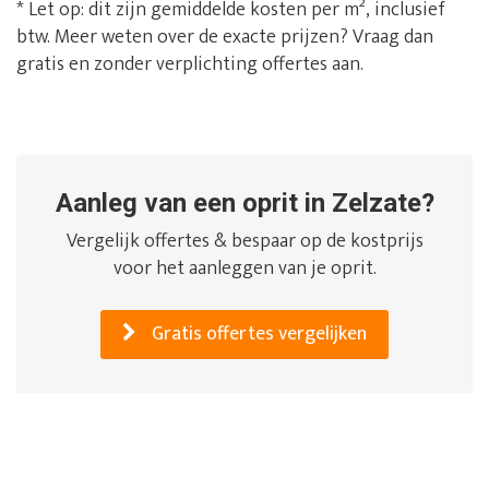
* Let op: dit zijn gemiddelde kosten per m², inclusief
btw. Meer weten over de exacte prijzen? Vraag dan
gratis en zonder verplichting offertes aan.
Aanleg van een oprit in Zelzate?
Vergelijk offertes & bespaar op de kostprijs
voor het aanleggen van je oprit.
Gratis offertes vergelijken