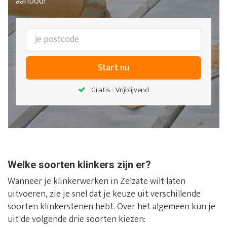
aanbod!
Start nu
Gratis - Vrijblijvend
Welke soorten klinkers zijn er?
Wanneer je klinkerwerken in Zelzate wilt laten
uitvoeren, zie je snel dat je keuze uit verschillende
soorten klinkerstenen hebt. Over het algemeen kun je
uit de volgende drie soorten kiezen: