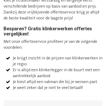
Kies je stratenmaker verstandig en vergelijk eerst
verschillende bedrijven op basis van aanbod en prijs.
Dankzij deze vrijblijvende offerteservice krijg je altijd
de beste kwaliteit voor de laagste prijs!
Besparen? Gratis klinkerwerken offertes
vergelijken!
Met onze offerteservice profiteer je van de volgende
voordelen:
Je krijgt inzicht in de prijzen van klinkerwerken in
je regio.
Er is altijd een klinkerlegger in de buurt met een
aantrekkelijk aanbod.
Je kiest altijd een vakman die bij je wensen past.
Je weet zeker dat je niet te veel betaalt!