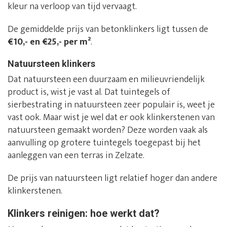
kleur na verloop van tijd vervaagt.
De gemiddelde prijs van betonklinkers ligt tussen de
€10,- en €25,- per m²
.
Natuursteen klinkers
Dat natuursteen een duurzaam en milieuvriendelijk
product is, wist je vast al. Dat tuintegels of
sierbestrating in natuursteen zeer populair is, weet je
vast ook. Maar wist je wel dat er ook klinkerstenen van
natuursteen gemaakt worden? Deze worden vaak als
aanvulling op grotere tuintegels toegepast bij het
aanleggen van een terras in Zelzate.
De prijs van natuursteen ligt relatief hoger dan andere
klinkerstenen.
Klinkers reinigen: hoe werkt dat?