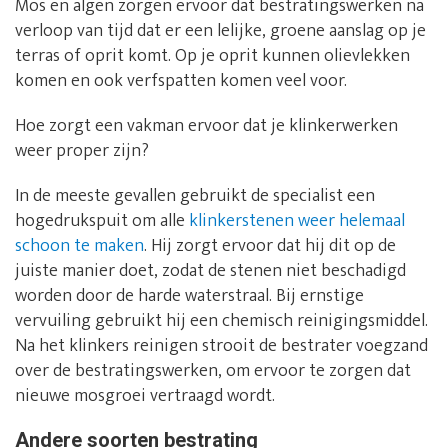
Mos en algen zorgen ervoor dat bestratingswerken na
verloop van tijd dat er een lelijke, groene aanslag op je
terras of oprit komt. Op je oprit kunnen olievlekken
komen en ook verfspatten komen veel voor.
Hoe zorgt een vakman ervoor dat je klinkerwerken
weer proper zijn?
In de meeste gevallen gebruikt de specialist een
hogedrukspuit om alle
klinkerstenen weer helemaal
schoon te maken
. Hij zorgt ervoor dat hij dit op de
juiste manier doet, zodat de stenen niet beschadigd
worden door de harde waterstraal. Bij ernstige
vervuiling gebruikt hij een chemisch reinigingsmiddel.
Na het klinkers reinigen strooit de bestrater voegzand
over de bestratingswerken, om ervoor te zorgen dat
nieuwe mosgroei vertraagd wordt.
Andere soorten bestrating