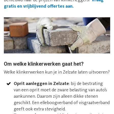
Benieuwd naar de prijzen van klinkerleggers?
Vraag
gratis en vrijblijvend offertes aan.
Om welke klinkerwerken gaat het?
Welke klinkerwerken kun je in Zelzate laten uitvoeren?
Oprit aanleggen in Zelzate
: bij de bestrating
van een oprit moet de zware belasting van auto’s
aankunnen. Daarom zijn alleen dikke stenen
geschikt. Een elleboogverband of visgraatverband
geeft ook extra stevigheid.