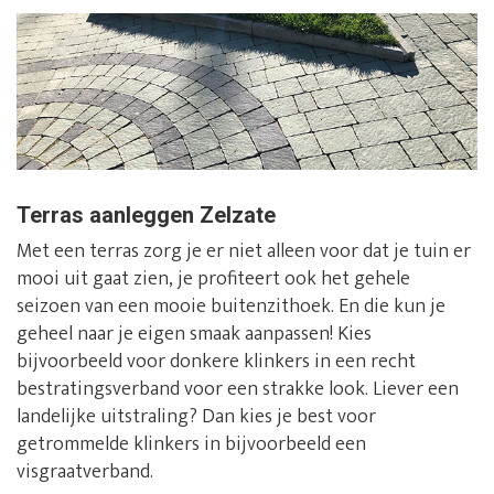
Terras aanleggen Zelzate
Met een terras zorg je er niet alleen voor dat je tuin er
mooi uit gaat zien, je profiteert ook het gehele
seizoen van een mooie buitenzithoek. En die kun je
geheel naar je eigen smaak aanpassen! Kies
bijvoorbeeld voor donkere klinkers in een recht
bestratingsverband voor een strakke look. Liever een
landelijke uitstraling? Dan kies je best voor
getrommelde klinkers in bijvoorbeeld een
visgraatverband.