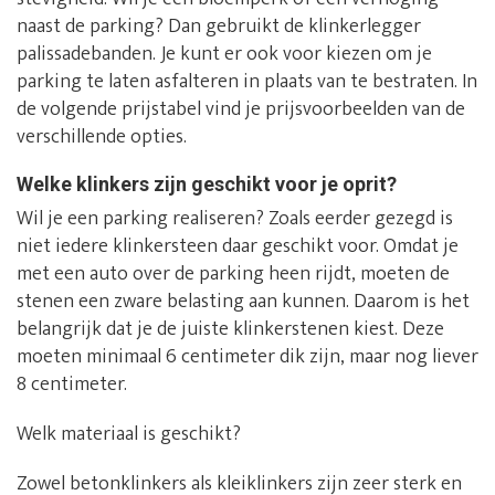
naast de parking? Dan gebruikt de klinkerlegger
palissadebanden. Je kunt er ook voor kiezen om je
parking te laten asfalteren in plaats van te bestraten. In
de volgende prijstabel vind je prijsvoorbeelden van de
verschillende opties.
Welke klinkers zijn geschikt voor je oprit?
Wil je een parking realiseren? Zoals eerder gezegd is
niet iedere klinkersteen daar geschikt voor. Omdat je
met een auto over de parking heen rijdt, moeten de
stenen een zware belasting aan kunnen. Daarom is het
belangrijk dat je de juiste klinkerstenen kiest. Deze
moeten minimaal 6 centimeter dik zijn, maar nog liever
8 centimeter.
Welk materiaal is geschikt?
Zowel betonklinkers als kleiklinkers zijn zeer sterk en