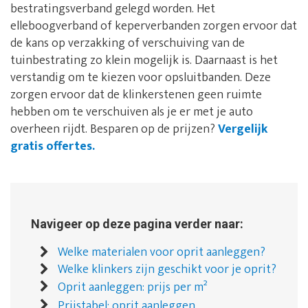
bestratingsverband gelegd worden. Het
elleboogverband of keperverbanden zorgen ervoor dat
de kans op verzakking of verschuiving van de
tuinbestrating zo klein mogelijk is. Daarnaast is het
verstandig om te kiezen voor opsluitbanden. Deze
zorgen ervoor dat de klinkerstenen geen ruimte
hebben om te verschuiven als je er met je auto
overheen rijdt. Besparen op de prijzen?
Vergelijk
gratis offertes.
Navigeer op deze pagina verder naar:
Welke materialen voor oprit aanleggen?
Welke klinkers zijn geschikt voor je oprit?
Oprit aanleggen: prijs per m²
Prijstabel: oprit aanleggen