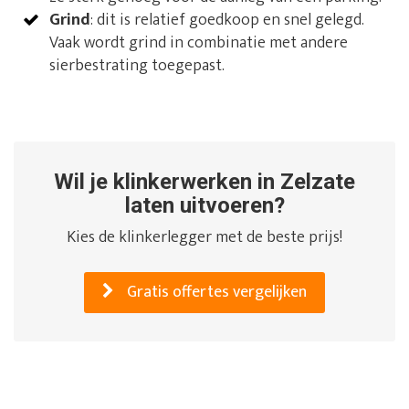
Grind
: dit is relatief goedkoop en snel gelegd.
Vaak wordt grind in combinatie met andere
sierbestrating toegepast.
Wil je klinkerwerken in Zelzate
laten uitvoeren?
Kies de klinkerlegger met de beste prijs!
Gratis offertes vergelijken