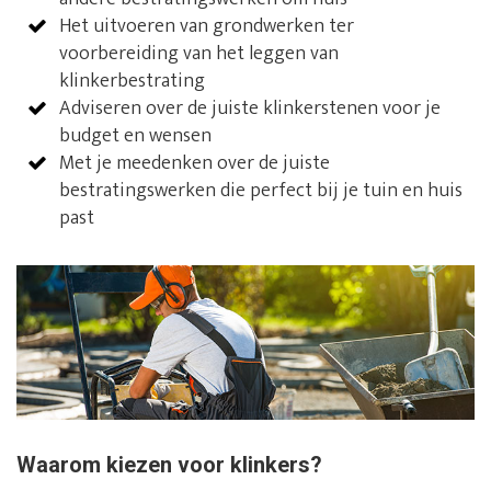
Het uitvoeren van grondwerken ter
voorbereiding van het leggen van
klinkerbestrating
Adviseren over de juiste klinkerstenen voor je
budget en wensen
Met je meedenken over de juiste
bestratingswerken die perfect bij je tuin en huis
past
Waarom kiezen voor klinkers?