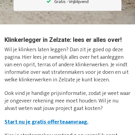
Gratis - Vrijblijvend
Klinkerlegger in Zelzate: lees er alles over!
Wil je klinkers laten leggen? Dan zit je goed op deze
pagina. Hier lees je namelijk alles over het aanleggen
van een oprit, terras of andere klinkerwerken. Je vindt
informatie over wat stratenmakers voor je doen en uit
welke klinkerwerken in Zelzate je kunt kiezen.
Ook vind je handige prijsinformatie, zodat je weet waar
je ongeveer rekening mee moet houden. Wil je nu
alvast weten wat jouw project gaat kosten?
Start nu je gratis offerteaanvraag.