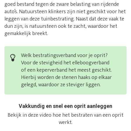
goed bestand tegen de zware belasting van rijdende
auto’s. Natuursteen klinkers zijn niet geschikt voor het
leggen van deze tuinbestrating. Naast dat deze vaak te
dun zijn, is natuursteen ook te zacht, waardoor het
gemakkelijk breekt.
Welk bestratingsverband voor je oprit?
Voor de stevigheid het elleboogverband
of een keperverband het meest geschikt.
Hierbij worden de stenen haaks op elkaar
gelegd, waardoor ze steviger liggen.
Vakkundig en snel een oprit aanleggen
Bekijk in deze video hoe het bestraten van een oprit
werkt.