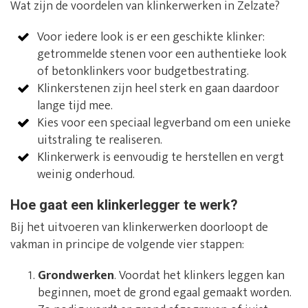
Wat zijn de voordelen van klinkerwerken in Zelzate?
Voor iedere look is er een geschikte klinker:
getrommelde stenen voor een authentieke look
of betonklinkers voor budgetbestrating.
Klinkerstenen zijn heel sterk en gaan daardoor
lange tijd mee.
Kies voor een speciaal legverband om een unieke
uitstraling te realiseren.
Klinkerwerk is eenvoudig te herstellen en vergt
weinig onderhoud.
Hoe gaat een klinkerlegger te werk?
Bij het uitvoeren van klinkerwerken doorloopt de
vakman in principe de volgende vier stappen:
Grondwerken
. Voordat het klinkers leggen kan
beginnen, moet de grond egaal gemaakt worden.