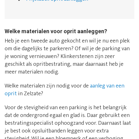
Welke materialen voor oprit aanleggen?
Heb je een tweede auto gekocht en wil je nu een plek
om die dagelijks te parkeren? Of wil je de parking van
je woning vernieuwen? Klinkerstenen zijn zeer
geschikt als opritbestrating, maar daarnaast heb je
meer materialen nodig.
Welke materialen zijn nodig voor de
aanleg van een
oprit
in Zelzate?
Voor de stevigheid van een parking is het belangrijk
dat de ondergrond egaal en glad is. Daar gebruikt een
bestratingsspecialist ophoogzand voor. Daarnaast laat
je best ook opsluitbanden leggen voor extra
stevigheid. Wil je een bloemperk of een verhoging