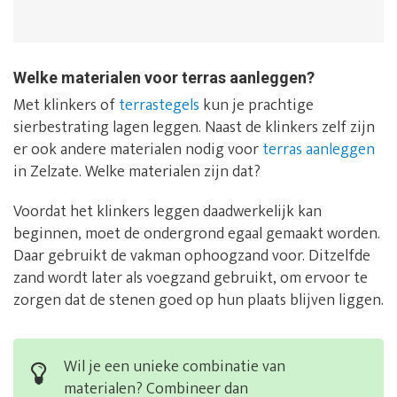
Welke materialen voor terras aanleggen?
Met klinkers of
terrastegels
kun je prachtige
sierbestrating lagen leggen. Naast de klinkers zelf zijn
er ook andere materialen nodig voor
terras aanleggen
in Zelzate. Welke materialen zijn dat?
Voordat het klinkers leggen daadwerkelijk kan
beginnen, moet de ondergrond egaal gemaakt worden.
Daar gebruikt de vakman ophoogzand voor. Ditzelfde
zand wordt later als voegzand gebruikt, om ervoor te
zorgen dat de stenen goed op hun plaats blijven liggen.
Wil je een unieke combinatie van
materialen? Combineer dan