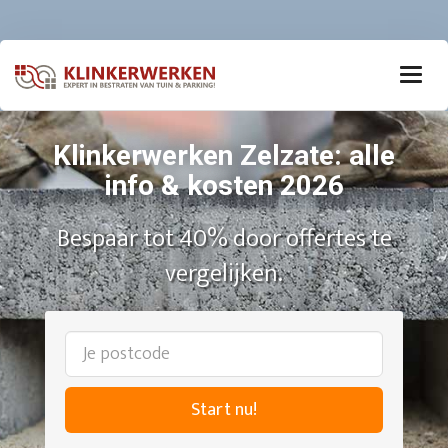
Klinkerwerken Zelzate: alle
info & kosten 2026
Bespaar tot 40% door offertes te
vergelijken.
Start nu!