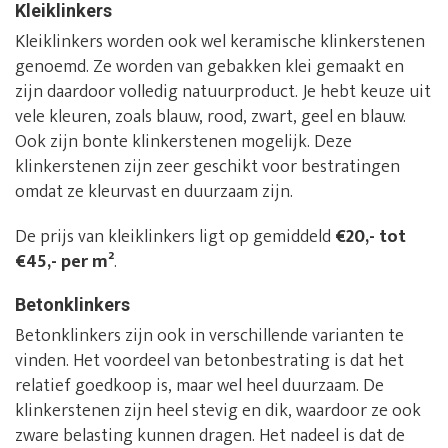
Kleiklinkers
Kleiklinkers worden ook wel keramische klinkerstenen
genoemd. Ze worden van gebakken klei gemaakt en
zijn daardoor volledig natuurproduct. Je hebt keuze uit
vele kleuren, zoals blauw, rood, zwart, geel en blauw.
Ook zijn bonte klinkerstenen mogelijk. Deze
klinkerstenen zijn zeer geschikt voor bestratingen
omdat ze kleurvast en duurzaam zijn.
De prijs van kleiklinkers ligt op gemiddeld
€20,- tot
€45,- per m²
.
Betonklinkers
Betonklinkers zijn ook in verschillende varianten te
vinden. Het voordeel van betonbestrating is dat het
relatief goedkoop is, maar wel heel duurzaam. De
klinkerstenen zijn heel stevig en dik, waardoor ze ook
zware belasting kunnen dragen. Het nadeel is dat de