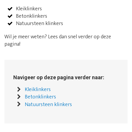
Kleiklinkers
Betonklinkers
Natuursteen klinkers
Wil je meer weten? Lees dan snel verder op deze
pagina!
Navigeer op deze pagina verder naar:
Kleiklinkers
Betonklinkers
Natuursteen klinkers