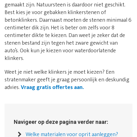
gemaakt zijn. Natuursteen is daardoor niet geschikt.
Best kies je voor gebakken klinkerstenen of
betonklinkers. Daarnaast moeten de stenen minimaal 6
centimeter dik zijn. Het is beter om zelfs voor 8
centimeter dikte te kiezen. Dan weet je zeker dat de
stenen bestand zijn tegen het zware gewicht van
auto’s. Ook kun je kiezen voor waterdoorlatende
klinkers.
Weet je niet welke klinkers je moet kiezen? Een
stratenmaker geeft je graag persoonlijk en deskundig
advies.
Vraag gratis offertes aan.
Navigeer op deze pagina verder naar:
Welke materialen voor oprit aanleggen?