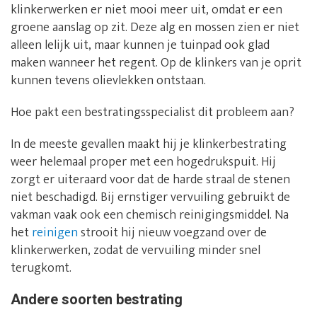
klinkerwerken er niet mooi meer uit, omdat er een
groene aanslag op zit. Deze alg en mossen zien er niet
alleen lelijk uit, maar kunnen je tuinpad ook glad
maken wanneer het regent. Op de klinkers van je oprit
kunnen tevens olievlekken ontstaan.
Hoe pakt een bestratingsspecialist dit probleem aan?
In de meeste gevallen maakt hij je klinkerbestrating
weer helemaal proper met een hogedrukspuit. Hij
zorgt er uiteraard voor dat de harde straal de stenen
niet beschadigd. Bij ernstiger vervuiling gebruikt de
vakman vaak ook een chemisch reinigingsmiddel. Na
het
reinigen
strooit hij nieuw voegzand over de
klinkerwerken, zodat de vervuiling minder snel
terugkomt.
Andere soorten bestrating