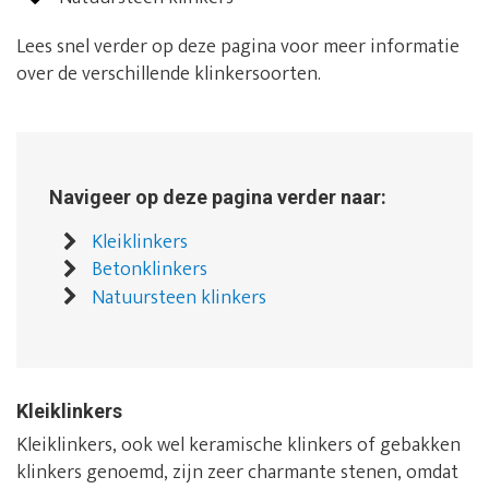
Lees snel verder op deze pagina voor meer informatie
over de verschillende klinkersoorten.
Navigeer op deze pagina verder naar:
Kleiklinkers
Betonklinkers
Natuursteen klinkers
Kleiklinkers
Kleiklinkers, ook wel keramische klinkers of gebakken
klinkers genoemd, zijn zeer charmante stenen, omdat