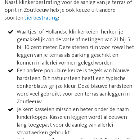
Naast klinkerbestrating voor de aanleg van je terras of
oprit in Zoutleeuw heb je ook keuze uit andere
soorten
sierbestrating
:
Waaltjes, of Hollandse klinkerkeien, herken je
gemakkelijk aan de vaste afmetingen van 21 bij 5
bij 10 centimeter. Deze stenen zijn voor zowel het
leggen van je terras als parking geschikt en
kunnen in allerlei vormen gelegd worden.
Een andere populaire keuze is tegels van blauwe
hardsteen. Dit natuursteen heeft een typische
donkerblauw-grijze kleur. Deze blauwe hardsteen
word veel gebruikt voor een terras aanleggen in
Zoutleeuw.
Je kent kasseien misschien beter onder de naam
kinderkopjes. Kasseien leggen wordt al eeuwen
lang toegepast voor de aanleg van allerlei
straatwerken gebruikt.