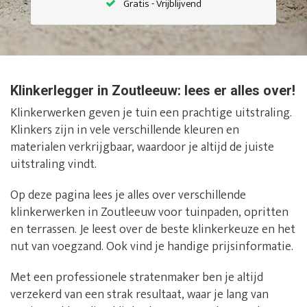
Gratis - Vrijblijvend
Klinkerlegger in Zoutleeuw: lees er alles over!
Klinkerwerken geven je tuin een prachtige uitstraling.
Klinkers zijn in vele verschillende kleuren en
materialen verkrijgbaar, waardoor je altijd de juiste
uitstraling vindt.
Op deze pagina lees je alles over verschillende
klinkerwerken in Zoutleeuw voor tuinpaden, opritten
en terrassen. Je leest over de beste klinkerkeuze en het
nut van voegzand. Ook vind je handige prijsinformatie.
Met een professionele stratenmaker ben je altijd
verzekerd van een strak resultaat, waar je lang van