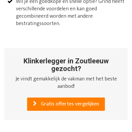
Wil je een goedkope en snelle optie? Grind heeft
verschillende voordelen en kan goed
gecombineerd worden met andere
bestratingssoorten.
Klinkerlegger in Zoutleeuw
gezocht?
Je vindt gemakkelijk de vakman met het beste
aanbod!
Gratis offertes vergelijken