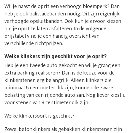
Wil je naast de oprit een verhoogd bloemperk? Dan
heb je ook palissadebanden nodig. Dit zijn eigenlijk
verhoogde opsluitbanden. Ook kun je ervoor kiezen
om je oprit te laten asfalteren. In de volgende
prijstabel vind je een handig overzicht van
verschillende richtprijzen.
Welke klinkers zijn geschikt voor je oprit?
Heb je een tweede auto gekocht en wil je graag een
extra parking realiseren? Dan is de keuze voor de
klinkerstenen erg belangrijk. Alleen klinkers die
minimaal 6 centimeter dik zijn, kunnen de zware
belasting van een rijdende auto aan. Nog liever kiest u
voor stenen van 8 centimeter dik zijn.
Welke klinkersoort is geschikt?
Zowel betonklinkers als gebakken klinkerstenen zijn