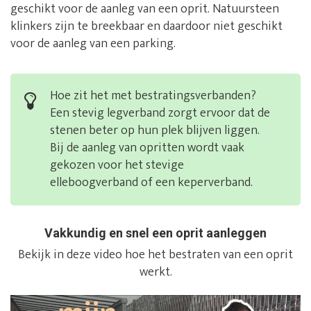
geschikt voor de aanleg van een oprit. Natuursteen
klinkers zijn te breekbaar en daardoor niet geschikt
voor de aanleg van een parking.
Hoe zit het met bestratingsverbanden?
Een stevig legverband zorgt ervoor dat de
stenen beter op hun plek blijven liggen.
Bij de aanleg van opritten wordt vaak
gekozen voor het stevige
elleboogverband of een keperverband.
Vakkundig en snel een oprit aanleggen
Bekijk in deze video hoe het bestraten van een oprit
werkt.