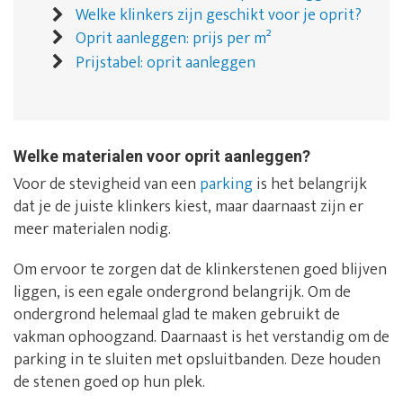
Welke klinkers zijn geschikt voor je oprit?
Oprit aanleggen: prijs per m²
Prijstabel: oprit aanleggen
Welke materialen voor oprit aanleggen?
Voor de stevigheid van een
parking
is het belangrijk
dat je de juiste klinkers kiest, maar daarnaast zijn er
meer materialen nodig.
Om ervoor te zorgen dat de klinkerstenen goed blijven
liggen, is een egale ondergrond belangrijk. Om de
ondergrond helemaal glad te maken gebruikt de
vakman ophoogzand. Daarnaast is het verstandig om de
parking in te sluiten met opsluitbanden. Deze houden
de stenen goed op hun plek.