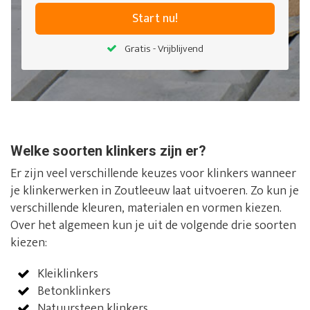
Start nu!
Gratis - Vrijblijvend
Welke soorten klinkers zijn er?
Er zijn veel verschillende keuzes voor klinkers wanneer
je klinkerwerken in Zoutleeuw laat uitvoeren. Zo kun je
verschillende kleuren, materialen en vormen kiezen.
Over het algemeen kun je uit de volgende drie soorten
kiezen:
Kleiklinkers
Betonklinkers
Natuursteen klinkers