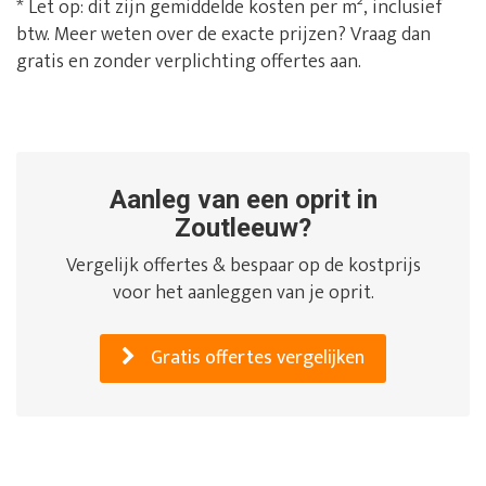
* Let op: dit zijn gemiddelde kosten per m², inclusief
btw. Meer weten over de exacte prijzen? Vraag dan
gratis en zonder verplichting offertes aan.
Aanleg van een oprit in
Zoutleeuw?
Vergelijk offertes & bespaar op de kostprijs
voor het aanleggen van je oprit.
Gratis offertes vergelijken