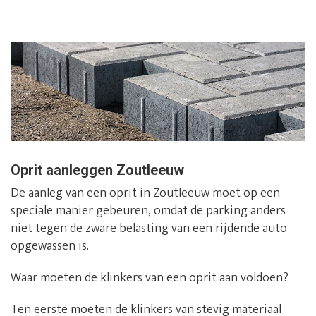
Oprit aanleggen Zoutleeuw
De aanleg van een oprit in Zoutleeuw moet op een
speciale manier gebeuren, omdat de parking anders
niet tegen de zware belasting van een rijdende auto
opgewassen is.
Waar moeten de klinkers van een oprit aan voldoen?
Ten eerste moeten de klinkers van stevig materiaal