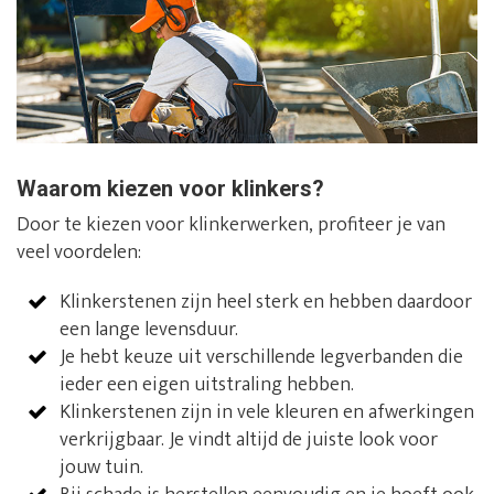
Waarom kiezen voor klinkers?
Door te kiezen voor klinkerwerken, profiteer je van
veel voordelen:
Klinkerstenen zijn heel sterk en hebben daardoor
een lange levensduur.
Je hebt keuze uit verschillende legverbanden die
ieder een eigen uitstraling hebben.
Klinkerstenen zijn in vele kleuren en afwerkingen
verkrijgbaar. Je vindt altijd de juiste look voor
jouw tuin.