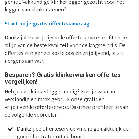
geniet. Vakkundige klinkerlegger gezocht voor het
leggen van klinkerstenen?
Start nu je gratis offerteaanvraag.
Dankzij deze vrijblijvende offerteservice profiteer je
altijd van de beste kwaliteit voor de laagste prijs. De
offertes zijn geheel kosteloos en vrijblijvend, je zit
nergens aan vast!
Besparen? Gratis klinkerwerken offertes
vergelijken!
Heb je een klinkerlegger nodig? Kies je vakman
verstandig en maak gebruik onze gratis en
vrijblijvende offerteservice. Daarmee profiteer je van
de volgende voordelen:
Dankzij de offerteservice vind je gemakkelijk een
goede bestrater uit de buurt.