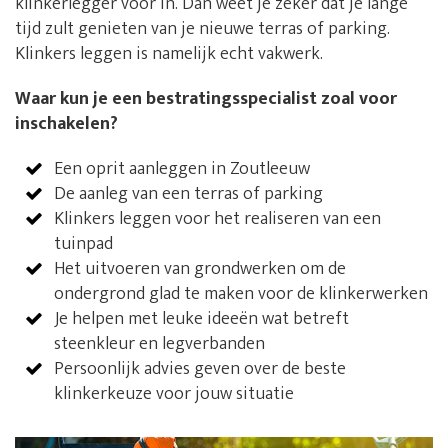
klinkerlegger voor in. Dan weet je zeker dat je lange
tijd zult genieten van je nieuwe terras of parking.
Klinkers leggen is namelijk echt vakwerk.
Waar kun je een bestratingsspecialist zoal voor
inschakelen?
Een oprit aanleggen in Zoutleeuw
De aanleg van een terras of parking
Klinkers leggen voor het realiseren van een
tuinpad
Het uitvoeren van grondwerken om de
ondergrond glad te maken voor de klinkerwerken
Je helpen met leuke ideeën wat betreft
steenkleur en legverbanden
Persoonlijk advies geven over de beste
klinkerkeuze voor jouw situatie