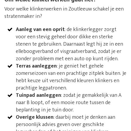
Voor welke klinkerwerken in Zoutleeuw schakel je een
stratenmaker in?
Aanleg van een oprit
: de klinkerlegger zorgt
voor een stevig geheel door dikke en sterke
stenen te gebruiken. Daarnaast legt hij ze in een
elleboogverband of visgraatverband, zodat je er
zonder probleem met een auto op kunt rijden.
Terras aanleggen
: je geniet het gehele
zomerseizoen van een prachtige zitplek buiten. Je
hebt keuze uit verschillend kleuren klinkers en
prachtige legpatronen.
Tuinpad aanleggen
: zodat je gemakkelijk van A
naar B loopt, of een mooie route tussen de
beplanting in je tuin door.
Overige klussen
: daarbij moet je denken aan
persoonlijk advies geven over geschikte