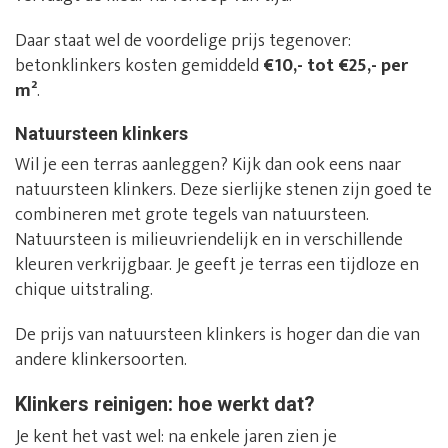
Daar staat wel de voordelige prijs tegenover:
betonklinkers kosten gemiddeld
€10,- tot €25,- per
m²
.
Natuursteen klinkers
Wil je een terras aanleggen? Kijk dan ook eens naar
natuursteen klinkers. Deze sierlijke stenen zijn goed te
combineren met grote tegels van natuursteen.
Natuursteen is milieuvriendelijk en in verschillende
kleuren verkrijgbaar. Je geeft je terras een tijdloze en
chique uitstraling.
De prijs van natuursteen klinkers is hoger dan die van
andere klinkersoorten.
Klinkers reinigen: hoe werkt dat?
Je kent het vast wel: na enkele jaren zien je