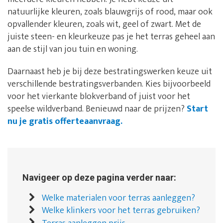
natuurlijke kleuren, zoals blauwgrijs of rood, maar ook
opvallender kleuren, zoals wit, geel of zwart. Met de
juiste steen- en kleurkeuze pas je het terras geheel aan
aan de stijl van jou tuin en woning.
Daarnaast heb je bij deze bestratingswerken keuze uit
verschillende bestratingsverbanden. Kies bijvoorbeeld
voor het vierkante blokverband of juist voor het
speelse wildverband. Benieuwd naar de prijzen?
Start
nu je gratis offerteaanvraag.
Navigeer op deze pagina verder naar:
Welke materialen voor terras aanleggen?
Welke klinkers voor het terras gebruiken?