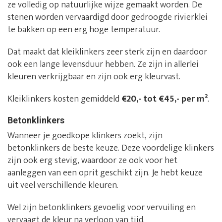
ze volledig op natuurlijke wijze gemaakt worden. De
stenen worden vervaardigd door gedroogde rivierklei
te bakken op een erg hoge temperatuur.
Dat maakt dat kleiklinkers zeer sterk zijn en daardoor
ook een lange levensduur hebben. Ze zijn in allerlei
kleuren verkrijgbaar en zijn ook erg kleurvast.
Kleiklinkers kosten gemiddeld
€20,- tot €45,- per m²
.
Betonklinkers
Wanneer je goedkope klinkers zoekt, zijn
betonklinkers de beste keuze. Deze voordelige klinkers
zijn ook erg stevig, waardoor ze ook voor het
aanleggen van een oprit geschikt zijn. Je hebt keuze
uit veel verschillende kleuren.
Wel zijn betonklinkers gevoelig voor vervuiling en
vervaagt de kleur na verloop van tijd.