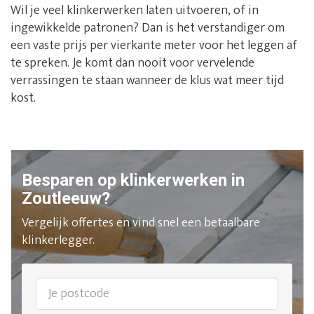
Wil je veel klinkerwerken laten uitvoeren, of in
ingewikkelde patronen? Dan is het verstandiger om
een vaste prijs per vierkante meter voor het leggen af
te spreken. Je komt dan nooit voor vervelende
verrassingen te staan wanneer de klus wat meer tijd
kost.
Besparen op klinkerwerken in
Zoutleeuw?
Vergelijk offertes en vind snel een betaalbare
klinkerlegger.