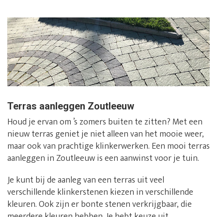
Terras aanleggen Zoutleeuw
Houd je ervan om ’s zomers buiten te zitten? Met een
nieuw terras geniet je niet alleen van het mooie weer,
maar ook van prachtige klinkerwerken. Een mooi terras
aanleggen in Zoutleeuw is een aanwinst voor je tuin.
Je kunt bij de aanleg van een terras uit veel
verschillende klinkerstenen kiezen in verschillende
kleuren. Ook zijn er bonte stenen verkrijgbaar, die
meerdere kleuren hebben. Je hebt keuze uit