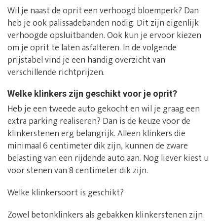
Wil je naast de oprit een verhoogd bloemperk? Dan
heb je ook palissadebanden nodig. Dit zijn eigenlijk
verhoogde opsluitbanden. Ook kun je ervoor kiezen
om je oprit te laten asfalteren. In de volgende
prijstabel vind je een handig overzicht van
verschillende richtprijzen.
Welke klinkers zijn geschikt voor je oprit?
Heb je een tweede auto gekocht en wil je graag een
extra parking realiseren? Dan is de keuze voor de
klinkerstenen erg belangrijk. Alleen klinkers die
minimaal 6 centimeter dik zijn, kunnen de zware
belasting van een rijdende auto aan. Nog liever kiest u
voor stenen van 8 centimeter dik zijn.
Welke klinkersoort is geschikt?
Zowel betonklinkers als gebakken klinkerstenen zijn