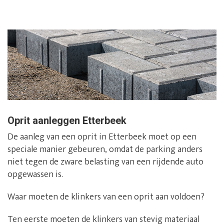
Oprit aanleggen Etterbeek
De aanleg van een oprit in Etterbeek moet op een
speciale manier gebeuren, omdat de parking anders
niet tegen de zware belasting van een rijdende auto
opgewassen is.
Waar moeten de klinkers van een oprit aan voldoen?
Ten eerste moeten de klinkers van stevig materiaal