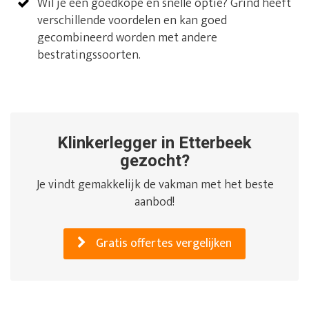
Wil je een goedkope en snelle optie? Grind heeft
verschillende voordelen en kan goed
gecombineerd worden met andere
bestratingssoorten.
Klinkerlegger in Etterbeek
gezocht?
Je vindt gemakkelijk de vakman met het beste
aanbod!
Gratis offertes vergelijken