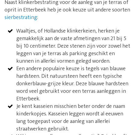
Naast klinkerbestrating voor de aanleg van je terras of
oprit in Etterbeek heb je ook keuze uit andere soorten
sierbestrating
:
Waaltjes, of Hollandse klinkerkeien, herken je
gemakkelijk aan de vaste afmetingen van 21 bij 5
bij 10 centimeter. Deze stenen zijn voor zowel het
leggen van je terras als parking geschikt en
kunnen in allerlei vormen gelegd worden.
Een andere populaire keuze is tegels van blauwe
hardsteen. Dit natuursteen heeft een typische
donkerblauw-grijze kleur. Deze blauwe hardsteen
word veel gebruikt voor een terras aanleggen in
Etterbeek.
Je kent kasseien misschien beter onder de naam
kinderkopjes. Kasseien leggen wordt al eeuwen
lang toegepast voor de aanleg van allerlei
straatwerken gebruikt.