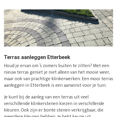
Terras aanleggen Etterbeek
Houd je ervan om ’s zomers buiten te zitten? Met een
nieuw terras geniet je niet alleen van het mooie weer,
maar ook van prachtige klinkerwerken. Een mooi terras
aanleggen in Etterbeek is een aanwinst voor je tuin.
Je kunt bij de aanleg van een terras uit veel
verschillende klinkerstenen kiezen in verschillende
kleuren. Ook zijn er bonte stenen verkrijgbaar, die
meerdere kleuren hebben. Je hebt keuze uit