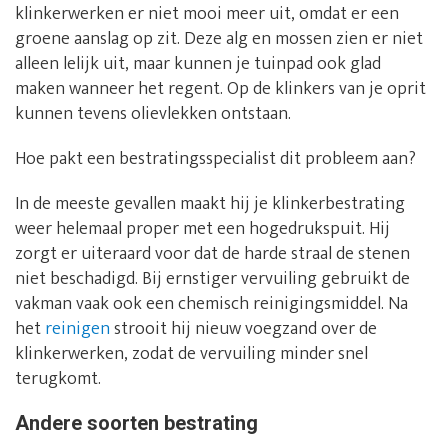
klinkerwerken er niet mooi meer uit, omdat er een
groene aanslag op zit. Deze alg en mossen zien er niet
alleen lelijk uit, maar kunnen je tuinpad ook glad
maken wanneer het regent. Op de klinkers van je oprit
kunnen tevens olievlekken ontstaan.
Hoe pakt een bestratingsspecialist dit probleem aan?
In de meeste gevallen maakt hij je klinkerbestrating
weer helemaal proper met een hogedrukspuit. Hij
zorgt er uiteraard voor dat de harde straal de stenen
niet beschadigd. Bij ernstiger vervuiling gebruikt de
vakman vaak ook een chemisch reinigingsmiddel. Na
het
reinigen
strooit hij nieuw voegzand over de
klinkerwerken, zodat de vervuiling minder snel
terugkomt.
Andere soorten bestrating