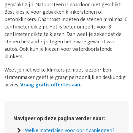
gemaakt zijn. Natuursteen is daardoor niet geschikt.
Best kies je voor gebakken klinkerstenen of
betonklinkers. Daarnaast moeten de stenen minimaal 6
centimeter dik zijn. Het is beter om zelfs voor 8
centimeter dikte te kiezen. Dan weet je zeker dat de
stenen bestand zijn tegen het zware gewicht van
auto’s. Ook kun je kiezen voor waterdoorlatende
klinkers.
Weet je niet welke klinkers je moet kiezen? Een
stratenmaker geeft je graag persoonlijk en deskundig
advies.
Vraag gratis offertes aan.
Navigeer op deze pagina verder naar:
Welke materialen voor oprit aanleggen?