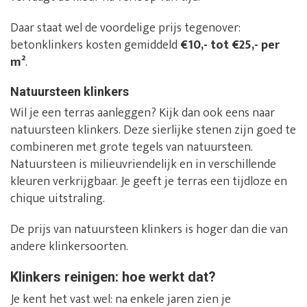
Daar staat wel de voordelige prijs tegenover:
betonklinkers kosten gemiddeld
€10,- tot €25,- per
m²
.
Natuursteen klinkers
Wil je een terras aanleggen? Kijk dan ook eens naar
natuursteen klinkers. Deze sierlijke stenen zijn goed te
combineren met grote tegels van natuursteen.
Natuursteen is milieuvriendelijk en in verschillende
kleuren verkrijgbaar. Je geeft je terras een tijdloze en
chique uitstraling.
De prijs van natuursteen klinkers is hoger dan die van
andere klinkersoorten.
Klinkers reinigen: hoe werkt dat?
Je kent het vast wel: na enkele jaren zien je