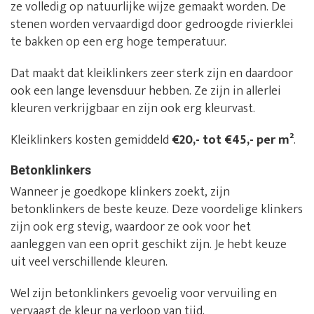
ze volledig op natuurlijke wijze gemaakt worden. De
stenen worden vervaardigd door gedroogde rivierklei
te bakken op een erg hoge temperatuur.
Dat maakt dat kleiklinkers zeer sterk zijn en daardoor
ook een lange levensduur hebben. Ze zijn in allerlei
kleuren verkrijgbaar en zijn ook erg kleurvast.
Kleiklinkers kosten gemiddeld
€20,- tot €45,- per m²
.
Betonklinkers
Wanneer je goedkope klinkers zoekt, zijn
betonklinkers de beste keuze. Deze voordelige klinkers
zijn ook erg stevig, waardoor ze ook voor het
aanleggen van een oprit geschikt zijn. Je hebt keuze
uit veel verschillende kleuren.
Wel zijn betonklinkers gevoelig voor vervuiling en
vervaagt de kleur na verloop van tijd.