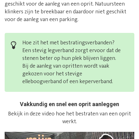
geschikt voor de aanleg van een oprit. Natuursteen
klinkers zijn te breekbaar en daardoor niet geschikt
voor de aanleg van een parking.
Hoe zit het met bestratingsverbanden?
Een stevig legverband zorgt ervoor dat de
stenen beter op hun plek blijven liggen.
Bij de aanleg van opritten wordt vaak
gekozen voor het stevige
elleboogverband of een keperverband.
Vakkundig en snel een oprit aanleggen
Bekijk in deze video hoe het bestraten van een oprit
werkt.