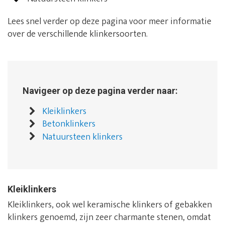
Lees snel verder op deze pagina voor meer informatie
over de verschillende klinkersoorten.
Navigeer op deze pagina verder naar:
Kleiklinkers
Betonklinkers
Natuursteen klinkers
Kleiklinkers
Kleiklinkers, ook wel keramische klinkers of gebakken
klinkers genoemd, zijn zeer charmante stenen, omdat