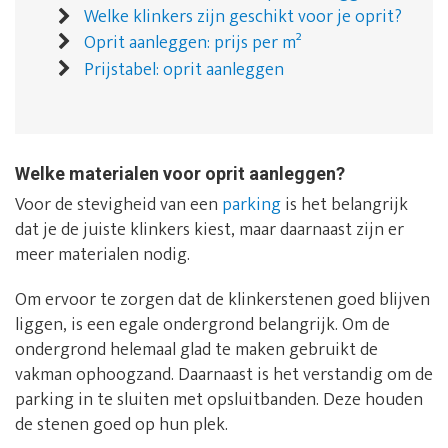
Welke klinkers zijn geschikt voor je oprit?
Oprit aanleggen: prijs per m²
Prijstabel: oprit aanleggen
Welke materialen voor oprit aanleggen?
Voor de stevigheid van een
parking
is het belangrijk
dat je de juiste klinkers kiest, maar daarnaast zijn er
meer materialen nodig.
Om ervoor te zorgen dat de klinkerstenen goed blijven
liggen, is een egale ondergrond belangrijk. Om de
ondergrond helemaal glad te maken gebruikt de
vakman ophoogzand. Daarnaast is het verstandig om de
parking in te sluiten met opsluitbanden. Deze houden
de stenen goed op hun plek.