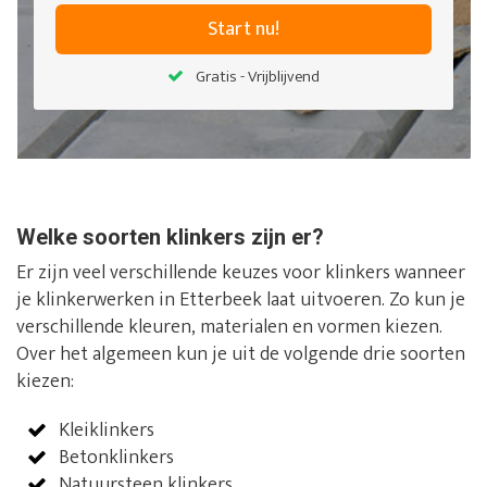
Start nu!
Gratis - Vrijblijvend
Welke soorten klinkers zijn er?
Er zijn veel verschillende keuzes voor klinkers wanneer
je klinkerwerken in Etterbeek laat uitvoeren. Zo kun je
verschillende kleuren, materialen en vormen kiezen.
Over het algemeen kun je uit de volgende drie soorten
kiezen:
Kleiklinkers
Betonklinkers
Natuursteen klinkers