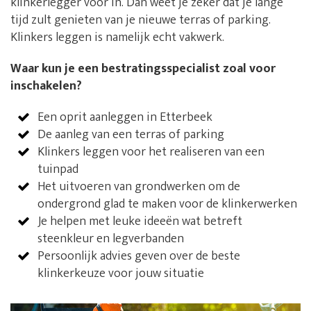
klinkerlegger voor in. Dan weet je zeker dat je lange
tijd zult genieten van je nieuwe terras of parking.
Klinkers leggen is namelijk echt vakwerk.
Waar kun je een bestratingsspecialist zoal voor
inschakelen?
Een oprit aanleggen in Etterbeek
De aanleg van een terras of parking
Klinkers leggen voor het realiseren van een
tuinpad
Het uitvoeren van grondwerken om de
ondergrond glad te maken voor de klinkerwerken
Je helpen met leuke ideeën wat betreft
steenkleur en legverbanden
Persoonlijk advies geven over de beste
klinkerkeuze voor jouw situatie