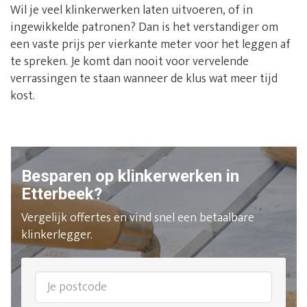
Wil je veel klinkerwerken laten uitvoeren, of in
ingewikkelde patronen? Dan is het verstandiger om
een vaste prijs per vierkante meter voor het leggen af
te spreken. Je komt dan nooit voor vervelende
verrassingen te staan wanneer de klus wat meer tijd
kost.
Besparen op klinkerwerken in
Etterbeek?
Vergelijk offertes en vind snel een betaalbare
klinkerlegger.