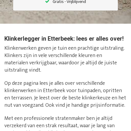
Gratis - Vrijblijvend
Klinkerlegger in Etterbeek: lees er alles over!
Klinkerwerken geven je tuin een prachtige uitstraling.
Klinkers zijn in vele verschillende kleuren en
materialen verkrijgbaar, waardoor je altijd de juiste
uitstraling vindt.
Op deze pagina lees je alles over verschillende
klinkerwerken in Etterbeek voor tuinpaden, opritten
en terrassen. Je leest over de beste klinkerkeuze en het
nut van voegzand. Ook vind je handige prijsinformatie.
Met een professionele stratenmaker ben je altijd
verzekerd van een strak resultaat, waar je lang van