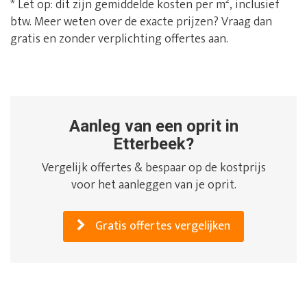
* Let op: dit zijn gemiddelde kosten per m², inclusief
btw. Meer weten over de exacte prijzen? Vraag dan
gratis en zonder verplichting offertes aan.
Aanleg van een oprit in
Etterbeek?
Vergelijk offertes & bespaar op de kostprijs
voor het aanleggen van je oprit.
Gratis offertes vergelijken