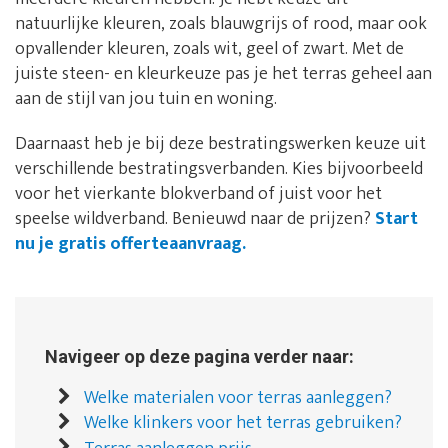
natuurlijke kleuren, zoals blauwgrijs of rood, maar ook
opvallender kleuren, zoals wit, geel of zwart. Met de
juiste steen- en kleurkeuze pas je het terras geheel aan
aan de stijl van jou tuin en woning.
Daarnaast heb je bij deze bestratingswerken keuze uit
verschillende bestratingsverbanden. Kies bijvoorbeeld
voor het vierkante blokverband of juist voor het
speelse wildverband. Benieuwd naar de prijzen?
Start
nu je gratis offerteaanvraag.
Navigeer op deze pagina verder naar:
Welke materialen voor terras aanleggen?
Welke klinkers voor het terras gebruiken?