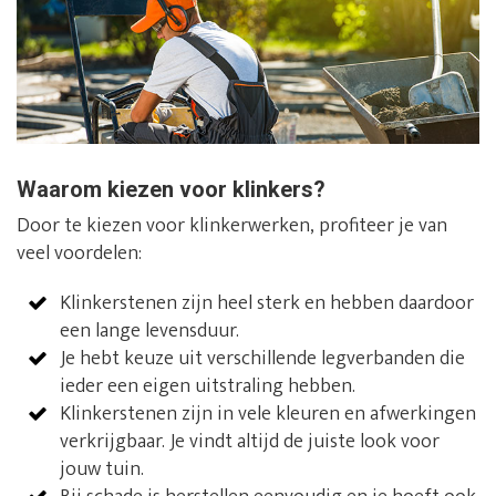
Waarom kiezen voor klinkers?
Door te kiezen voor klinkerwerken, profiteer je van
veel voordelen:
Klinkerstenen zijn heel sterk en hebben daardoor
een lange levensduur.
Je hebt keuze uit verschillende legverbanden die
ieder een eigen uitstraling hebben.
Klinkerstenen zijn in vele kleuren en afwerkingen
verkrijgbaar. Je vindt altijd de juiste look voor
jouw tuin.