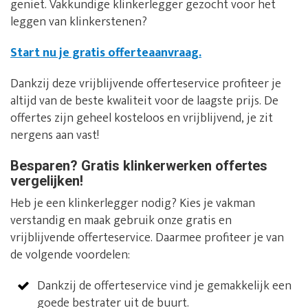
geniet. Vakkundige klinkerlegger gezocht voor het
leggen van klinkerstenen?
Start nu je gratis offerteaanvraag.
Dankzij deze vrijblijvende offerteservice profiteer je
altijd van de beste kwaliteit voor de laagste prijs. De
offertes zijn geheel kosteloos en vrijblijvend, je zit
nergens aan vast!
Besparen? Gratis klinkerwerken offertes
vergelijken!
Heb je een klinkerlegger nodig? Kies je vakman
verstandig en maak gebruik onze gratis en
vrijblijvende offerteservice. Daarmee profiteer je van
de volgende voordelen:
Dankzij de offerteservice vind je gemakkelijk een
goede bestrater uit de buurt.