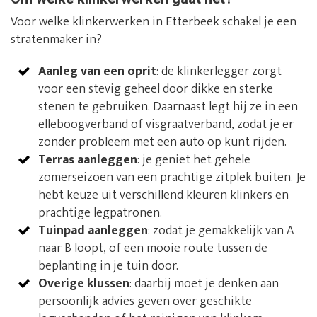
Voor welke klinkerwerken in Etterbeek schakel je een
stratenmaker in?
Aanleg van een oprit
: de klinkerlegger zorgt
voor een stevig geheel door dikke en sterke
stenen te gebruiken. Daarnaast legt hij ze in een
elleboogverband of visgraatverband, zodat je er
zonder probleem met een auto op kunt rijden.
Terras aanleggen
: je geniet het gehele
zomerseizoen van een prachtige zitplek buiten. Je
hebt keuze uit verschillend kleuren klinkers en
prachtige legpatronen.
Tuinpad aanleggen
: zodat je gemakkelijk van A
naar B loopt, of een mooie route tussen de
beplanting in je tuin door.
Overige klussen
: daarbij moet je denken aan
persoonlijk advies geven over geschikte