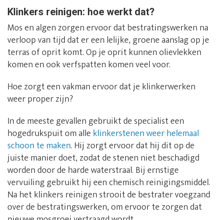
Klinkers reinigen: hoe werkt dat?
Mos en algen zorgen ervoor dat bestratingswerken na
verloop van tijd dat er een lelijke, groene aanslag op je
terras of oprit komt. Op je oprit kunnen olievlekken
komen en ook verfspatten komen veel voor.
Hoe zorgt een vakman ervoor dat je klinkerwerken
weer proper zijn?
In de meeste gevallen gebruikt de specialist een
hogedrukspuit om alle
klinkerstenen weer helemaal
schoon te maken
. Hij zorgt ervoor dat hij dit op de
juiste manier doet, zodat de stenen niet beschadigd
worden door de harde waterstraal. Bij ernstige
vervuiling gebruikt hij een chemisch reinigingsmiddel.
Na het klinkers reinigen strooit de bestrater voegzand
over de bestratingswerken, om ervoor te zorgen dat
nieuwe mosgroei vertraagd wordt.