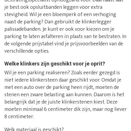
bestratingsspecialist ophoogzand voor. Daarnaast laat
je best ook opsluitbanden leggen voor extra
stevigheid. Wil je een bloemperk of een verhoging
naast de parking? Dan gebruikt de klinkerlegger
palissadebanden. Je kunt er ook voor kiezen om je
parking te laten asfalteren in plaats van te bestraten. In
de volgende prijstabel vind je prijsvoorbeelden van de
verschillende opties.
Welke klinkers zijn geschikt voor je oprit?
Wil je een parking realiseren? Zoals eerder gezegd is
niet iedere klinkersteen daar geschikt voor. Omdat je
met een auto over de parking heen rijdt, moeten de
stenen een zware belasting aan kunnen. Daarom is het
belangrijk dat je de juiste klinkerstenen kiest. Deze
moeten minimaal 6 centimeter dik zijn, maar nog liever
8 centimeter.
Welk materiaal is geschikt?