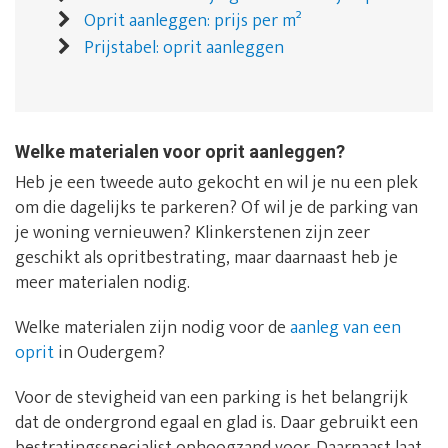
Oprit aanleggen: prijs per m²
Prijstabel: oprit aanleggen
Welke materialen voor oprit aanleggen?
Heb je een tweede auto gekocht en wil je nu een plek
om die dagelijks te parkeren? Of wil je de parking van
je woning vernieuwen? Klinkerstenen zijn zeer
geschikt als opritbestrating, maar daarnaast heb je
meer materialen nodig.
Welke materialen zijn nodig voor de
aanleg van een
oprit
in Oudergem?
Voor de stevigheid van een parking is het belangrijk
dat de ondergrond egaal en glad is. Daar gebruikt een