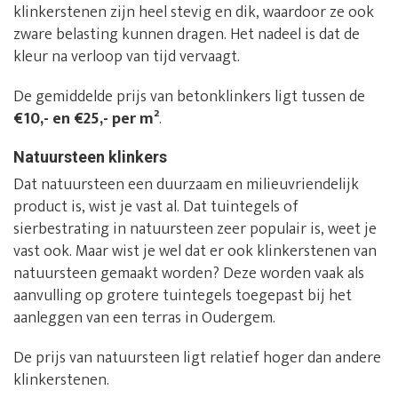
klinkerstenen zijn heel stevig en dik, waardoor ze ook
zware belasting kunnen dragen. Het nadeel is dat de
kleur na verloop van tijd vervaagt.
De gemiddelde prijs van betonklinkers ligt tussen de
€10,- en €25,- per m²
.
Natuursteen klinkers
Dat natuursteen een duurzaam en milieuvriendelijk
product is, wist je vast al. Dat tuintegels of
sierbestrating in natuursteen zeer populair is, weet je
vast ook. Maar wist je wel dat er ook klinkerstenen van
natuursteen gemaakt worden? Deze worden vaak als
aanvulling op grotere tuintegels toegepast bij het
aanleggen van een terras in Oudergem.
De prijs van natuursteen ligt relatief hoger dan andere
klinkerstenen.