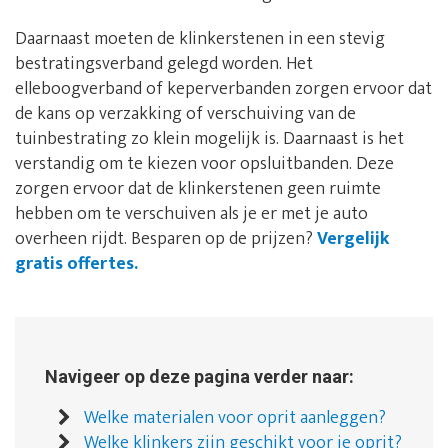
Daarnaast moeten de klinkerstenen in een stevig
bestratingsverband gelegd worden. Het
elleboogverband of keperverbanden zorgen ervoor dat
de kans op verzakking of verschuiving van de
tuinbestrating zo klein mogelijk is. Daarnaast is het
verstandig om te kiezen voor opsluitbanden. Deze
zorgen ervoor dat de klinkerstenen geen ruimte
hebben om te verschuiven als je er met je auto
overheen rijdt. Besparen op de prijzen?
Vergelijk
gratis offertes.
Navigeer op deze pagina verder naar:
Welke materialen voor oprit aanleggen?
Welke klinkers zijn geschikt voor je oprit?