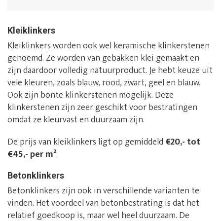
Kleiklinkers
Kleiklinkers worden ook wel keramische klinkerstenen
genoemd. Ze worden van gebakken klei gemaakt en
zijn daardoor volledig natuurproduct. Je hebt keuze uit
vele kleuren, zoals blauw, rood, zwart, geel en blauw.
Ook zijn bonte klinkerstenen mogelijk. Deze
klinkerstenen zijn zeer geschikt voor bestratingen
omdat ze kleurvast en duurzaam zijn.
De prijs van kleiklinkers ligt op gemiddeld
€20,- tot
€45,- per m²
.
Betonklinkers
Betonklinkers zijn ook in verschillende varianten te
vinden. Het voordeel van betonbestrating is dat het
relatief goedkoop is, maar wel heel duurzaam. De