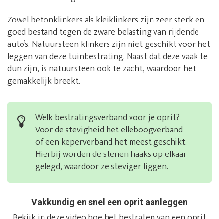
Zowel betonklinkers als kleiklinkers zijn zeer sterk en
goed bestand tegen de zware belasting van rijdende
auto’s. Natuursteen klinkers zijn niet geschikt voor het
leggen van deze tuinbestrating. Naast dat deze vaak te
dun zijn, is natuursteen ook te zacht, waardoor het
gemakkelijk breekt.
Welk bestratingsverband voor je oprit?
Voor de stevigheid het elleboogverband
of een keperverband het meest geschikt.
Hierbij worden de stenen haaks op elkaar
gelegd, waardoor ze steviger liggen.
Vakkundig en snel een oprit aanleggen
Bekijk in deze video hoe het bestraten van een oprit