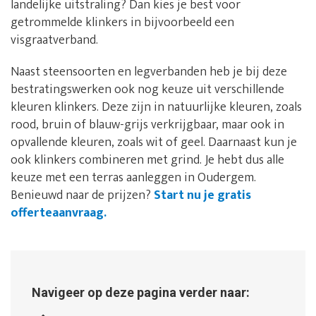
landelijke uitstraling? Dan kies je best voor
getrommelde klinkers in bijvoorbeeld een
visgraatverband.
Naast steensoorten en legverbanden heb je bij deze
bestratingswerken ook nog keuze uit verschillende
kleuren klinkers. Deze zijn in natuurlijke kleuren, zoals
rood, bruin of blauw-grijs verkrijgbaar, maar ook in
opvallende kleuren, zoals wit of geel. Daarnaast kun je
ook klinkers combineren met grind. Je hebt dus alle
keuze met een terras aanleggen in Oudergem.
Benieuwd naar de prijzen?
Start nu je gratis
offerteaanvraag.
Navigeer op deze pagina verder naar: