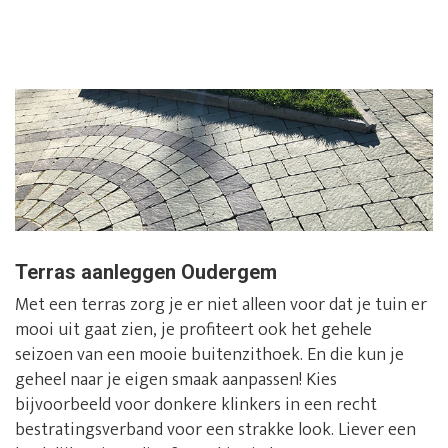
Terras aanleggen Oudergem
Met een terras zorg je er niet alleen voor dat je tuin er
mooi uit gaat zien, je profiteert ook het gehele
seizoen van een mooie buitenzithoek. En die kun je
geheel naar je eigen smaak aanpassen! Kies
bijvoorbeeld voor donkere klinkers in een recht
bestratingsverband voor een strakke look. Liever een