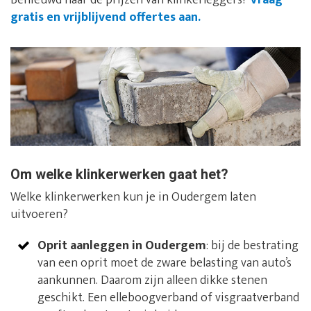
Benieuwd naar de prijzen van klinkerleggers?
Vraag
gratis en vrijblijvend offertes aan.
Om welke klinkerwerken gaat het?
Welke klinkerwerken kun je in Oudergem laten
uitvoeren?
Oprit aanleggen in Oudergem
: bij de bestrating
van een oprit moet de zware belasting van auto’s
aankunnen. Daarom zijn alleen dikke stenen
geschikt. Een elleboogverband of visgraatverband