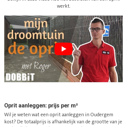
werkt.
Oprit aanleggen: prijs per m²
Wil je weten wat een oprit aanleggen in Oudergem
kost? De totaalprijs is afhankelijk van de grootte van je