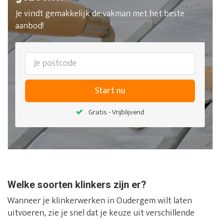
Je vindt gemakkelijk de vakman met het beste
aanbod!
Start nu
Gratis - Vrijblijvend
Welke soorten klinkers zijn er?
Wanneer je klinkerwerken in Oudergem wilt laten
uitvoeren, zie je snel dat je keuze uit verschillende