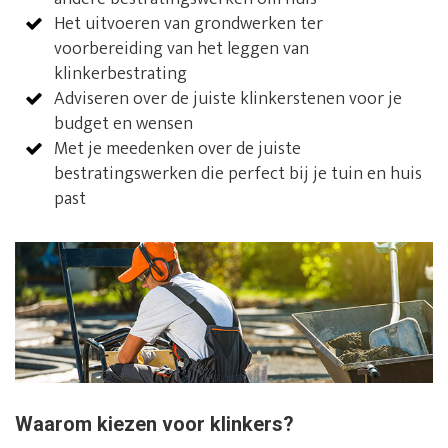
Het uitvoeren van grondwerken ter
voorbereiding van het leggen van
klinkerbestrating
Adviseren over de juiste klinkerstenen voor je
budget en wensen
Met je meedenken over de juiste
bestratingswerken die perfect bij je tuin en huis
past
Waarom kiezen voor klinkers?