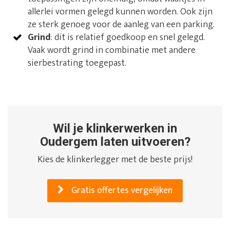
allerlei vormen gelegd kunnen worden. Ook zijn
ze sterk genoeg voor de aanleg van een parking.
Grind
: dit is relatief goedkoop en snel gelegd.
Vaak wordt grind in combinatie met andere
sierbestrating toegepast.
Wil je klinkerwerken in
Oudergem laten uitvoeren?
Kies de klinkerlegger met de beste prijs!
Gratis offertes vergelijken