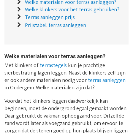
Welke materialen voor terras aanleggen?
Welke klinkers voor het terras gebruiken?
Terras aanleggen prijs
Prijstabel: terras aanleggen
Welke materialen voor terras aanleggen?
Met klinkers of
terrastegels
kun je prachtige
sierbestrating lagen leggen. Naast de klinkers zelf zijn
er ook andere materialen nodig voor
terras aanleggen
in Oudergem. Welke materialen zijn dat?
Voordat het klinkers leggen daadwerkelijk kan
beginnen, moet de ondergrond egaal gemaakt worden.
Daar gebruikt de vakman ophoogzand voor. Ditzelfde
zand wordt later als voegzand gebruikt, om ervoor te
zorgen dat de stenen goed op hun plaats blijven liggen.