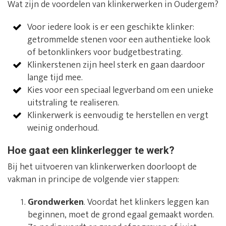
Wat zijn de voordelen van klinkerwerken in Oudergem?
Voor iedere look is er een geschikte klinker:
getrommelde stenen voor een authentieke look
of betonklinkers voor budgetbestrating.
Klinkerstenen zijn heel sterk en gaan daardoor
lange tijd mee.
Kies voor een speciaal legverband om een unieke
uitstraling te realiseren.
Klinkerwerk is eenvoudig te herstellen en vergt
weinig onderhoud.
Hoe gaat een klinkerlegger te werk?
Bij het uitvoeren van klinkerwerken doorloopt de
vakman in principe de volgende vier stappen:
Grondwerken
. Voordat het klinkers leggen kan
beginnen, moet de grond egaal gemaakt worden.