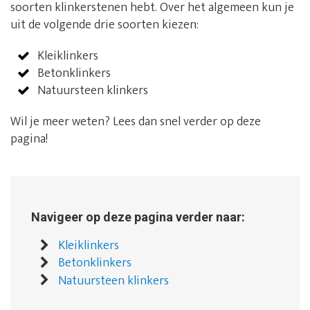
soorten klinkerstenen hebt. Over het algemeen kun je
uit de volgende drie soorten kiezen:
Kleiklinkers
Betonklinkers
Natuursteen klinkers
Wil je meer weten? Lees dan snel verder op deze
pagina!
Navigeer op deze pagina verder naar:
Kleiklinkers
Betonklinkers
Natuursteen klinkers