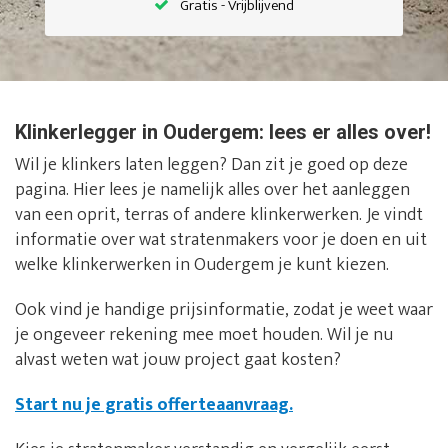
Gratis - Vrijblijvend
Klinkerlegger in Oudergem: lees er alles over!
Wil je klinkers laten leggen? Dan zit je goed op deze
pagina. Hier lees je namelijk alles over het aanleggen
van een oprit, terras of andere klinkerwerken. Je vindt
informatie over wat stratenmakers voor je doen en uit
welke klinkerwerken in Oudergem je kunt kiezen.
Ook vind je handige prijsinformatie, zodat je weet waar
je ongeveer rekening mee moet houden. Wil je nu
alvast weten wat jouw project gaat kosten?
Start nu je gratis offerteaanvraag.