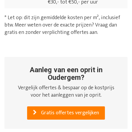
€30,- tot €50,- per uur
* Let op: dit zijn gemiddelde kosten per m², inclusief
btw. Meer weten over de exacte prijzen? Vraag dan
gratis en zonder verplichting offertes aan.
Aanleg van een oprit in
Oudergem?
Vergelijk offertes & bespaar op de kostprijs
voor het aanleggen van je oprit.
Gratis offertes vergelijken