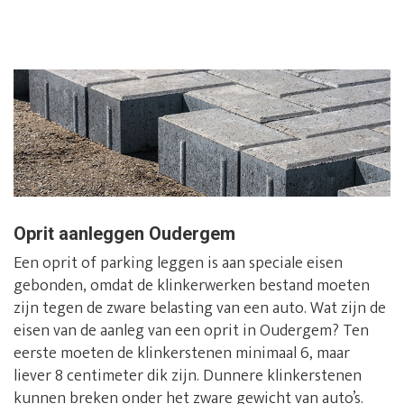
Oprit aanleggen Oudergem
Een oprit of parking leggen is aan speciale eisen
gebonden, omdat de klinkerwerken bestand moeten
zijn tegen de zware belasting van een auto. Wat zijn de
eisen van de aanleg van een oprit in Oudergem? Ten
eerste moeten de klinkerstenen minimaal 6, maar
liever 8 centimeter dik zijn. Dunnere klinkerstenen
kunnen breken onder het zware gewicht van auto’s.