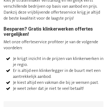
Kies je stratenmaker verstandig en vergelijk eerst
verschillende bedrijven op basis van aanbod en prijs.
Dankzij deze vrijblijvende offerteservice krijg je altijd
de beste kwaliteit voor de laagste prijs!
Besparen? Gratis klinkerwerken offertes
vergelijken!
Met onze offerteservice profiteer je van de volgende
voordelen:
Je krijgt inzicht in de prijzen van klinkerwerken in
je regio.
Er is altijd een klinkerlegger in de buurt met een
aantrekkelijk aanbod.
Je kiest altijd een vakman die bij je wensen past.
Je weet zeker dat je niet te veel betaalt!