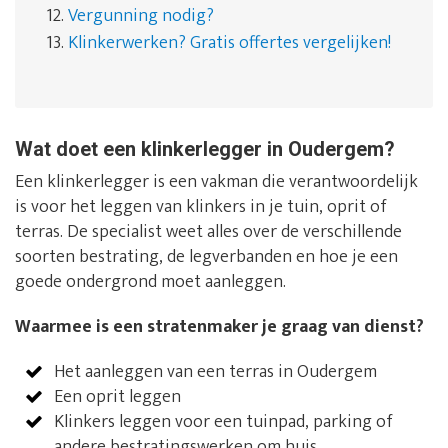
12.
Vergunning nodig?
13.
Klinkerwerken? Gratis offertes vergelijken!
Wat doet een klinkerlegger in Oudergem?
Een klinkerlegger is een vakman die verantwoordelijk
is voor het leggen van klinkers in je tuin, oprit of
terras. De specialist weet alles over de verschillende
soorten bestrating, de legverbanden en hoe je een
goede ondergrond moet aanleggen.
Waarmee is een stratenmaker je graag van dienst?
Het aanleggen van een terras in Oudergem
Een oprit leggen
Klinkers leggen voor een tuinpad, parking of
andere bestratingswerken om huis