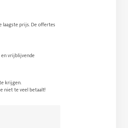
 laagste prijs. De offertes
en vrijblijvende
e krijgen.
e niet te veel betaalt!