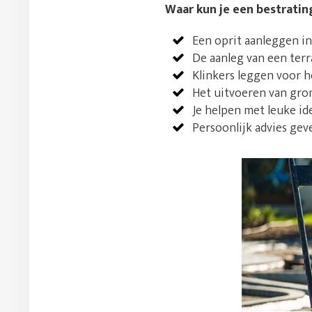
Waar kun je een bestratin
Een oprit aanleggen in
De aanleg van een terr
Klinkers leggen voor h
Het uitvoeren van gro
Je helpen met leuke i
Persoonlijk advies gev