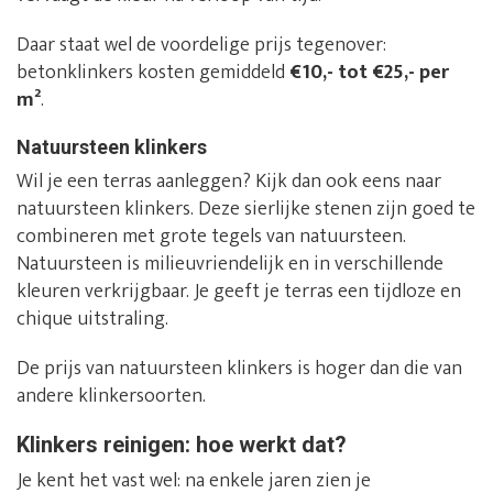
Daar staat wel de voordelige prijs tegenover:
betonklinkers kosten gemiddeld
€10,- tot €25,- per
m²
.
Natuursteen klinkers
Wil je een terras aanleggen? Kijk dan ook eens naar
natuursteen klinkers. Deze sierlijke stenen zijn goed te
combineren met grote tegels van natuursteen.
Natuursteen is milieuvriendelijk en in verschillende
kleuren verkrijgbaar. Je geeft je terras een tijdloze en
chique uitstraling.
De prijs van natuursteen klinkers is hoger dan die van
andere klinkersoorten.
Klinkers reinigen: hoe werkt dat?
Je kent het vast wel: na enkele jaren zien je