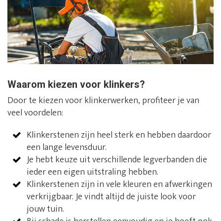
Waarom kiezen voor klinkers?
Door te kiezen voor klinkerwerken, profiteer je van
veel voordelen:
Klinkerstenen zijn heel sterk en hebben daardoor
een lange levensduur.
Je hebt keuze uit verschillende legverbanden die
ieder een eigen uitstraling hebben.
Klinkerstenen zijn in vele kleuren en afwerkingen
verkrijgbaar. Je vindt altijd de juiste look voor
jouw tuin.