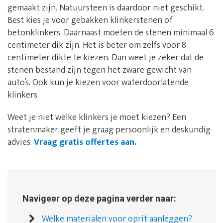
gemaakt zijn. Natuursteen is daardoor niet geschikt.
Best kies je voor gebakken klinkerstenen of
betonklinkers. Daarnaast moeten de stenen minimaal 6
centimeter dik zijn. Het is beter om zelfs voor 8
centimeter dikte te kiezen. Dan weet je zeker dat de
stenen bestand zijn tegen het zware gewicht van
auto’s. Ook kun je kiezen voor waterdoorlatende
klinkers.
Weet je niet welke klinkers je moet kiezen? Een
stratenmaker geeft je graag persoonlijk en deskundig
advies.
Vraag gratis offertes aan.
Navigeer op deze pagina verder naar:
Welke materialen voor oprit aanleggen?