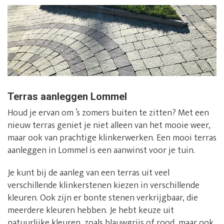
Terras aanleggen Lommel
Houd je ervan om ’s zomers buiten te zitten? Met een
nieuw terras geniet je niet alleen van het mooie weer,
maar ook van prachtige klinkerwerken. Een mooi terras
aanleggen in Lommel is een aanwinst voor je tuin.
Je kunt bij de aanleg van een terras uit veel
verschillende klinkerstenen kiezen in verschillende
kleuren. Ook zijn er bonte stenen verkrijgbaar, die
meerdere kleuren hebben. Je hebt keuze uit
natuurlijke kleuren, zoals blauwgrijs of rood, maar ook