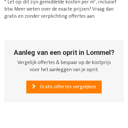
* Let op: dit zijn gemiddelde kosten per m², inclusief
btw. Meer weten over de exacte prijzen? Vraag dan
gratis en zonder verplichting offertes aan.
Aanleg van een oprit in Lommel?
Vergelijk offertes & bespaar op de kostprijs
voor het aanleggen van je oprit.
Gratis offertes vergelijken