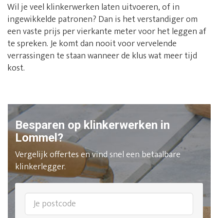
Wil je veel klinkerwerken laten uitvoeren, of in
ingewikkelde patronen? Dan is het verstandiger om
een vaste prijs per vierkante meter voor het leggen af
te spreken. Je komt dan nooit voor vervelende
verrassingen te staan wanneer de klus wat meer tijd
kost.
Besparen op klinkerwerken in
Lommel?
Vergelijk offertes en vind snel een betaalbare
klinkerlegger.