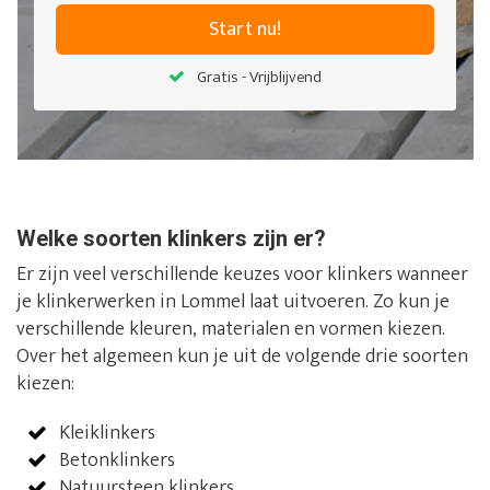
Start nu!
Gratis - Vrijblijvend
Welke soorten klinkers zijn er?
Er zijn veel verschillende keuzes voor klinkers wanneer
je klinkerwerken in Lommel laat uitvoeren. Zo kun je
verschillende kleuren, materialen en vormen kiezen.
Over het algemeen kun je uit de volgende drie soorten
kiezen:
Kleiklinkers
Betonklinkers
Natuursteen klinkers