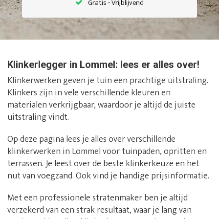
Gratis - Vrijblijvend
Klinkerlegger in Lommel: lees er alles over!
Klinkerwerken geven je tuin een prachtige uitstraling.
Klinkers zijn in vele verschillende kleuren en
materialen verkrijgbaar, waardoor je altijd de juiste
uitstraling vindt.
Op deze pagina lees je alles over verschillende
klinkerwerken in Lommel voor tuinpaden, opritten en
terrassen. Je leest over de beste klinkerkeuze en het
nut van voegzand. Ook vind je handige prijsinformatie.
Met een professionele stratenmaker ben je altijd
verzekerd van een strak resultaat, waar je lang van