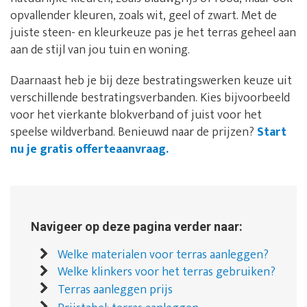
opvallender kleuren, zoals wit, geel of zwart. Met de
juiste steen- en kleurkeuze pas je het terras geheel aan
aan de stijl van jou tuin en woning.
Daarnaast heb je bij deze bestratingswerken keuze uit
verschillende bestratingsverbanden. Kies bijvoorbeeld
voor het vierkante blokverband of juist voor het
speelse wildverband. Benieuwd naar de prijzen?
Start
nu je gratis offerteaanvraag.
Navigeer op deze pagina verder naar:
Welke materialen voor terras aanleggen?
Welke klinkers voor het terras gebruiken?
Terras aanleggen prijs