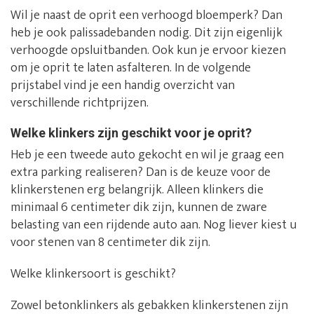
Wil je naast de oprit een verhoogd bloemperk? Dan
heb je ook palissadebanden nodig. Dit zijn eigenlijk
verhoogde opsluitbanden. Ook kun je ervoor kiezen
om je oprit te laten asfalteren. In de volgende
prijstabel vind je een handig overzicht van
verschillende richtprijzen.
Welke klinkers zijn geschikt voor je oprit?
Heb je een tweede auto gekocht en wil je graag een
extra parking realiseren? Dan is de keuze voor de
klinkerstenen erg belangrijk. Alleen klinkers die
minimaal 6 centimeter dik zijn, kunnen de zware
belasting van een rijdende auto aan. Nog liever kiest u
voor stenen van 8 centimeter dik zijn.
Welke klinkersoort is geschikt?
Zowel betonklinkers als gebakken klinkerstenen zijn