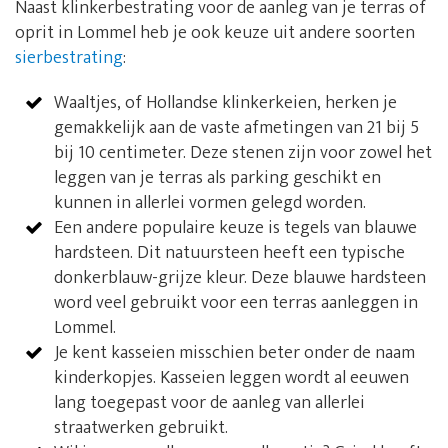
Naast klinkerbestrating voor de aanleg van je terras of
oprit in Lommel heb je ook keuze uit andere soorten
sierbestrating
:
Waaltjes, of Hollandse klinkerkeien, herken je
gemakkelijk aan de vaste afmetingen van 21 bij 5
bij 10 centimeter. Deze stenen zijn voor zowel het
leggen van je terras als parking geschikt en
kunnen in allerlei vormen gelegd worden.
Een andere populaire keuze is tegels van blauwe
hardsteen. Dit natuursteen heeft een typische
donkerblauw-grijze kleur. Deze blauwe hardsteen
word veel gebruikt voor een terras aanleggen in
Lommel.
Je kent kasseien misschien beter onder de naam
kinderkopjes. Kasseien leggen wordt al eeuwen
lang toegepast voor de aanleg van allerlei
straatwerken gebruikt.