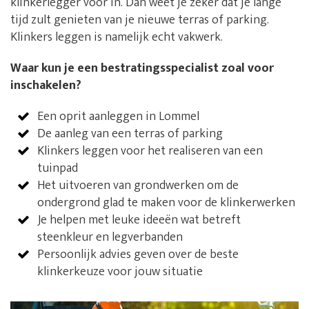
klinkerlegger voor in. Dan weet je zeker dat je lange
tijd zult genieten van je nieuwe terras of parking.
Klinkers leggen is namelijk echt vakwerk.
Waar kun je een bestratingsspecialist zoal voor
inschakelen?
Een oprit aanleggen in Lommel
De aanleg van een terras of parking
Klinkers leggen voor het realiseren van een
tuinpad
Het uitvoeren van grondwerken om de
ondergrond glad te maken voor de klinkerwerken
Je helpen met leuke ideeën wat betreft
steenkleur en legverbanden
Persoonlijk advies geven over de beste
klinkerkeuze voor jouw situatie