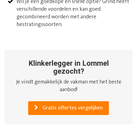
Wil je een goedkope en snelle optie? Grind heeft
verschillende voordelen en kan goed
gecombineerd worden met andere
bestratingssoorten.
Klinkerlegger in Lommel
gezocht?
Je vindt gemakkelijk de vakman met het beste
aanbod!
Gratis offertes vergelijken