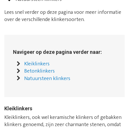
Lees snel verder op deze pagina voor meer informatie
over de verschillende klinkersoorten.
Navigeer op deze pagina verder naar:
Kleiklinkers
Betonklinkers
Natuursteen klinkers
Kleiklinkers
Kleiklinkers, ook wel keramische klinkers of gebakken
klinkers genoemd, zijn zeer charmante stenen, omdat