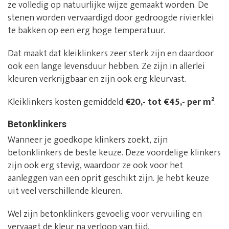
ze volledig op natuurlijke wijze gemaakt worden. De
stenen worden vervaardigd door gedroogde rivierklei
te bakken op een erg hoge temperatuur.
Dat maakt dat kleiklinkers zeer sterk zijn en daardoor
ook een lange levensduur hebben. Ze zijn in allerlei
kleuren verkrijgbaar en zijn ook erg kleurvast.
Kleiklinkers kosten gemiddeld
€20,- tot €45,- per m²
.
Betonklinkers
Wanneer je goedkope klinkers zoekt, zijn
betonklinkers de beste keuze. Deze voordelige klinkers
zijn ook erg stevig, waardoor ze ook voor het
aanleggen van een oprit geschikt zijn. Je hebt keuze
uit veel verschillende kleuren.
Wel zijn betonklinkers gevoelig voor vervuiling en
vervaagt de kleur na verloop van tijd.