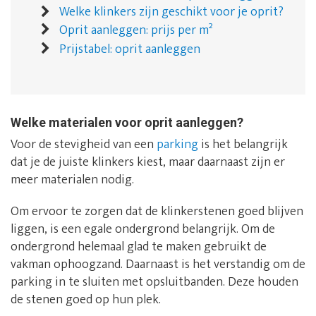
Welke klinkers zijn geschikt voor je oprit?
Oprit aanleggen: prijs per m²
Prijstabel: oprit aanleggen
Welke materialen voor oprit aanleggen?
Voor de stevigheid van een
parking
is het belangrijk
dat je de juiste klinkers kiest, maar daarnaast zijn er
meer materialen nodig.
Om ervoor te zorgen dat de klinkerstenen goed blijven
liggen, is een egale ondergrond belangrijk. Om de
ondergrond helemaal glad te maken gebruikt de
vakman ophoogzand. Daarnaast is het verstandig om de
parking in te sluiten met opsluitbanden. Deze houden
de stenen goed op hun plek.