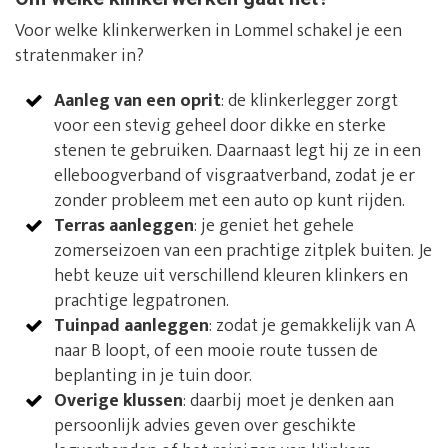
Voor welke klinkerwerken in Lommel schakel je een
stratenmaker in?
Aanleg van een oprit
: de klinkerlegger zorgt
voor een stevig geheel door dikke en sterke
stenen te gebruiken. Daarnaast legt hij ze in een
elleboogverband of visgraatverband, zodat je er
zonder probleem met een auto op kunt rijden.
Terras aanleggen
: je geniet het gehele
zomerseizoen van een prachtige zitplek buiten. Je
hebt keuze uit verschillend kleuren klinkers en
prachtige legpatronen.
Tuinpad aanleggen
: zodat je gemakkelijk van A
naar B loopt, of een mooie route tussen de
beplanting in je tuin door.
Overige klussen
: daarbij moet je denken aan
persoonlijk advies geven over geschikte