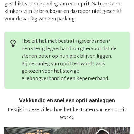
geschikt voor de aanleg van een oprit. Natuursteen
klinkers zijn te breekbaar en daardoor niet geschikt
voor de aanleg van een parking.
Hoe zit het met bestratingsverbanden?
Een stevig legverband zorgt ervoor dat de
stenen beter op hun plek blijven liggen.
Bij de aanleg van opritten wordt vaak
gekozen voor het stevige
elleboogverband of een keperverband.
Vakkundig en snel een oprit aanleggen
Bekijk in deze video hoe het bestraten van een oprit
werkt.