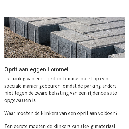
Oprit aanleggen Lommel
De aanleg van een oprit in Lommel moet op een
speciale manier gebeuren, omdat de parking anders
niet tegen de zware belasting van een rijdende auto
opgewassen is.
Waar moeten de klinkers van een oprit aan voldoen?
Ten eerste moeten de klinkers van stevig materiaal