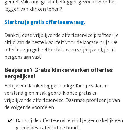
geniet. Vakkundige klinkerlegger gezocht voor het
leggen van klinkerstenen?
Start nu je gratis offerteaanvraag.
Dankzij deze vrijblijvende offerteservice profiteer je
altijd van de beste kwaliteit voor de laagste prijs. De
offertes zijn geheel kosteloos en vrijblijvend, je zit
nergens aan vast!
Besparen? Gratis klinkerwerken offertes
vergelijken!
Heb je een klinkerlegger nodig? Kies je vakman
verstandig en maak gebruik onze gratis en
vrijblijvende offerteservice. Daarmee profiteer je van
de volgende voordelen:
Dankzij de offerteservice vind je gemakkelijk een
goede bestrater uit de buurt.