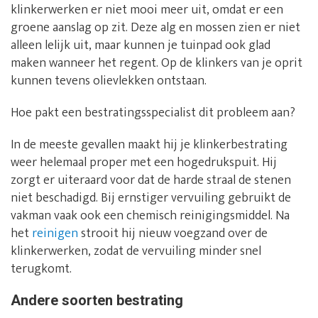
klinkerwerken er niet mooi meer uit, omdat er een
groene aanslag op zit. Deze alg en mossen zien er niet
alleen lelijk uit, maar kunnen je tuinpad ook glad
maken wanneer het regent. Op de klinkers van je oprit
kunnen tevens olievlekken ontstaan.
Hoe pakt een bestratingsspecialist dit probleem aan?
In de meeste gevallen maakt hij je klinkerbestrating
weer helemaal proper met een hogedrukspuit. Hij
zorgt er uiteraard voor dat de harde straal de stenen
niet beschadigd. Bij ernstiger vervuiling gebruikt de
vakman vaak ook een chemisch reinigingsmiddel. Na
het
reinigen
strooit hij nieuw voegzand over de
klinkerwerken, zodat de vervuiling minder snel
terugkomt.
Andere soorten bestrating