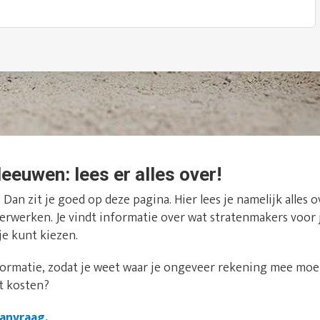
eeuwen: lees er alles over!
? Dan zit je goed op deze pagina. Hier lees je namelijk alles
nkerwerken. Je vindt informatie over wat stratenmakers voor 
e kunt kiezen.
formatie, zodat je weet waar je ongeveer rekening mee moet
t kosten?
aanvraag.