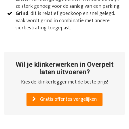
ze sterk genoeg voor de aanleg van een parking.
Grind
: dit is relatief goedkoop en snel gelegd.
Vaak wordt grind in combinatie met andere
sierbestrating toegepast.
Wil je klinkerwerken in Overpelt
laten uitvoeren?
Kies de klinkerlegger met de beste prijs!
Gratis offertes vergelijken