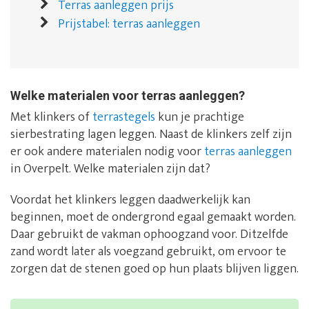
Terras aanleggen prijs
Prijstabel: terras aanleggen
Welke materialen voor terras aanleggen?
Met klinkers of
terrastegels
kun je prachtige
sierbestrating lagen leggen. Naast de klinkers zelf zijn
er ook andere materialen nodig voor
terras aanleggen
in Overpelt. Welke materialen zijn dat?
Voordat het klinkers leggen daadwerkelijk kan
beginnen, moet de ondergrond egaal gemaakt worden.
Daar gebruikt de vakman ophoogzand voor. Ditzelfde
zand wordt later als voegzand gebruikt, om ervoor te
zorgen dat de stenen goed op hun plaats blijven liggen.