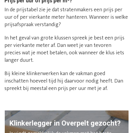
Prijs per uur of prijs per m²?
In de prijstabel zie je dat stratenmakers een prijs per
uur of per vierkante meter hanteren. Wanneer is welke
prijsafspraak verstandig?
In het geval van grote klussen spreek je best een prijs
per vierkante meter af. Dan weet je van tevoren
precies wat je moet betalen, ook wanneer de klus iets
langer duurt.
Bij kleine klinkerwerken kan de vakman goed
inschatten hoeveel tijd hij daarvoor nodig heeft. Dan
spreekt bij meestal een prijs per uur met je af.
Klinkerlegger in Overpelt gezocht?