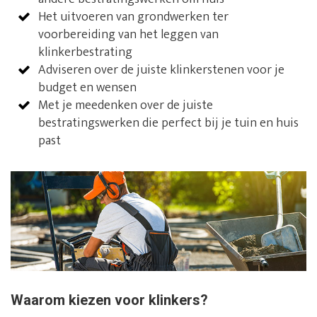
Het uitvoeren van grondwerken ter
voorbereiding van het leggen van
klinkerbestrating
Adviseren over de juiste klinkerstenen voor je
budget en wensen
Met je meedenken over de juiste
bestratingswerken die perfect bij je tuin en huis
past
Waarom kiezen voor klinkers?