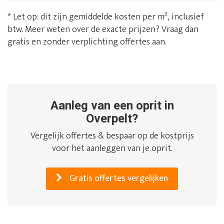
* Let op: dit zijn gemiddelde kosten per m², inclusief
btw. Meer weten over de exacte prijzen? Vraag dan
gratis en zonder verplichting offertes aan.
Aanleg van een oprit in
Overpelt?
Vergelijk offertes & bespaar op de kostprijs
voor het aanleggen van je oprit.
Gratis offertes vergelijken