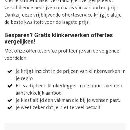
Kies je stratenmaker verstandig en vergelijk eerst
verschillende bedrijven op basis van aanbod en prijs.
Dankzij deze vrijblijvende offerteservice krijg je altijd
de beste kwaliteit voor de laagste prijs!
Besparen? Gratis klinkerwerken offertes
vergelijken!
Met onze offerteservice profiteer je van de volgende
voordelen:
Je krijgt inzicht in de prijzen van klinkerwerken in
je regio.
Er is altijd een klinkerlegger in de buurt met een
aantrekkelijk aanbod.
Je kiest altijd een vakman die bij je wensen past.
Je weet zeker dat je niet te veel betaalt!