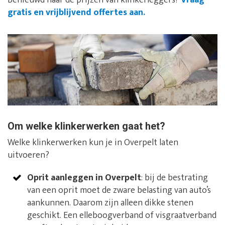
Benieuwd naar de prijzen van klinkerleggers?
Vraag
gratis en vrijblijvend offertes aan.
Om welke klinkerwerken gaat het?
Welke klinkerwerken kun je in Overpelt laten
uitvoeren?
Oprit aanleggen in Overpelt
: bij de bestrating
van een oprit moet de zware belasting van auto’s
aankunnen. Daarom zijn alleen dikke stenen
geschikt. Een elleboogverband of visgraatverband