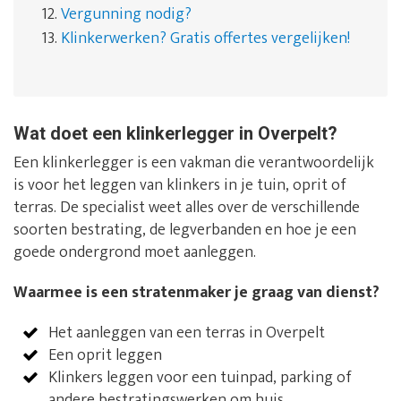
12.
Vergunning nodig?
13.
Klinkerwerken? Gratis offertes vergelijken!
Wat doet een klinkerlegger in Overpelt?
Een klinkerlegger is een vakman die verantwoordelijk
is voor het leggen van klinkers in je tuin, oprit of
terras. De specialist weet alles over de verschillende
soorten bestrating, de legverbanden en hoe je een
goede ondergrond moet aanleggen.
Waarmee is een stratenmaker je graag van dienst?
Het aanleggen van een terras in Overpelt
Een oprit leggen
Klinkers leggen voor een tuinpad, parking of
andere bestratingswerken om huis