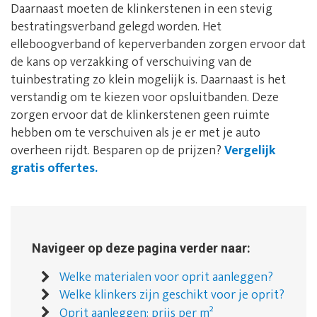
Daarnaast moeten de klinkerstenen in een stevig
bestratingsverband gelegd worden. Het
elleboogverband of keperverbanden zorgen ervoor dat
de kans op verzakking of verschuiving van de
tuinbestrating zo klein mogelijk is. Daarnaast is het
verstandig om te kiezen voor opsluitbanden. Deze
zorgen ervoor dat de klinkerstenen geen ruimte
hebben om te verschuiven als je er met je auto
overheen rijdt. Besparen op de prijzen?
Vergelijk
gratis offertes.
Navigeer op deze pagina verder naar:
Welke materialen voor oprit aanleggen?
Welke klinkers zijn geschikt voor je oprit?
Oprit aanleggen: prijs per m²