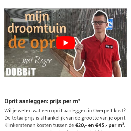
Oprit aanleggen: prijs per m²
Wil je weten wat een oprit aanleggen in Overpelt kost?
De totaalprijs is afhankelijk van de grootte van je oprit.
Klinkerstenen kosten tussen de
€20,- en €45,- per m²
.