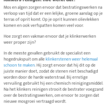
Mos en algen zorgen ervoor dat bestratingswerken na
verloop van tijd dat er een lelijke, groene aanslag op je
terras of oprit komt. Op je oprit kunnen olievlekken
komen en ook verfspatten komen veel voor.
Hoe zorgt een vakman ervoor dat je klinkerwerken
weer proper zijn?
In de meeste gevallen gebruikt de specialist een
hogedrukspuit om alle
klinkerstenen weer helemaal
schoon te maken
. Hij zorgt ervoor dat hij dit op de
juiste manier doet, zodat de stenen niet beschadigd
worden door de harde waterstraal. Bij ernstige
vervuiling gebruikt hij een chemisch reinigingsmiddel.
Na het klinkers reinigen strooit de bestrater voegzand
over de bestratingswerken, om ervoor te zorgen dat
nieuwe mosgroei vertraagd wordt.