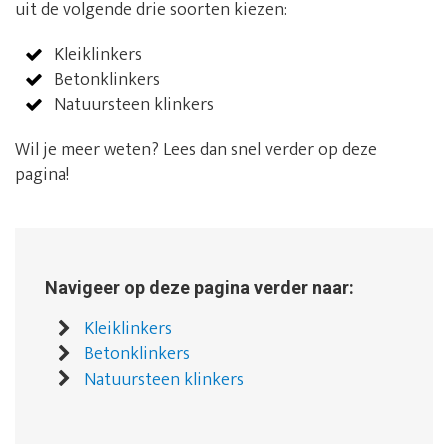
uit de volgende drie soorten kiezen:
Kleiklinkers
Betonklinkers
Natuursteen klinkers
Wil je meer weten? Lees dan snel verder op deze
pagina!
Navigeer op deze pagina verder naar:
Kleiklinkers
Betonklinkers
Natuursteen klinkers