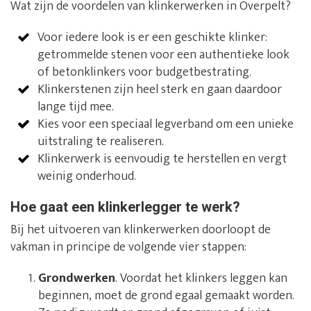
Wat zijn de voordelen van klinkerwerken in Overpelt?
Voor iedere look is er een geschikte klinker:
getrommelde stenen voor een authentieke look
of betonklinkers voor budgetbestrating.
Klinkerstenen zijn heel sterk en gaan daardoor
lange tijd mee.
Kies voor een speciaal legverband om een unieke
uitstraling te realiseren.
Klinkerwerk is eenvoudig te herstellen en vergt
weinig onderhoud.
Hoe gaat een klinkerlegger te werk?
Bij het uitvoeren van klinkerwerken doorloopt de
vakman in principe de volgende vier stappen:
Grondwerken
. Voordat het klinkers leggen kan
beginnen, moet de grond egaal gemaakt worden.