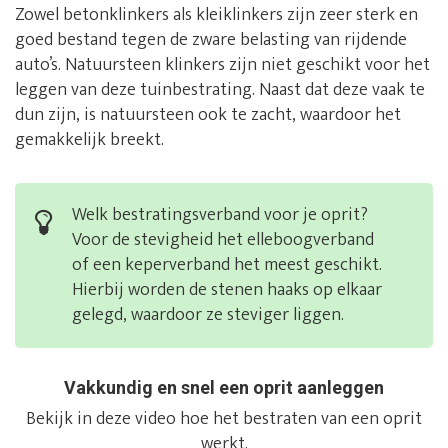
Zowel betonklinkers als kleiklinkers zijn zeer sterk en
goed bestand tegen de zware belasting van rijdende
auto’s. Natuursteen klinkers zijn niet geschikt voor het
leggen van deze tuinbestrating. Naast dat deze vaak te
dun zijn, is natuursteen ook te zacht, waardoor het
gemakkelijk breekt.
Welk bestratingsverband voor je oprit?
Voor de stevigheid het elleboogverband
of een keperverband het meest geschikt.
Hierbij worden de stenen haaks op elkaar
gelegd, waardoor ze steviger liggen.
Vakkundig en snel een oprit aanleggen
Bekijk in deze video hoe het bestraten van een oprit
werkt.