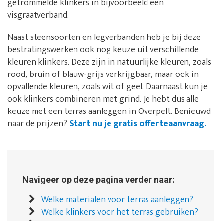
getrommelde klinkers in bijvoorbeeld een
visgraatverband.
Naast steensoorten en legverbanden heb je bij deze
bestratingswerken ook nog keuze uit verschillende
kleuren klinkers. Deze zijn in natuurlijke kleuren, zoals
rood, bruin of blauw-grijs verkrijgbaar, maar ook in
opvallende kleuren, zoals wit of geel. Daarnaast kun je
ook klinkers combineren met grind. Je hebt dus alle
keuze met een terras aanleggen in Overpelt. Benieuwd
naar de prijzen?
Start nu je gratis offerteaanvraag.
Navigeer op deze pagina verder naar:
Welke materialen voor terras aanleggen?
Welke klinkers voor het terras gebruiken?