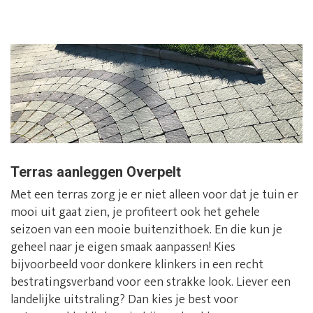
Terras aanleggen Overpelt
Met een terras zorg je er niet alleen voor dat je tuin er
mooi uit gaat zien, je profiteert ook het gehele
seizoen van een mooie buitenzithoek. En die kun je
geheel naar je eigen smaak aanpassen! Kies
bijvoorbeeld voor donkere klinkers in een recht
bestratingsverband voor een strakke look. Liever een
landelijke uitstraling? Dan kies je best voor