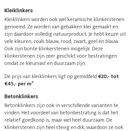
Kleiklinkers
Kleiklinkers worden ook wel keramische klinkerstenen
genoemd. Ze worden van gebakken klei gemaakt en
zijn daardoor volledig natuurproduct. Je hebt keuze uit
vele kleuren, zoals blauw, rood, zwart, geel en blauw.
Ook zijn bonte klinkerstenen mogelijk. Deze
klinkerstenen zijn zeer geschikt voor bestratingen
omdat ze kleurvast en duurzaam zijn.
De prijs van kleiklinkers ligt op gemiddeld
€20,- tot
€45,- per m²
.
Betonklinkers
Betonklinkers zijn ook in verschillende varianten te
vinden. Het voordeel van betonbestrating is dat het
relatief goedkoop is, maar wel heel duurzaam. De
klinkerstenen zijn heel stevig en dik, waardoor ze ook