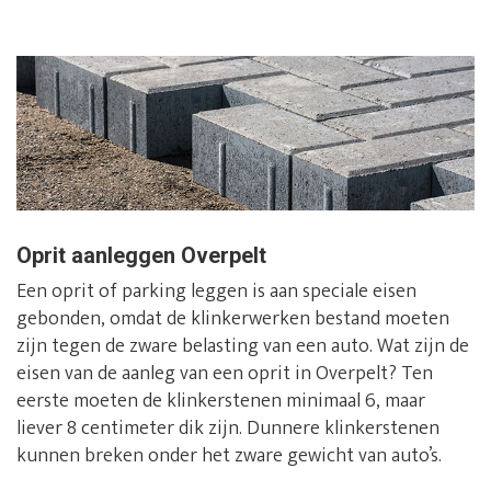
Oprit aanleggen Overpelt
Een oprit of parking leggen is aan speciale eisen
gebonden, omdat de klinkerwerken bestand moeten
zijn tegen de zware belasting van een auto. Wat zijn de
eisen van de aanleg van een oprit in Overpelt? Ten
eerste moeten de klinkerstenen minimaal 6, maar
liever 8 centimeter dik zijn. Dunnere klinkerstenen
kunnen breken onder het zware gewicht van auto’s.