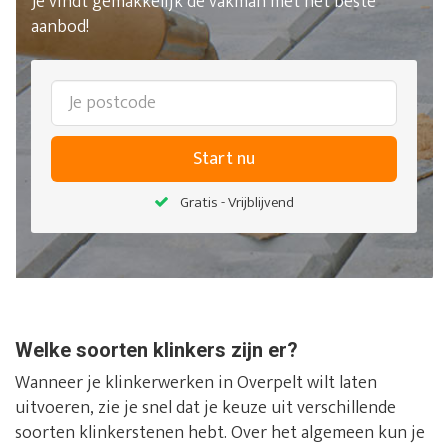
Je vindt gemakkelijk de vakman met het beste
aanbod!
Start nu
Gratis - Vrijblijvend
Welke soorten klinkers zijn er?
Wanneer je klinkerwerken in Overpelt wilt laten
uitvoeren, zie je snel dat je keuze uit verschillende
soorten klinkerstenen hebt. Over het algemeen kun je