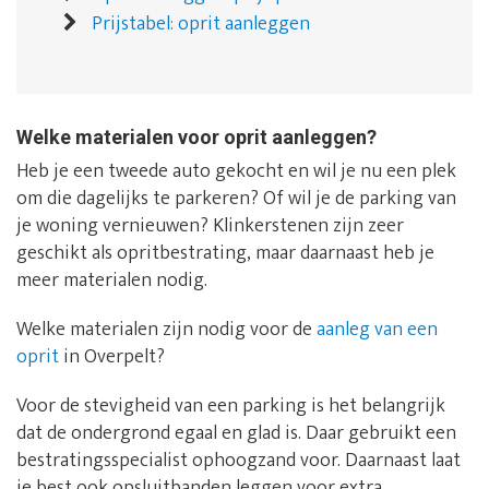
Prijstabel: oprit aanleggen
Welke materialen voor oprit aanleggen?
Heb je een tweede auto gekocht en wil je nu een plek
om die dagelijks te parkeren? Of wil je de parking van
je woning vernieuwen? Klinkerstenen zijn zeer
geschikt als opritbestrating, maar daarnaast heb je
meer materialen nodig.
Welke materialen zijn nodig voor de
aanleg van een
oprit
in Overpelt?
Voor de stevigheid van een parking is het belangrijk
dat de ondergrond egaal en glad is. Daar gebruikt een
bestratingsspecialist ophoogzand voor. Daarnaast laat
je best ook opsluitbanden leggen voor extra