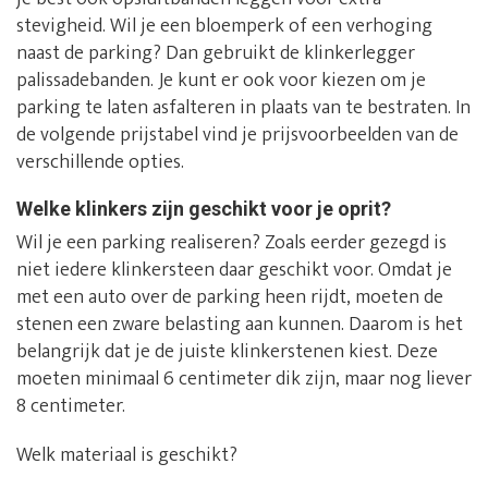
stevigheid. Wil je een bloemperk of een verhoging
naast de parking? Dan gebruikt de klinkerlegger
palissadebanden. Je kunt er ook voor kiezen om je
parking te laten asfalteren in plaats van te bestraten. In
de volgende prijstabel vind je prijsvoorbeelden van de
verschillende opties.
Welke klinkers zijn geschikt voor je oprit?
Wil je een parking realiseren? Zoals eerder gezegd is
niet iedere klinkersteen daar geschikt voor. Omdat je
met een auto over de parking heen rijdt, moeten de
stenen een zware belasting aan kunnen. Daarom is het
belangrijk dat je de juiste klinkerstenen kiest. Deze
moeten minimaal 6 centimeter dik zijn, maar nog liever
8 centimeter.
Welk materiaal is geschikt?