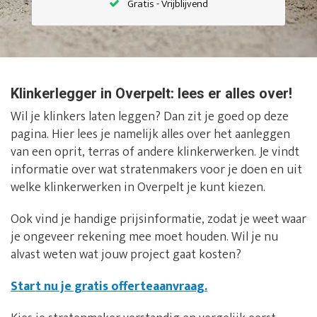
Gratis - Vrijblijvend
Klinkerlegger in Overpelt: lees er alles over!
Wil je klinkers laten leggen? Dan zit je goed op deze
pagina. Hier lees je namelijk alles over het aanleggen
van een oprit, terras of andere klinkerwerken. Je vindt
informatie over wat stratenmakers voor je doen en uit
welke klinkerwerken in Overpelt je kunt kiezen.
Ook vind je handige prijsinformatie, zodat je weet waar
je ongeveer rekening mee moet houden. Wil je nu
alvast weten wat jouw project gaat kosten?
Start nu je gratis offerteaanvraag.