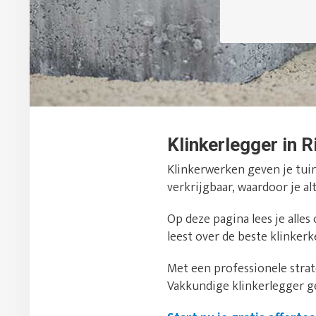
Klinkerlegger in R
Klinkerwerken geven je tuin 
verkrijgbaar, waardoor je alt
Op deze pagina lees je alles
leest over de beste klinker
Met een professionele strate
Vakkundige klinkerlegger g