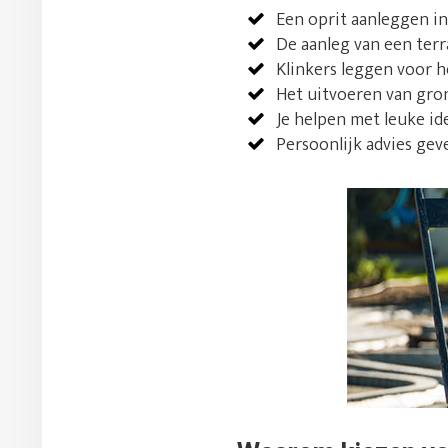
Een oprit aanleggen i
De aanleg van een terr
Klinkers leggen voor h
Het uitvoeren van gro
Je helpen met leuke i
Persoonlijk advies gev