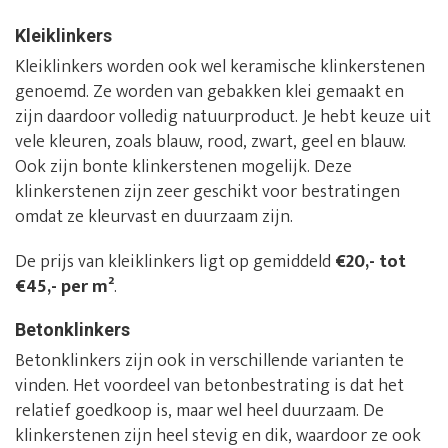
Kleiklinkers
Kleiklinkers worden ook wel keramische klinkerstenen
genoemd. Ze worden van gebakken klei gemaakt en
zijn daardoor volledig natuurproduct. Je hebt keuze uit
vele kleuren, zoals blauw, rood, zwart, geel en blauw.
Ook zijn bonte klinkerstenen mogelijk. Deze
klinkerstenen zijn zeer geschikt voor bestratingen
omdat ze kleurvast en duurzaam zijn.
De prijs van kleiklinkers ligt op gemiddeld
€20,- tot
€45,- per m²
.
Betonklinkers
Betonklinkers zijn ook in verschillende varianten te
vinden. Het voordeel van betonbestrating is dat het
relatief goedkoop is, maar wel heel duurzaam. De
klinkerstenen zijn heel stevig en dik, waardoor ze ook