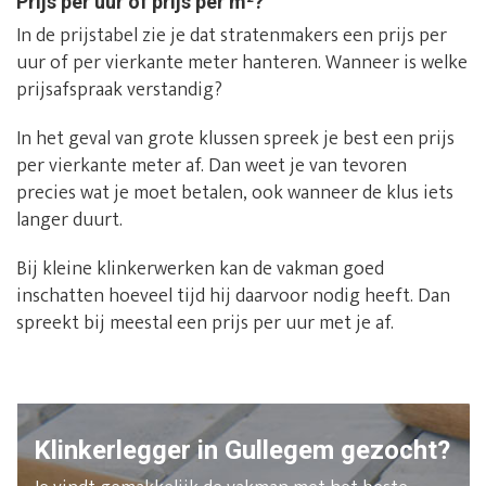
Prijs per uur of prijs per m²?
In de prijstabel zie je dat stratenmakers een prijs per
uur of per vierkante meter hanteren. Wanneer is welke
prijsafspraak verstandig?
In het geval van grote klussen spreek je best een prijs
per vierkante meter af. Dan weet je van tevoren
precies wat je moet betalen, ook wanneer de klus iets
langer duurt.
Bij kleine klinkerwerken kan de vakman goed
inschatten hoeveel tijd hij daarvoor nodig heeft. Dan
spreekt bij meestal een prijs per uur met je af.
Klinkerlegger in Gullegem gezocht?