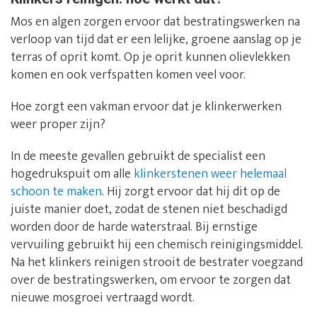
Mos en algen zorgen ervoor dat bestratingswerken na
verloop van tijd dat er een lelijke, groene aanslag op je
terras of oprit komt. Op je oprit kunnen olievlekken
komen en ook verfspatten komen veel voor.
Hoe zorgt een vakman ervoor dat je klinkerwerken
weer proper zijn?
In de meeste gevallen gebruikt de specialist een
hogedrukspuit om alle
klinkerstenen weer helemaal
schoon te maken
. Hij zorgt ervoor dat hij dit op de
juiste manier doet, zodat de stenen niet beschadigd
worden door de harde waterstraal. Bij ernstige
vervuiling gebruikt hij een chemisch reinigingsmiddel.
Na het klinkers reinigen strooit de bestrater voegzand
over de bestratingswerken, om ervoor te zorgen dat
nieuwe mosgroei vertraagd wordt.