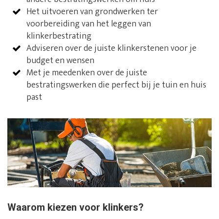
Het uitvoeren van grondwerken ter
voorbereiding van het leggen van
klinkerbestrating
Adviseren over de juiste klinkerstenen voor je
budget en wensen
Met je meedenken over de juiste
bestratingswerken die perfect bij je tuin en huis
past
Waarom kiezen voor klinkers?