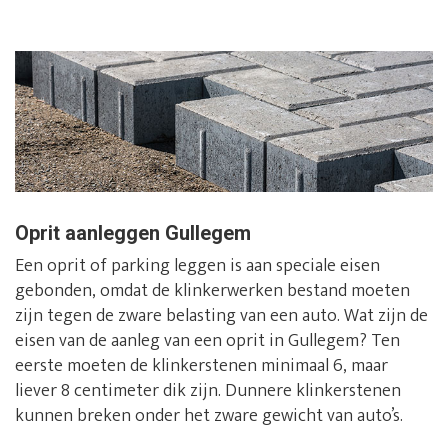
Oprit aanleggen Gullegem
Een oprit of parking leggen is aan speciale eisen
gebonden, omdat de klinkerwerken bestand moeten
zijn tegen de zware belasting van een auto. Wat zijn de
eisen van de aanleg van een oprit in Gullegem? Ten
eerste moeten de klinkerstenen minimaal 6, maar
liever 8 centimeter dik zijn. Dunnere klinkerstenen
kunnen breken onder het zware gewicht van auto’s.