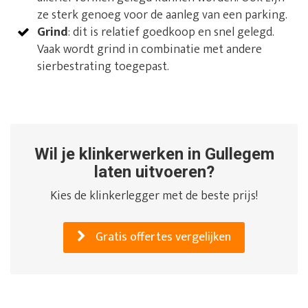
ze sterk genoeg voor de aanleg van een parking.
Grind
: dit is relatief goedkoop en snel gelegd.
Vaak wordt grind in combinatie met andere
sierbestrating toegepast.
Wil je klinkerwerken in Gullegem
laten uitvoeren?
Kies de klinkerlegger met de beste prijs!
Gratis offertes vergelijken