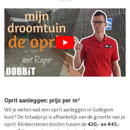
Oprit aanleggen: prijs per m²
Wil je weten wat een oprit aanleggen in Gullegem
kost? De totaalprijs is afhankelijk van de grootte van je
oprit. Klinkerstenen kosten tussen de
€20,- en €45,-