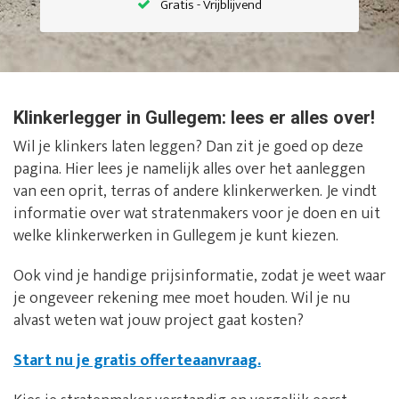
Gratis - Vrijblijvend
Klinkerlegger in Gullegem: lees er alles over!
Wil je klinkers laten leggen? Dan zit je goed op deze
pagina. Hier lees je namelijk alles over het aanleggen
van een oprit, terras of andere klinkerwerken. Je vindt
informatie over wat stratenmakers voor je doen en uit
welke klinkerwerken in Gullegem je kunt kiezen.
Ook vind je handige prijsinformatie, zodat je weet waar
je ongeveer rekening mee moet houden. Wil je nu
alvast weten wat jouw project gaat kosten?
Start nu je gratis offerteaanvraag.