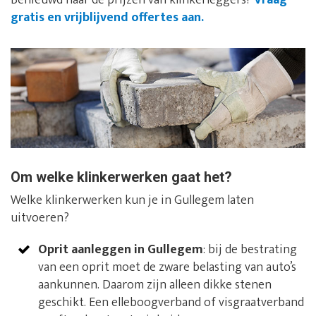
Benieuwd naar de prijzen van klinkerleggers?
Vraag
gratis en vrijblijvend offertes aan.
Om welke klinkerwerken gaat het?
Welke klinkerwerken kun je in Gullegem laten
uitvoeren?
Oprit aanleggen in Gullegem
: bij de bestrating
van een oprit moet de zware belasting van auto’s
aankunnen. Daarom zijn alleen dikke stenen
geschikt. Een elleboogverband of visgraatverband