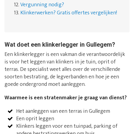
12.
Vergunning nodig?
13.
Klinkerwerken? Gratis offertes vergelijken!
Wat doet een klinkerlegger in Gullegem?
Een klinkerlegger is een vakman die verantwoordelijk
is voor het leggen van klinkers in je tuin, oprit of
terras. De specialist weet alles over de verschillende
soorten bestrating, de legverbanden en hoe je een
goede ondergrond moet aanleggen.
Waarmee is een stratenmaker je graag van dienst?
Het aanleggen van een terras in Gullegem
Een oprit leggen
Klinkers leggen voor een tuinpad, parking of
andere bestratingswerken om huis