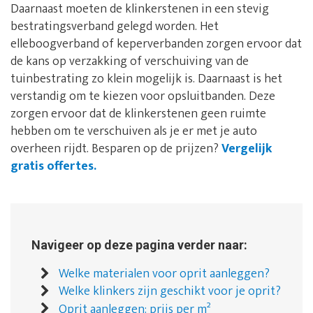
Daarnaast moeten de klinkerstenen in een stevig
bestratingsverband gelegd worden. Het
elleboogverband of keperverbanden zorgen ervoor dat
de kans op verzakking of verschuiving van de
tuinbestrating zo klein mogelijk is. Daarnaast is het
verstandig om te kiezen voor opsluitbanden. Deze
zorgen ervoor dat de klinkerstenen geen ruimte
hebben om te verschuiven als je er met je auto
overheen rijdt. Besparen op de prijzen?
Vergelijk
gratis offertes.
Navigeer op deze pagina verder naar:
Welke materialen voor oprit aanleggen?
Welke klinkers zijn geschikt voor je oprit?
Oprit aanleggen: prijs per m²