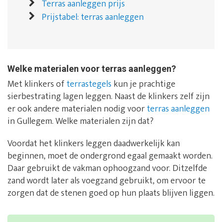
Terras aanleggen prijs
Prijstabel: terras aanleggen
Welke materialen voor terras aanleggen?
Met klinkers of
terrastegels
kun je prachtige
sierbestrating lagen leggen. Naast de klinkers zelf zijn
er ook andere materialen nodig voor
terras aanleggen
in Gullegem. Welke materialen zijn dat?
Voordat het klinkers leggen daadwerkelijk kan
beginnen, moet de ondergrond egaal gemaakt worden.
Daar gebruikt de vakman ophoogzand voor. Ditzelfde
zand wordt later als voegzand gebruikt, om ervoor te
zorgen dat de stenen goed op hun plaats blijven liggen.