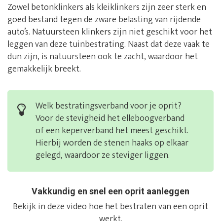
Zowel betonklinkers als kleiklinkers zijn zeer sterk en
goed bestand tegen de zware belasting van rijdende
auto’s. Natuursteen klinkers zijn niet geschikt voor het
leggen van deze tuinbestrating. Naast dat deze vaak te
dun zijn, is natuursteen ook te zacht, waardoor het
gemakkelijk breekt.
Welk bestratingsverband voor je oprit?
Voor de stevigheid het elleboogverband
of een keperverband het meest geschikt.
Hierbij worden de stenen haaks op elkaar
gelegd, waardoor ze steviger liggen.
Vakkundig en snel een oprit aanleggen
Bekijk in deze video hoe het bestraten van een oprit
werkt.