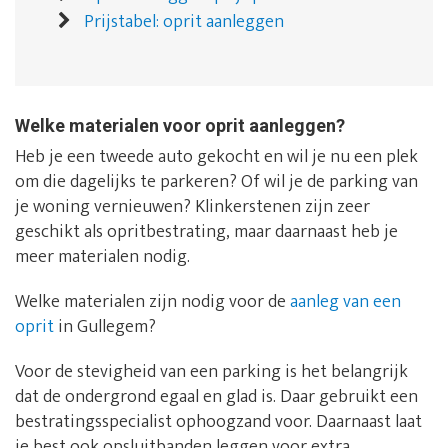
Prijstabel: oprit aanleggen
Welke materialen voor oprit aanleggen?
Heb je een tweede auto gekocht en wil je nu een plek
om die dagelijks te parkeren? Of wil je de parking van
je woning vernieuwen? Klinkerstenen zijn zeer
geschikt als opritbestrating, maar daarnaast heb je
meer materialen nodig.
Welke materialen zijn nodig voor de
aanleg van een
oprit
in Gullegem?
Voor de stevigheid van een parking is het belangrijk
dat de ondergrond egaal en glad is. Daar gebruikt een
bestratingsspecialist ophoogzand voor. Daarnaast laat
je best ook opsluitbanden leggen voor extra