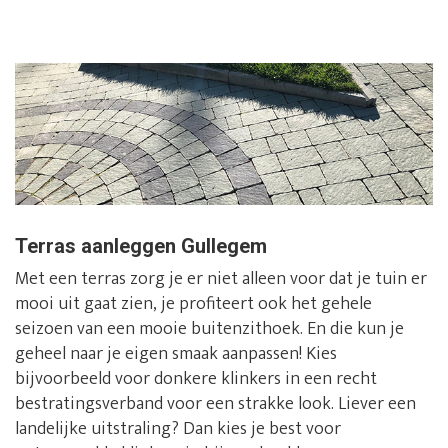
Terras aanleggen Gullegem
Met een terras zorg je er niet alleen voor dat je tuin er
mooi uit gaat zien, je profiteert ook het gehele
seizoen van een mooie buitenzithoek. En die kun je
geheel naar je eigen smaak aanpassen! Kies
bijvoorbeeld voor donkere klinkers in een recht
bestratingsverband voor een strakke look. Liever een
landelijke uitstraling? Dan kies je best voor