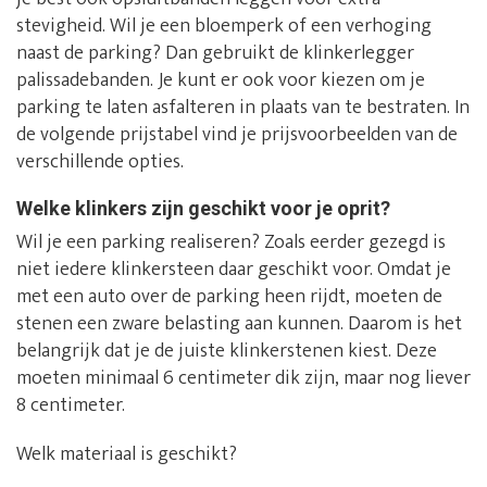
stevigheid. Wil je een bloemperk of een verhoging
naast de parking? Dan gebruikt de klinkerlegger
palissadebanden. Je kunt er ook voor kiezen om je
parking te laten asfalteren in plaats van te bestraten. In
de volgende prijstabel vind je prijsvoorbeelden van de
verschillende opties.
Welke klinkers zijn geschikt voor je oprit?
Wil je een parking realiseren? Zoals eerder gezegd is
niet iedere klinkersteen daar geschikt voor. Omdat je
met een auto over de parking heen rijdt, moeten de
stenen een zware belasting aan kunnen. Daarom is het
belangrijk dat je de juiste klinkerstenen kiest. Deze
moeten minimaal 6 centimeter dik zijn, maar nog liever
8 centimeter.
Welk materiaal is geschikt?