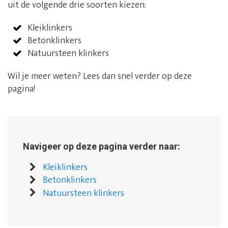
uit de volgende drie soorten kiezen:
Kleiklinkers
Betonklinkers
Natuursteen klinkers
Wil je meer weten? Lees dan snel verder op deze
pagina!
Navigeer op deze pagina verder naar:
Kleiklinkers
Betonklinkers
Natuursteen klinkers