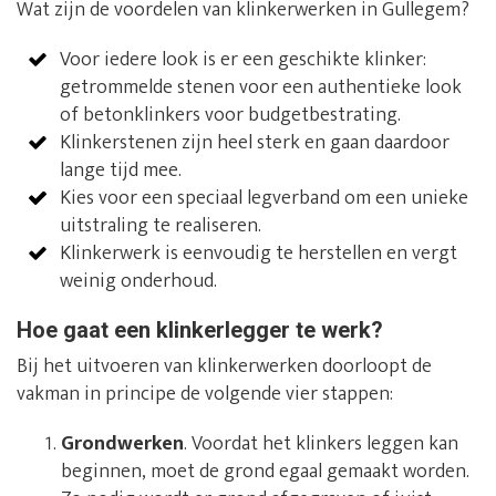
Wat zijn de voordelen van klinkerwerken in Gullegem?
Voor iedere look is er een geschikte klinker:
getrommelde stenen voor een authentieke look
of betonklinkers voor budgetbestrating.
Klinkerstenen zijn heel sterk en gaan daardoor
lange tijd mee.
Kies voor een speciaal legverband om een unieke
uitstraling te realiseren.
Klinkerwerk is eenvoudig te herstellen en vergt
weinig onderhoud.
Hoe gaat een klinkerlegger te werk?
Bij het uitvoeren van klinkerwerken doorloopt de
vakman in principe de volgende vier stappen:
Grondwerken
. Voordat het klinkers leggen kan
beginnen, moet de grond egaal gemaakt worden.