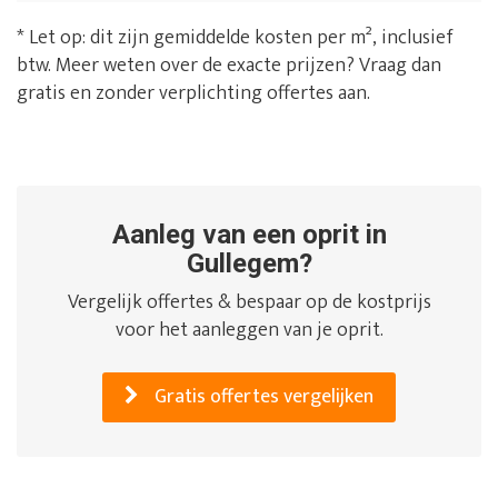
* Let op: dit zijn gemiddelde kosten per m², inclusief
btw. Meer weten over de exacte prijzen? Vraag dan
gratis en zonder verplichting offertes aan.
Aanleg van een oprit in
Gullegem?
Vergelijk offertes & bespaar op de kostprijs
voor het aanleggen van je oprit.
Gratis offertes vergelijken