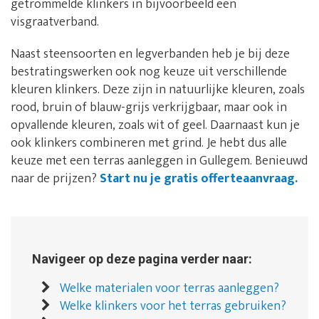
getrommelde klinkers in bijvoorbeeld een
visgraatverband.
Naast steensoorten en legverbanden heb je bij deze
bestratingswerken ook nog keuze uit verschillende
kleuren klinkers. Deze zijn in natuurlijke kleuren, zoals
rood, bruin of blauw-grijs verkrijgbaar, maar ook in
opvallende kleuren, zoals wit of geel. Daarnaast kun je
ook klinkers combineren met grind. Je hebt dus alle
keuze met een terras aanleggen in Gullegem. Benieuwd
naar de prijzen?
Start nu je gratis offerteaanvraag.
Navigeer op deze pagina verder naar:
Welke materialen voor terras aanleggen?
Welke klinkers voor het terras gebruiken?