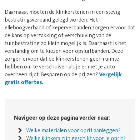
Daarnaast moeten de klinkerstenen in een stevig
bestratingsverband gelegd worden. Het
elleboogverband of keperverbanden zorgen ervoor dat
de kans op verzakking of verschuiving van de
tuinbestrating zo klein mogelijk is. Daarnaast is het
verstandig om te kiezen voor opsluitbanden. Deze
zorgen ervoor dat de klinkerstenen geen ruimte
hebben om te verschuiven als je er met je auto
overheen rijdt. Besparen op de prijzen?
Vergelijk
gratis offertes.
Navigeer op deze pagina verder naar:
Welke materialen voor oprit aanleggen?
Welke klinkers zijn geschikt voor je oprit?