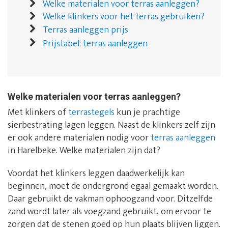
Welke materialen voor terras aanleggen?
Welke klinkers voor het terras gebruiken?
Terras aanleggen prijs
Prijstabel: terras aanleggen
Welke materialen voor terras aanleggen?
Met klinkers of
terrastegels
kun je prachtige
sierbestrating lagen leggen. Naast de klinkers zelf zijn
er ook andere materialen nodig voor
terras aanleggen
in Harelbeke. Welke materialen zijn dat?
Voordat het klinkers leggen daadwerkelijk kan
beginnen, moet de ondergrond egaal gemaakt worden.
Daar gebruikt de vakman ophoogzand voor. Ditzelfde
zand wordt later als voegzand gebruikt, om ervoor te
zorgen dat de stenen goed op hun plaats blijven liggen.