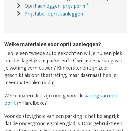
Oprit aanleggen: prijs per m²
Prijstabel: oprit aanleggen
Welke materialen voor oprit aanleggen?
Heb je een tweede auto gekocht en wil je nu een plek
om die dagelijks te parkeren? Of wil je de parking van
je woning vernieuwen? Klinkerstenen zijn zeer
geschikt als opritbestrating, maar daarnaast heb je
meer materialen nodig.
Welke materialen zijn nodig voor de
aanleg van een
oprit
in Harelbeke?
Voor de stevigheid van een parking is het belangrijk
dat de ondergrond egaal en glad is. Daar gebruikt een