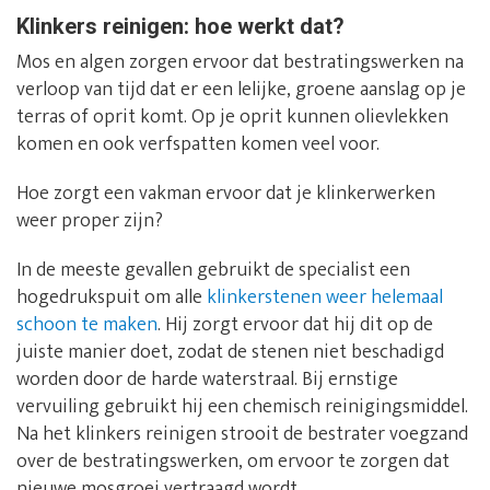
Klinkers reinigen: hoe werkt dat?
Mos en algen zorgen ervoor dat bestratingswerken na
verloop van tijd dat er een lelijke, groene aanslag op je
terras of oprit komt. Op je oprit kunnen olievlekken
komen en ook verfspatten komen veel voor.
Hoe zorgt een vakman ervoor dat je klinkerwerken
weer proper zijn?
In de meeste gevallen gebruikt de specialist een
hogedrukspuit om alle
klinkerstenen weer helemaal
schoon te maken
. Hij zorgt ervoor dat hij dit op de
juiste manier doet, zodat de stenen niet beschadigd
worden door de harde waterstraal. Bij ernstige
vervuiling gebruikt hij een chemisch reinigingsmiddel.
Na het klinkers reinigen strooit de bestrater voegzand
over de bestratingswerken, om ervoor te zorgen dat
nieuwe mosgroei vertraagd wordt.