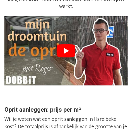
werkt.
Oprit aanleggen: prijs per m²
Wil je weten wat een oprit aanleggen in Harelbeke
kost? De totaalprijs is afhankelijk van de grootte van je