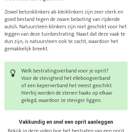
Zowel betonklinkers als kleiklinkers zijn zeer sterk en
goed bestand tegen de zware belasting van rijdende
auto’s. Natuursteen klinkers zijn niet geschikt voor het
leggen van deze tuinbestrating. Naast dat deze vaak te
dun zijn, is natuursteen ook te zacht, waardoor het
gemakkelijk breekt.
Welk bestratingsverband voor je oprit?
Voor de stevigheid het elleboogverband
of een keperverband het meest geschikt.
Hierbij worden de stenen haaks op elkaar
gelegd, waardoor ze steviger liggen.
Vakkundig en snel een oprit aanleggen
Bekijk in deze video hoe het bestraten van een oprit