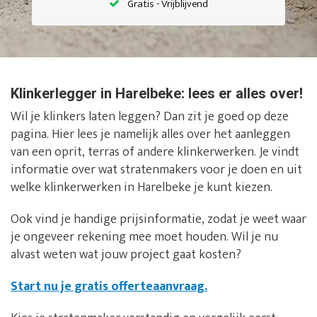
Gratis - Vrijblijvend
Klinkerlegger in Harelbeke: lees er alles over!
Wil je klinkers laten leggen? Dan zit je goed op deze
pagina. Hier lees je namelijk alles over het aanleggen
van een oprit, terras of andere klinkerwerken. Je vindt
informatie over wat stratenmakers voor je doen en uit
welke klinkerwerken in Harelbeke je kunt kiezen.
Ook vind je handige prijsinformatie, zodat je weet waar
je ongeveer rekening mee moet houden. Wil je nu
alvast weten wat jouw project gaat kosten?
Start nu je gratis offerteaanvraag.