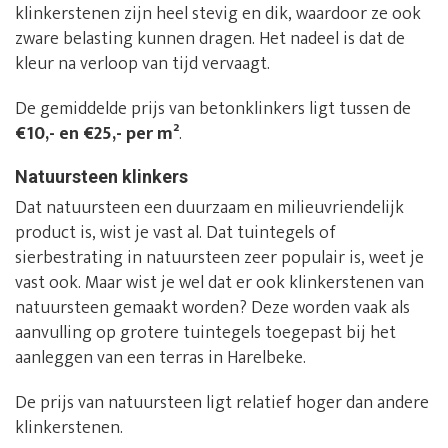
klinkerstenen zijn heel stevig en dik, waardoor ze ook
zware belasting kunnen dragen. Het nadeel is dat de
kleur na verloop van tijd vervaagt.
De gemiddelde prijs van betonklinkers ligt tussen de
€10,- en €25,- per m²
.
Natuursteen klinkers
Dat natuursteen een duurzaam en milieuvriendelijk
product is, wist je vast al. Dat tuintegels of
sierbestrating in natuursteen zeer populair is, weet je
vast ook. Maar wist je wel dat er ook klinkerstenen van
natuursteen gemaakt worden? Deze worden vaak als
aanvulling op grotere tuintegels toegepast bij het
aanleggen van een terras in Harelbeke.
De prijs van natuursteen ligt relatief hoger dan andere
klinkerstenen.