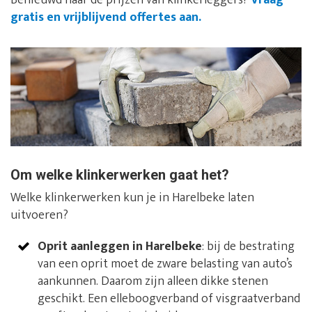
Benieuwd naar de prijzen van klinkerleggers?
Vraag
gratis en vrijblijvend offertes aan.
Om welke klinkerwerken gaat het?
Welke klinkerwerken kun je in Harelbeke laten
uitvoeren?
Oprit aanleggen in Harelbeke
: bij de bestrating
van een oprit moet de zware belasting van auto’s
aankunnen. Daarom zijn alleen dikke stenen
geschikt. Een elleboogverband of visgraatverband