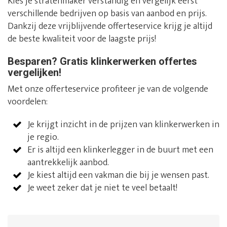
Kies je stratenmaker verstandig en vergelijk eerst
verschillende bedrijven op basis van aanbod en prijs.
Dankzij deze vrijblijvende offerteservice krijg je altijd
de beste kwaliteit voor de laagste prijs!
Besparen? Gratis klinkerwerken offertes
vergelijken!
Met onze offerteservice profiteer je van de volgende
voordelen:
Je krijgt inzicht in de prijzen van klinkerwerken in
je regio.
Er is altijd een klinkerlegger in de buurt met een
aantrekkelijk aanbod.
Je kiest altijd een vakman die bij je wensen past.
Je weet zeker dat je niet te veel betaalt!