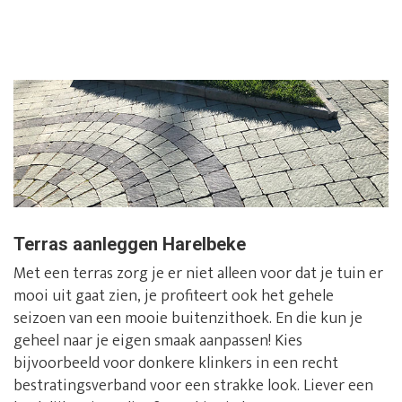
Terras aanleggen Harelbeke
Met een terras zorg je er niet alleen voor dat je tuin er
mooi uit gaat zien, je profiteert ook het gehele
seizoen van een mooie buitenzithoek. En die kun je
geheel naar je eigen smaak aanpassen! Kies
bijvoorbeeld voor donkere klinkers in een recht
bestratingsverband voor een strakke look. Liever een