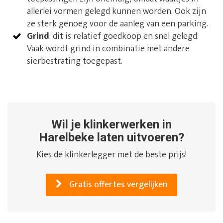
allerlei vormen gelegd kunnen worden. Ook zijn
ze sterk genoeg voor de aanleg van een parking.
Grind
: dit is relatief goedkoop en snel gelegd.
Vaak wordt grind in combinatie met andere
sierbestrating toegepast.
Wil je klinkerwerken in
Harelbeke laten uitvoeren?
Kies de klinkerlegger met de beste prijs!
Gratis offertes vergelijken