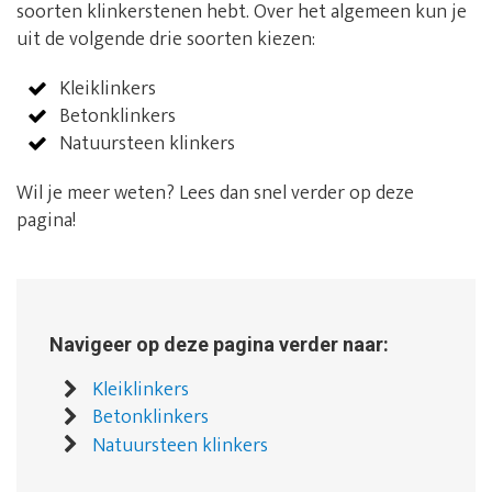
soorten klinkerstenen hebt. Over het algemeen kun je
uit de volgende drie soorten kiezen:
Kleiklinkers
Betonklinkers
Natuursteen klinkers
Wil je meer weten? Lees dan snel verder op deze
pagina!
Navigeer op deze pagina verder naar:
Kleiklinkers
Betonklinkers
Natuursteen klinkers