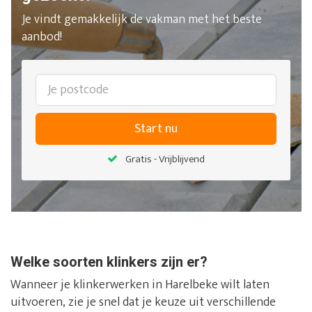
Je vindt gemakkelijk de vakman met het beste
aanbod!
Start nu
Gratis - Vrijblijvend
Welke soorten klinkers zijn er?
Wanneer je klinkerwerken in Harelbeke wilt laten
uitvoeren, zie je snel dat je keuze uit verschillende