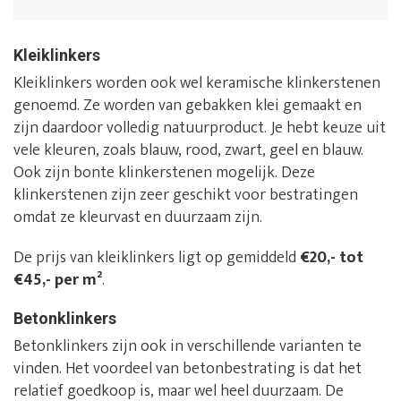
Kleiklinkers
Kleiklinkers worden ook wel keramische klinkerstenen
genoemd. Ze worden van gebakken klei gemaakt en
zijn daardoor volledig natuurproduct. Je hebt keuze uit
vele kleuren, zoals blauw, rood, zwart, geel en blauw.
Ook zijn bonte klinkerstenen mogelijk. Deze
klinkerstenen zijn zeer geschikt voor bestratingen
omdat ze kleurvast en duurzaam zijn.
De prijs van kleiklinkers ligt op gemiddeld
€20,- tot
€45,- per m²
.
Betonklinkers
Betonklinkers zijn ook in verschillende varianten te
vinden. Het voordeel van betonbestrating is dat het
relatief goedkoop is, maar wel heel duurzaam. De