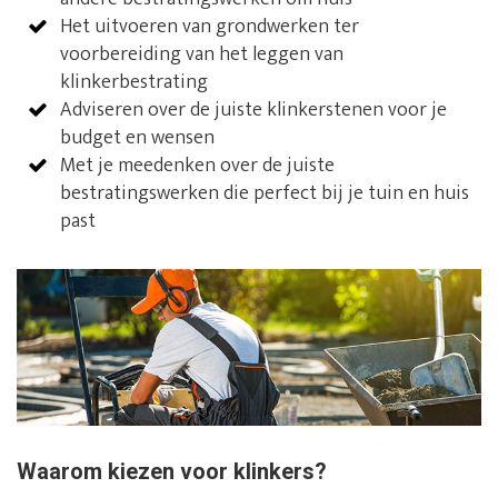
Het uitvoeren van grondwerken ter
voorbereiding van het leggen van
klinkerbestrating
Adviseren over de juiste klinkerstenen voor je
budget en wensen
Met je meedenken over de juiste
bestratingswerken die perfect bij je tuin en huis
past
Waarom kiezen voor klinkers?