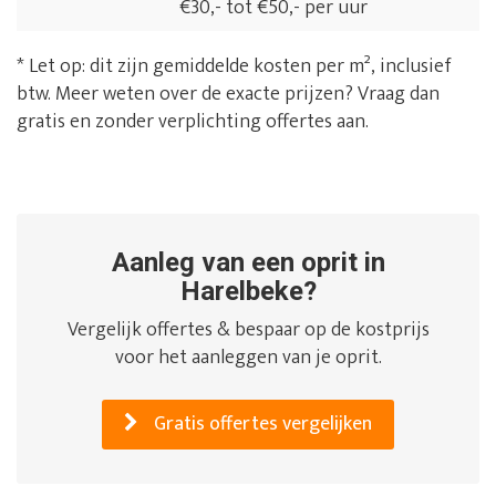
€30,- tot €50,- per uur
* Let op: dit zijn gemiddelde kosten per m², inclusief
btw. Meer weten over de exacte prijzen? Vraag dan
gratis en zonder verplichting offertes aan.
Aanleg van een oprit in
Harelbeke?
Vergelijk offertes & bespaar op de kostprijs
voor het aanleggen van je oprit.
Gratis offertes vergelijken