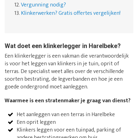
12.
Vergunning nodig?
13.
Klinkerwerken? Gratis offertes vergelijken!
Wat doet een klinkerlegger in Harelbeke?
Een klinkerlegger is een vakman die verantwoordelijk
is voor het leggen van klinkers in je tuin, oprit of
terras. De specialist weet alles over de verschillende
soorten bestrating, de legverbanden en hoe je een
goede ondergrond moet aanleggen.
Waarmee is een stratenmaker je graag van dienst?
Het aanleggen van een terras in Harelbeke
Een oprit leggen
Klinkers leggen voor een tuinpad, parking of
andere bestratingswerken om huis