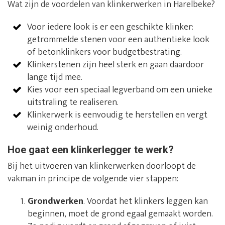
Wat zijn de voordelen van klinkerwerken in Harelbeke?
Voor iedere look is er een geschikte klinker:
getrommelde stenen voor een authentieke look
of betonklinkers voor budgetbestrating.
Klinkerstenen zijn heel sterk en gaan daardoor
lange tijd mee.
Kies voor een speciaal legverband om een unieke
uitstraling te realiseren.
Klinkerwerk is eenvoudig te herstellen en vergt
weinig onderhoud.
Hoe gaat een klinkerlegger te werk?
Bij het uitvoeren van klinkerwerken doorloopt de
vakman in principe de volgende vier stappen:
Grondwerken
. Voordat het klinkers leggen kan
beginnen, moet de grond egaal gemaakt worden.