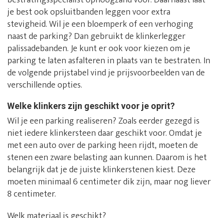
bestratingsspecialist ophoogzand voor. Daarnaast laat
je best ook opsluitbanden leggen voor extra
stevigheid. Wil je een bloemperk of een verhoging
naast de parking? Dan gebruikt de klinkerlegger
palissadebanden. Je kunt er ook voor kiezen om je
parking te laten asfalteren in plaats van te bestraten. In
de volgende prijstabel vind je prijsvoorbeelden van de
verschillende opties.
Welke klinkers zijn geschikt voor je oprit?
Wil je een parking realiseren? Zoals eerder gezegd is
niet iedere klinkersteen daar geschikt voor. Omdat je
met een auto over de parking heen rijdt, moeten de
stenen een zware belasting aan kunnen. Daarom is het
belangrijk dat je de juiste klinkerstenen kiest. Deze
moeten minimaal 6 centimeter dik zijn, maar nog liever
8 centimeter.
Welk materiaal is geschikt?