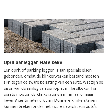
Oprit aanleggen Harelbeke
Een oprit of parking leggen is aan speciale eisen
gebonden, omdat de klinkerwerken bestand moeten
zijn tegen de zware belasting van een auto. Wat zijn de
eisen van de aanleg van een oprit in Harelbeke? Ten
eerste moeten de klinkerstenen minimaal 6, maar
liever 8 centimeter dik zijn. Dunnere klinkerstenen
kunnen breken onder het zware gewicht van auto’s.