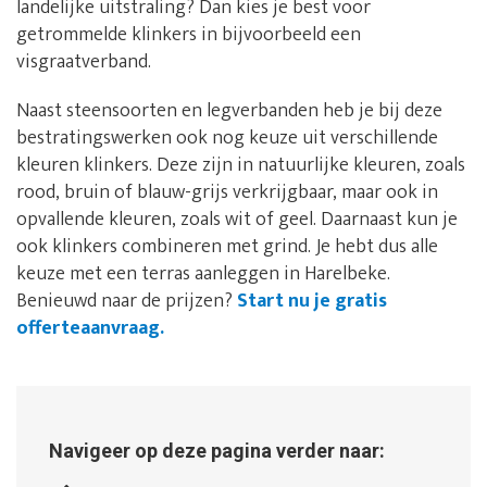
landelijke uitstraling? Dan kies je best voor
getrommelde klinkers in bijvoorbeeld een
visgraatverband.
Naast steensoorten en legverbanden heb je bij deze
bestratingswerken ook nog keuze uit verschillende
kleuren klinkers. Deze zijn in natuurlijke kleuren, zoals
rood, bruin of blauw-grijs verkrijgbaar, maar ook in
opvallende kleuren, zoals wit of geel. Daarnaast kun je
ook klinkers combineren met grind. Je hebt dus alle
keuze met een terras aanleggen in Harelbeke.
Benieuwd naar de prijzen?
Start nu je gratis
offerteaanvraag.
Navigeer op deze pagina verder naar: